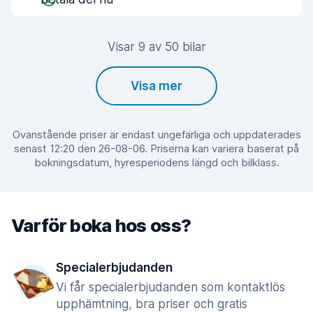
Visar 9 av 50 bilar
Visa mer
Ovanstående priser är endast ungefärliga och uppdaterades
senast 12:20 den 26-08-06. Priserna kan variera baserat på
bokningsdatum, hyresperiodens längd och bilklass.
Varför boka hos oss?
Specialerbjudanden
Vi får specialerbjudanden som kontaktlös
upphämtning, bra priser och gratis