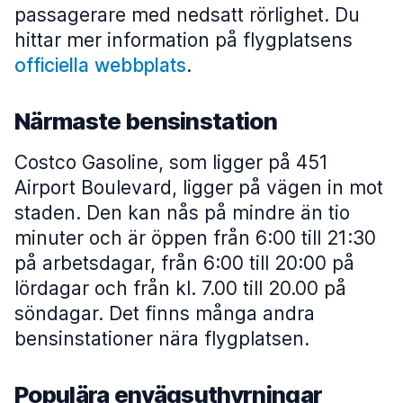
passagerare med nedsatt rörlighet. Du
hittar mer information på flygplatsens
officiella webbplats
.
Närmaste bensinstation
Costco Gasoline, som ligger på 451
Airport Boulevard, ligger på vägen in mot
staden. Den kan nås på mindre än tio
minuter och är öppen från 6:00 till 21:30
på arbetsdagar, från 6:00 till 20:00 på
lördagar och från kl. 7.00 till 20.00 på
söndagar. Det finns många andra
bensinstationer nära flygplatsen.
Populära envägsuthyrningar