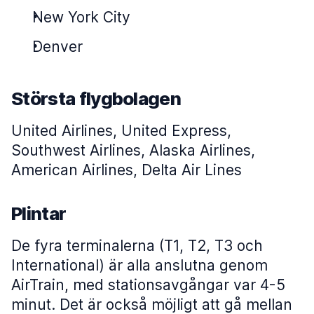
New York City
Denver
Största flygbolagen
United Airlines, United Express,
Southwest Airlines, Alaska Airlines,
American Airlines, Delta Air Lines
Plintar
De fyra terminalerna (T1, T2, T3 och
International) är alla anslutna genom
AirTrain, med stationsavgångar var 4-5
minut. Det är också möjligt att gå mellan