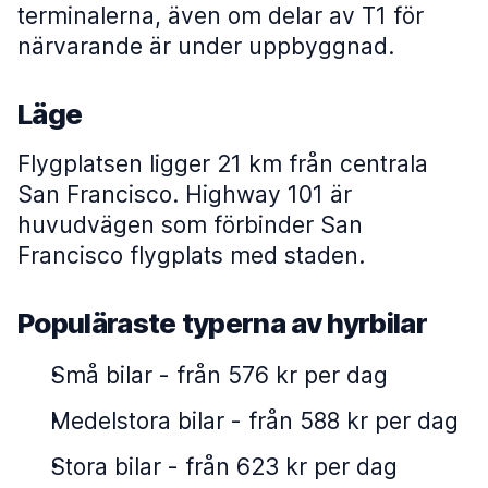
terminalerna, även om delar av T1 för
närvarande är under uppbyggnad.
Läge
Flygplatsen ligger 21 km från centrala
San Francisco. Highway 101 är
huvudvägen som förbinder San
Francisco flygplats med staden.
Populäraste typerna av hyrbilar
Små bilar
-
från 576 kr per dag
Medelstora bilar
-
från 588 kr per dag
Stora bilar
-
från 623 kr per dag