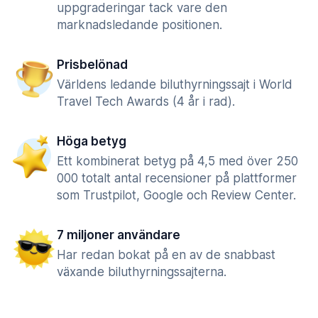
uppgraderingar tack vare den
marknadsledande positionen.
Prisbelönad
Världens ledande biluthyrningssajt i World
Travel Tech Awards (4 år i rad).
Höga betyg
Ett kombinerat betyg på 4,5 med över 250
000 totalt antal recensioner på plattformer
som Trustpilot, Google och Review Center.
7 miljoner användare
Har redan bokat på en av de snabbast
växande biluthyrningssajterna.