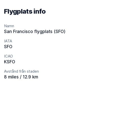
Flygplats info
Namn
San Francisco flygplats (SFO)
IATA
SFO
ICAO
KSFO
Avstånd från staden
8 miles / 12.9 km