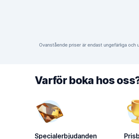
Ovanstående priser är endast ungefärliga och
Varför boka hos oss
Specialerbjudanden
Pris