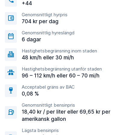
+44
Genomsnittligt hyrpris
704 kr per dag
Genomsnittlig hyreslängd
6 dagar
Hastighetsbegränsning inom staden
48 km/h eller 30 mi/h
Hastighetsbegränsning utanför staden
96 – 112 km/h eller 60 – 70 mi/h
Acceptabel gräns av BAC
0,08 %
Genomsnittligt bensinpris
18,40 kr / per liter eller 69,65 kr per
amerikansk gallon
Lägsta bensinpris