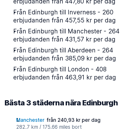
erbjudanden från 447,80 kr per dag
Från Edinburgh till Inverness - 260
erbjudanden från 457,55 kr per dag
Från Edinburgh till Manchester - 264
erbjudanden från 431,57 kr per dag
Från Edinburgh till Aberdeen - 264
erbjudanden från 385,09 kr per dag
Från Edinburgh till London - 408
erbjudanden från 463,91 kr per dag
Bästa 3 städerna nära Edinburgh
Manchester
från 240,93 kr per dag
282,7 km / 175,66 miles bort