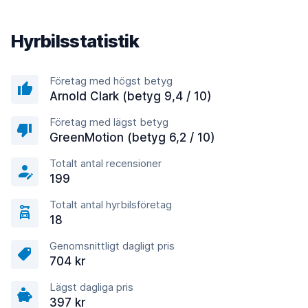
Hyrbilsstatistik
Företag med högst betyg
Arnold Clark (betyg 9,4 / 10)
Företag med lägst betyg
GreenMotion (betyg 6,2 / 10)
Totalt antal recensioner
199
Totalt antal hyrbilsföretag
18
Genomsnittligt dagligt pris
704 kr
Lägst dagliga pris
397 kr