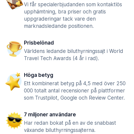
Vi får specialerbjudanden som kontaktlös
upphämtning, bra priser och gratis
uppgraderingar tack vare den
marknadsledande positionen.
Prisbelönad
Världens ledande biluthyrningssajt i World
Travel Tech Awards (4 år i rad).
Höga betyg
Ett kombinerat betyg på 4,5 med över 250
000 totalt antal recensioner på plattformer
som Trustpilot, Google och Review Center.
7 miljoner användare
Har redan bokat på en av de snabbast
växande biluthyrningssajterna.