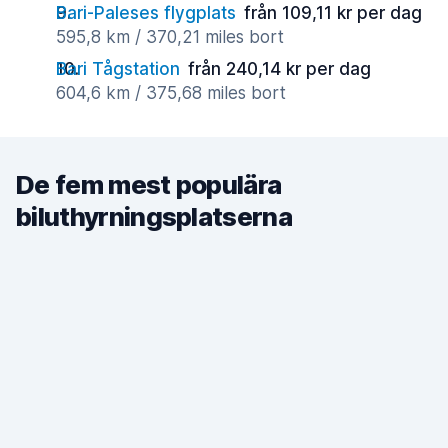
Bari-Paleses flygplats
från 109,11 kr per dag
595,8 km / 370,21 miles bort
Bari Tågstation
från 240,14 kr per dag
604,6 km / 375,68 miles bort
De fem mest populära
biluthyrningsplatserna