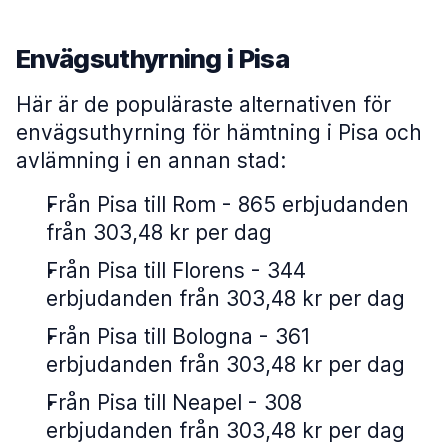
Envägsuthyrning i Pisa
Här är de populäraste alternativen för
envägsuthyrning för hämtning i Pisa och
avlämning i en annan stad:
Från Pisa till Rom - 865 erbjudanden
från 303,48 kr per dag
Från Pisa till Florens - 344
erbjudanden från 303,48 kr per dag
Från Pisa till Bologna - 361
erbjudanden från 303,48 kr per dag
Från Pisa till Neapel - 308
erbjudanden från 303,48 kr per dag