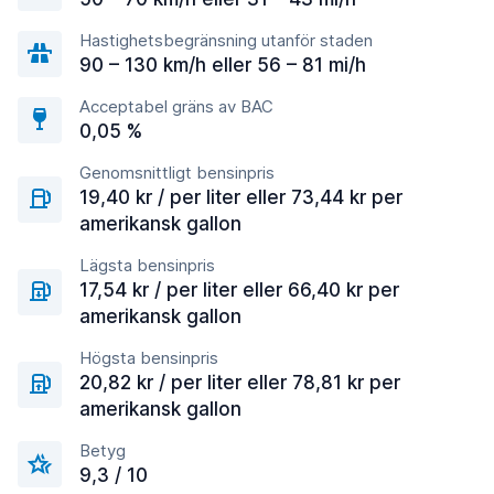
Hastighetsbegränsning utanför staden
90 – 130 km/h eller 56 – 81 mi/h
Acceptabel gräns av BAC
0,05 %
Genomsnittligt bensinpris
19,40 kr / per liter eller 73,44 kr per
amerikansk gallon
Lägsta bensinpris
17,54 kr / per liter eller 66,40 kr per
amerikansk gallon
Högsta bensinpris
20,82 kr / per liter eller 78,81 kr per
amerikansk gallon
Betyg
9,3 / 10