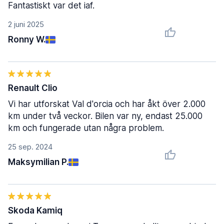
Fantastiskt var det iaf.
2 juni 2025
Ronny W.
Renault Clio
Vi har utforskat Val d'orcia och har åkt över 2.000
km under två veckor. Bilen var ny, endast 25.000
km och fungerade utan några problem.
25 sep. 2024
Maksymilian P.
Skoda Kamiq