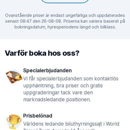
Ovanstående priser är endast ungefärliga och uppdaterades
senast 08:47 den 26-08-08. Priserna kan variera baserat på
bokningsdatum, hyresperiodens längd och bilklass.
Varför boka hos oss?
Specialerbjudanden
Vi får specialerbjudanden som kontaktlös
upphämtning, bra priser och gratis
uppgraderingar tack vare den
marknadsledande positionen.
Prisbelönad
Världens ledande biluthyrningssajt i World