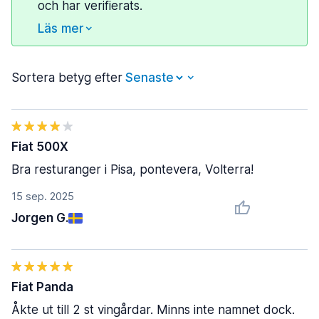
och har verifierats.
Läs mer
Sortera betyg efter
Fiat 500X
Bra resturanger i Pisa, pontevera, Volterra!
15 sep. 2025
Jorgen G.
Fiat Panda
Åkte ut till 2 st vingårdar. Minns inte namnet dock.