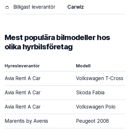
👛
Billigast leverantör
Carwiz
Mest populära bilmodeller hos
olika hyrbilsföretag
Hyresleverantör
Modell
Avia Rent A Car
Volkswagen T-Cross
Avia Rent A Car
Skoda Fabia
Avia Rent A Car
Volkswagen Polo
Marentis by Avenis
Peugeot 2008