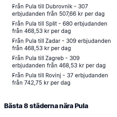
Från Pula till Dubrovnik - 307
erbjudanden från 507,66 kr per dag
Från Pula till Split - 680 erbjudanden
från 468,53 kr per dag
Från Pula till Zadar - 309 erbjudanden
från 468,53 kr per dag
Från Pula till Zagreb - 309
erbjudanden från 468,53 kr per dag
Från Pula till Rovinj - 37 erbjudanden
från 742,75 kr per dag
Bästa 8 städerna nära Pula