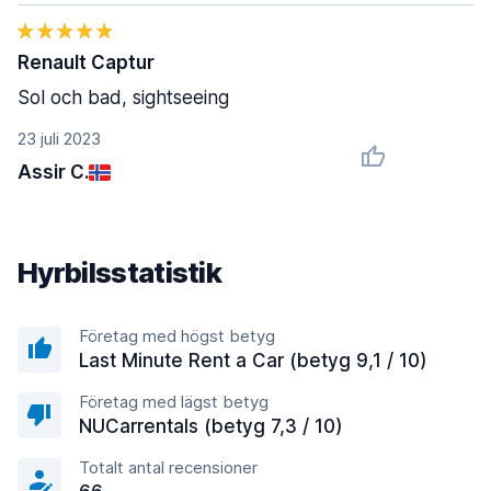
Renault Captur
Sol och bad, sightseeing
23 juli 2023
Assir C.
Hyrbilsstatistik
Företag med högst betyg
Last Minute Rent a Car (betyg 9,1 / 10)
Företag med lägst betyg
NUCarrentals (betyg 7,3 / 10)
Totalt antal recensioner