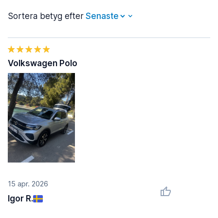
Sortera betyg efter
Volkswagen Polo
15 apr. 2026
Igor R.