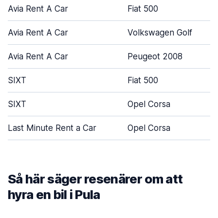
Avia Rent A Car
Fiat 500
Avia Rent A Car
Volkswagen Golf
Avia Rent A Car
Peugeot 2008
SIXT
Fiat 500
SIXT
Opel Corsa
Last Minute Rent a Car
Opel Corsa
Så här säger resenärer om att
hyra en bil i Pula