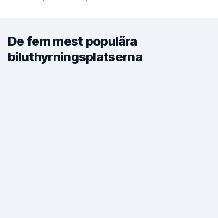
De fem mest populära
biluthyrningsplatserna