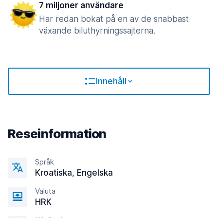
7 miljoner användare
Har redan bokat på en av de snabbast
växande biluthyrningssajterna.
Innehåll
Reseinformation
Språk
Kroatiska, Engelska
Valuta
HRK