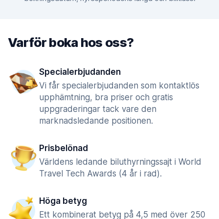
Varför boka hos oss?
Specialerbjudanden
Vi får specialerbjudanden som kontaktlös
upphämtning, bra priser och gratis
uppgraderingar tack vare den
marknadsledande positionen.
Prisbelönad
Världens ledande biluthyrningssajt i World
Travel Tech Awards (4 år i rad).
Höga betyg
Ett kombinerat betyg på 4,5 med över 250