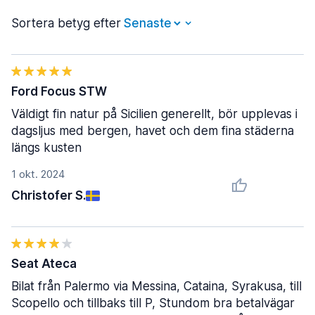
Sortera betyg efter
Ford Focus STW
Väldigt fin natur på Sicilien generellt, bör upplevas i
dagsljus med bergen, havet och dem fina städerna
längs kusten
1 okt. 2024
Christofer S.
Seat Ateca
Bilat från Palermo via Messina, Cataina, Syrakusa, till
Scopello och tillbaks till P, Stundom bra betalvägar