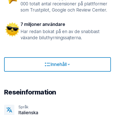
000 totalt antal recensioner på plattformer
som Trustpilot, Google och Review Center.
7 miljoner användare
Har redan bokat på en av de snabbast
växande biluthyrningssajterna.
Innehåll
Reseinformation
Språk
Italienska