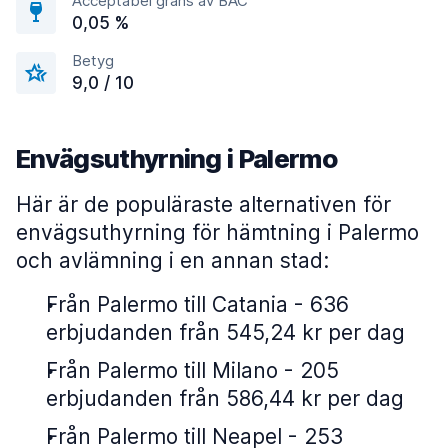
Acceptabel gräns av BAC
0,05 %
Betyg
9,0 / 10
Envägsuthyrning i Palermo
Här är de populäraste alternativen för
envägsuthyrning för hämtning i Palermo
och avlämning i en annan stad:
Från Palermo till Catania - 636
erbjudanden från 545,24 kr per dag
Från Palermo till Milano - 205
erbjudanden från 586,44 kr per dag
Från Palermo till Neapel - 253