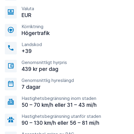
Valuta
EUR
Körriktning
Högertrafik
Landskod
+39
Genomsnittligt hyrpris
439 kr per dag
Genomsnittlig hyreslängd
7 dagar
Hastighetsbegränsning inom staden
50 – 70 km/h eller 31 – 43 mi/h
Hastighetsbegränsning utanför staden
90 – 130 km/h eller 56 – 81 mi/h