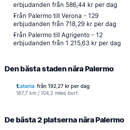
erbjudanden från 586,44 kr per dag
Från Palermo till Verona - 129
erbjudanden från 718,29 kr per dag
Från Palermo till Agrigento - 12
erbjudanden från 1 215,63 kr per dag
Den bästa staden nära Palermo
Catania
från 192,27 kr per dag
167,7 km / 104,2 miles bort
De bästa 2 platserna nära Palermo