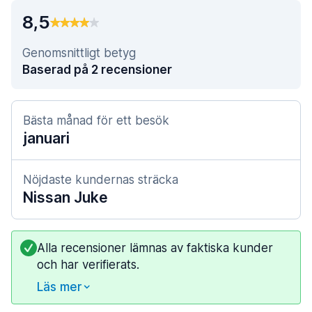
8,5
Genomsnittligt betyg
Baserad på 2 recensioner
Bästa månad för ett besök
januari
Nöjdaste kundernas sträcka
Nissan Juke
Alla recensioner lämnas av faktiska kunder
och har verifierats.
Läs mer