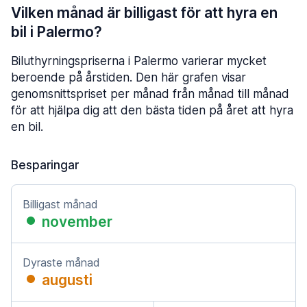
Vilken månad är billigast för att hyra en
bil i Palermo?
Biluthyrningspriserna i Palermo varierar mycket
beroende på årstiden. Den här grafen visar
genomsnittspriset per månad från månad till månad
för att hjälpa dig att den bästa tiden på året att hyra
en bil.
Besparingar
Billigast månad
november
Dyraste månad
augusti