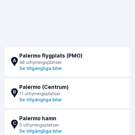
Palermo flygplats (PMO)
A
48 uthyrningsplatser
Se tillgängliga bilar
Palermo (Centrum)
B
11 uthyrningsplatser
Se tillgängliga bilar
Palermo hamn
C
5 uthyrningsplatser
Se tillgängliga bilar