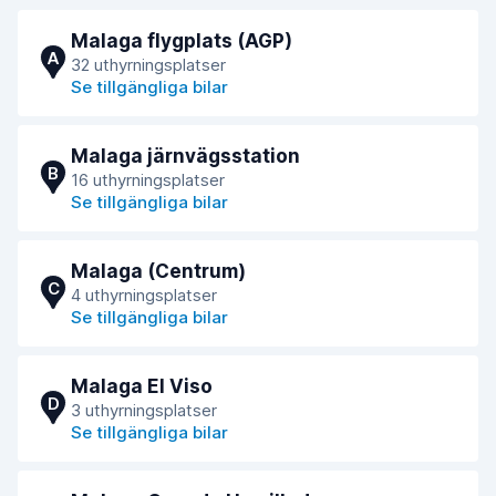
Malaga flygplats (AGP)
A
32 uthyrningsplatser
Se tillgängliga bilar
Malaga järnvägsstation
B
16 uthyrningsplatser
Se tillgängliga bilar
Malaga (Centrum)
C
4 uthyrningsplatser
Se tillgängliga bilar
Malaga El Viso
D
3 uthyrningsplatser
Se tillgängliga bilar