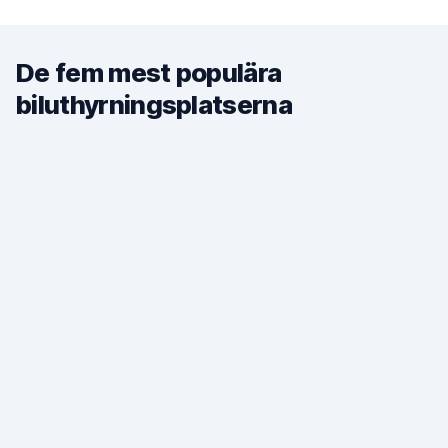
De fem mest populära
biluthyrningsplatserna