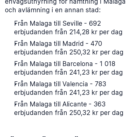
envägsuthyrning för hämtning i Malaga
och avlämning i en annan stad:
Från Malaga till Seville - 692
erbjudanden från 214,28 kr per dag
Från Malaga till Madrid - 470
erbjudanden från 250,32 kr per dag
Från Malaga till Barcelona - 1 018
erbjudanden från 241,23 kr per dag
Från Malaga till Valencia - 783
erbjudanden från 241,23 kr per dag
Från Malaga till Alicante - 363
erbjudanden från 250,32 kr per dag