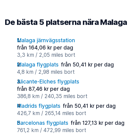
De bästa 5 platserna nära Malaga
Malaga järnvägsstation
från 164,06 kr per dag
3,3 km / 2,05 miles bort
Malaga flygplats
från 50,41 kr per dag
4,8 km / 2,98 miles bort
Alicante-Elches flygplats
från 87,46 kr per dag
386,8 km / 240,35 miles bort
Madrids flygplats
från 50,41 kr per dag
426,7 km / 265,14 miles bort
Barcelonas flygplats
från 127,13 kr per dag
761,2 km / 472,99 miles bort