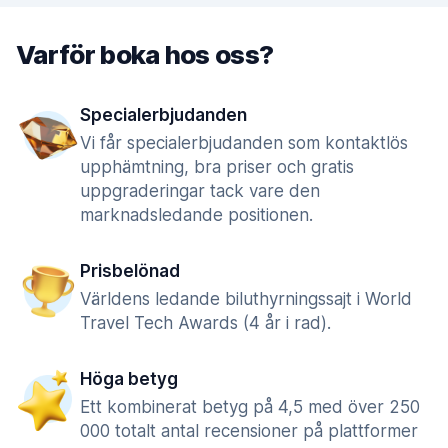
Varför boka hos oss?
Specialerbjudanden
Vi får specialerbjudanden som kontaktlös
upphämtning, bra priser och gratis
uppgraderingar tack vare den
marknadsledande positionen.
Prisbelönad
Världens ledande biluthyrningssajt i World
Travel Tech Awards (4 år i rad).
Höga betyg
Ett kombinerat betyg på 4,5 med över 250
000 totalt antal recensioner på plattformer