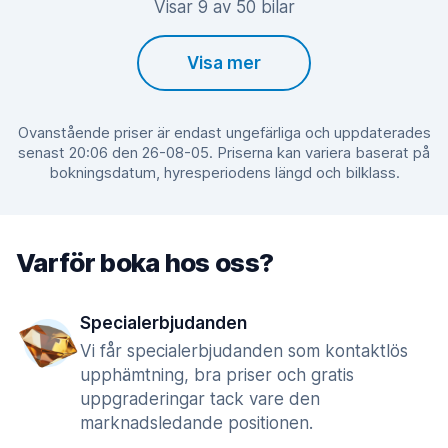
Visar 9 av 50 bilar
Visa mer
Ovanstående priser är endast ungefärliga och uppdaterades
senast 20:06 den 26-08-05. Priserna kan variera baserat på
bokningsdatum, hyresperiodens längd och bilklass.
Varför boka hos oss?
Specialerbjudanden
Vi får specialerbjudanden som kontaktlös
upphämtning, bra priser och gratis
uppgraderingar tack vare den
marknadsledande positionen.