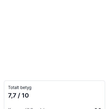
Totalt betyg
7,7
/ 10