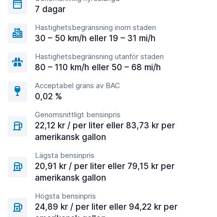
7 dagar
Hastighetsbegränsning inom staden
30 – 50 km/h eller 19 – 31 mi/h
Hastighetsbegränsning utanför staden
80 – 110 km/h eller 50 – 68 mi/h
Acceptabel gräns av BAC
0,02 %
Genomsnittligt bensinpris
22,12 kr / per liter eller 83,73 kr per
amerikansk gallon
Lägsta bensinpris
20,91 kr / per liter eller 79,15 kr per
amerikansk gallon
Högsta bensinpris
24,89 kr / per liter eller 94,22 kr per