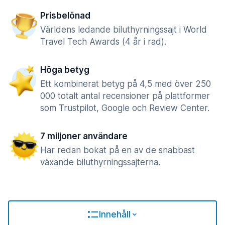
Prisbelönad
Världens ledande biluthyrningssajt i World
Travel Tech Awards (4 år i rad).
Höga betyg
Ett kombinerat betyg på 4,5 med över 250
000 totalt antal recensioner på plattformer
som Trustpilot, Google och Review Center.
7 miljoner användare
Har redan bokat på en av de snabbast
växande biluthyrningssajterna.
Innehåll