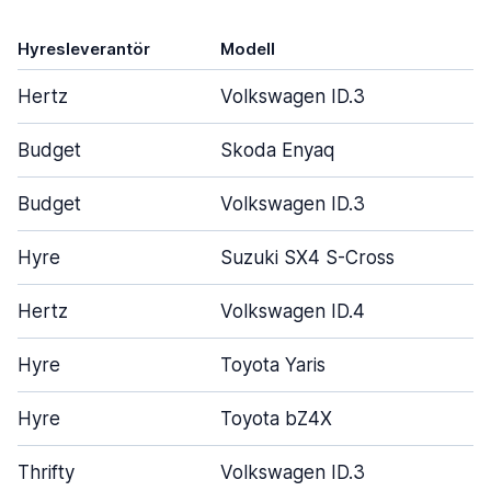
Hyresleverantör
Modell
Hertz
Volkswagen ID.3
Budget
Skoda Enyaq
Budget
Volkswagen ID.3
Hyre
Suzuki SX4 S-Cross
Hertz
Volkswagen ID.4
Hyre
Toyota Yaris
Hyre
Toyota bZ4X
Thrifty
Volkswagen ID.3