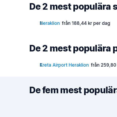
De 2 mest populära s
Heraklion
från 188,44 kr per dag
De 2 mest populära p
Kreta Airport Heraklion
från 259,80
De fem mest populär