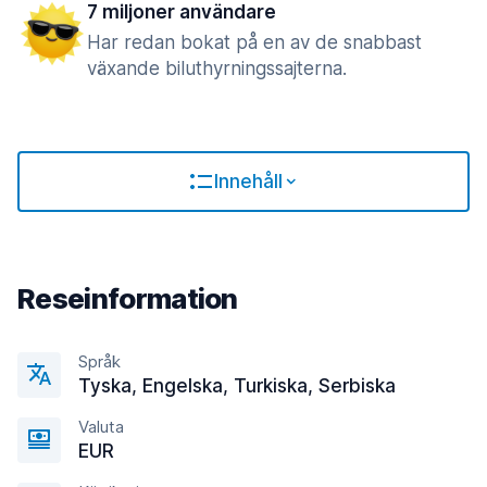
7 miljoner användare
Har redan bokat på en av de snabbast
växande biluthyrningssajterna.
Innehåll
Reseinformation
Språk
Tyska, Engelska, Turkiska, Serbiska
Valuta
EUR