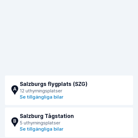
Salzburgs flygplats (SZG)
A
12 uthyrningsplatser
Se tillgängliga bilar
Salzburg Tågstation
B
5 uthyrningsplatser
Se tillgängliga bilar