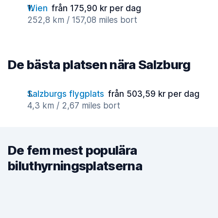
Wien
från 175,90 kr per dag
252,8 km / 157,08 miles bort
De bästa platsen nära Salzburg
Salzburgs flygplats
från 503,59 kr per dag
4,3 km / 2,67 miles bort
De fem mest populära
biluthyrningsplatserna