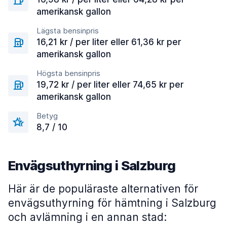
amerikansk gallon
Lägsta bensinpris
16,21 kr / per liter eller 61,36 kr per
amerikansk gallon
Högsta bensinpris
19,72 kr / per liter eller 74,65 kr per
amerikansk gallon
Betyg
8,7 / 10
Envägsuthyrning i Salzburg
Här är de populäraste alternativen för
envägsuthyrning för hämtning i Salzburg
och avlämning i en annan stad: