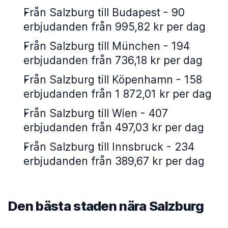
Från Salzburg till Budapest - 90
erbjudanden från 995,82 kr per dag
Från Salzburg till München - 194
erbjudanden från 736,18 kr per dag
Från Salzburg till Köpenhamn - 158
erbjudanden från 1 872,01 kr per dag
Från Salzburg till Wien - 407
erbjudanden från 497,03 kr per dag
Från Salzburg till Innsbruck - 234
erbjudanden från 389,67 kr per dag
Den bästa staden nära Salzburg