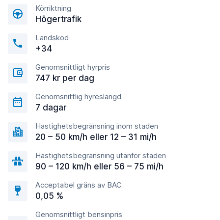
Körriktning
Högertrafik
Landskod
+34
Genomsnittligt hyrpris
747 kr per dag
Genomsnittlig hyreslängd
7 dagar
Hastighetsbegränsning inom staden
20 – 50 km/h eller 12 – 31 mi/h
Hastighetsbegränsning utanför staden
90 – 120 km/h eller 56 – 75 mi/h
Acceptabel gräns av BAC
0,05 %
Genomsnittligt bensinpris