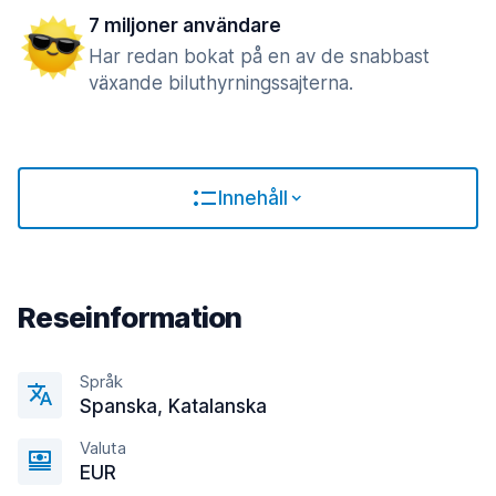
7 miljoner användare
Har redan bokat på en av de snabbast
växande biluthyrningssajterna.
Innehåll
Reseinformation
Språk
Spanska, Katalanska
Valuta
EUR