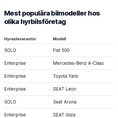
Mest populära bilmodeller hos
olika hyrbilsföretag
Hyresleverantör
Modell
SOLO
Fiat 500
Enterprise
Mercedes-Benz A-Class
Enterprise
Toyota Yaris
Enterprise
SEAT Leon
SOLO
Seat Arona
Enterprise
SEAT Ibiza