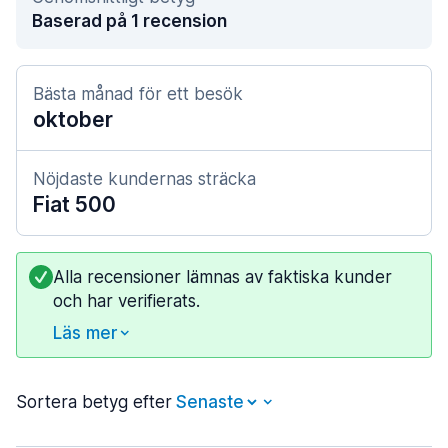
Baserad på 1 recension
Bästa månad för ett besök
oktober
Nöjdaste kundernas sträcka
Fiat 500
Alla recensioner lämnas av faktiska kunder
och har verifierats.
Läs mer
Sortera betyg efter