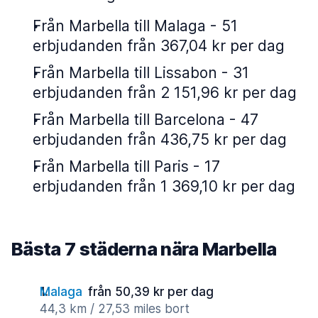
Från Marbella till Malaga - 51
erbjudanden från 367,04 kr per dag
Från Marbella till Lissabon - 31
erbjudanden från 2 151,96 kr per dag
Från Marbella till Barcelona - 47
erbjudanden från 436,75 kr per dag
Från Marbella till Paris - 17
erbjudanden från 1 369,10 kr per dag
Bästa 7 städerna nära Marbella
Malaga
från 50,39 kr per dag
44,3 km / 27,53 miles bort