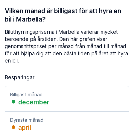
Vilken månad är billigast för att hyra en
bil i Marbella?
Biluthyrningspriserna i Marbella varierar mycket
beroende på årstiden. Den här grafen visar
genomsnittspriset per månad från månad till månad
för att hjälpa dig att den bästa tiden på året att hyra
en bil.
Besparingar
Billigast månad
december
Dyraste månad
april