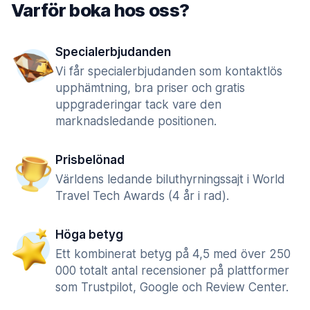
Varför boka hos oss?
Specialerbjudanden
Vi får specialerbjudanden som kontaktlös
upphämtning, bra priser och gratis
uppgraderingar tack vare den
marknadsledande positionen.
Prisbelönad
Världens ledande biluthyrningssajt i World
Travel Tech Awards (4 år i rad).
Höga betyg
Ett kombinerat betyg på 4,5 med över 250
000 totalt antal recensioner på plattformer
som Trustpilot, Google och Review Center.