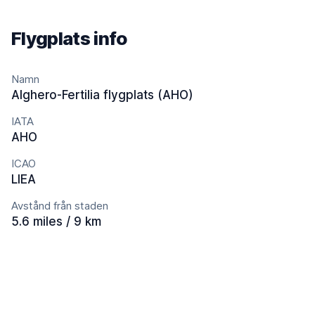
Flygplats info
Namn
Alghero-Fertilia flygplats (AHO)
IATA
AHO
ICAO
LIEA
Avstånd från staden
5.6 miles / 9 km