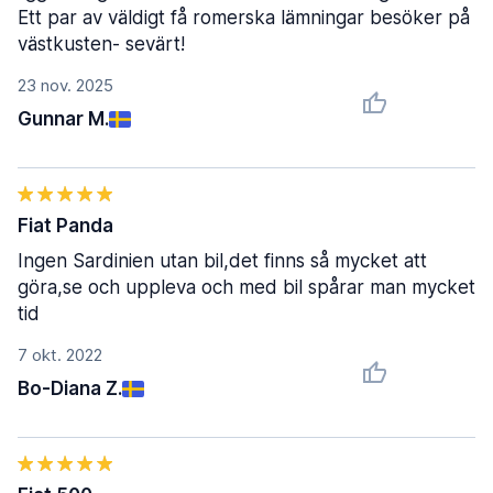
Ett par av väldigt få romerska lämningar besöker på
västkusten- sevärt!
23 nov. 2025
Gunnar M.
Fiat Panda
Ingen Sardinien utan bil,det finns så mycket att
göra,se och uppleva och med bil spårar man mycket
tid
7 okt. 2022
Bo-Diana Z.