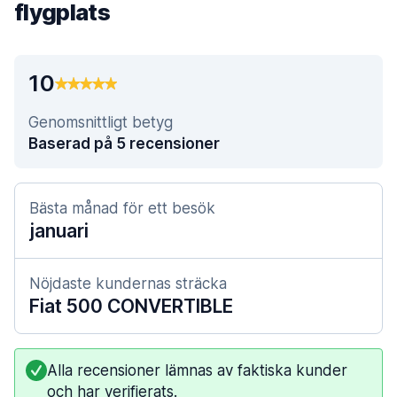
flygplats
10
Genomsnittligt betyg
Baserad på 5 recensioner
Bästa månad för ett besök
januari
Nöjdaste kundernas sträcka
Fiat 500 CONVERTIBLE
Alla recensioner lämnas av faktiska kunder
och har verifierats.