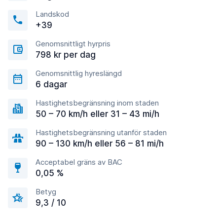
Landskod
+39
Genomsnittligt hyrpris
798 kr per dag
Genomsnittlig hyreslängd
6 dagar
Hastighetsbegränsning inom staden
50 – 70 km/h eller 31 – 43 mi/h
Hastighetsbegränsning utanför staden
90 – 130 km/h eller 56 – 81 mi/h
Acceptabel gräns av BAC
0,05 %
Betyg
9,3 / 10