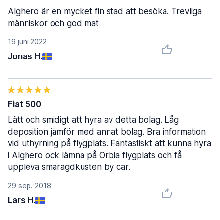
Alghero är en mycket fin stad att besöka. Trevliga
människor och god mat
19 juni 2022
Jonas H.
Fiat 500
Lätt och smidigt att hyra av detta bolag. Låg
deposition jämför med annat bolag. Bra information
vid uthyrning på flygplats. Fantastiskt att kunna hyra
i Alghero ock lämna på Orbia flygplats och få
uppleva smaragdkusten by car.
29 sep. 2018
Lars H.