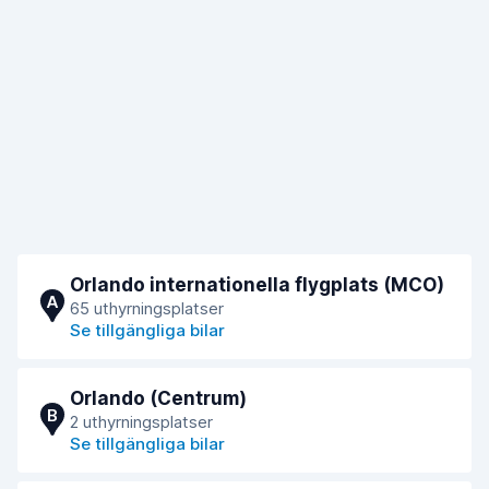
Orlando internationella flygplats (MCO)
A
65 uthyrningsplatser
Se tillgängliga bilar
Orlando (Centrum)
B
2 uthyrningsplatser
Se tillgängliga bilar