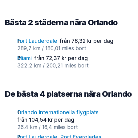
Bästa 2 städerna nära Orlando
Fort Lauderdale
från 76,32 kr per dag
289,7 km / 180,01 miles bort
Miami
från 72,37 kr per dag
322,2 km / 200,21 miles bort
De bästa 4 platserna nära Orlando
Orlando internationella flygplats
från 104,54 kr per dag
26,4 km / 16,4 miles bort
Fort Lauderdale, Port Everglades