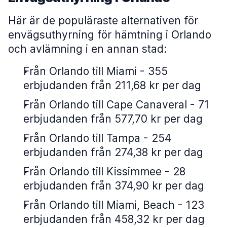
Här är de populäraste alternativen för
envägsuthyrning för hämtning i Orlando
och avlämning i en annan stad:
Från Orlando till Miami - 355
erbjudanden från 211,68 kr per dag
Från Orlando till Cape Canaveral - 71
erbjudanden från 577,70 kr per dag
Från Orlando till Tampa - 254
erbjudanden från 274,38 kr per dag
Från Orlando till Kissimmee - 28
erbjudanden från 374,90 kr per dag
Från Orlando till Miami, Beach - 123
erbjudanden från 458,32 kr per dag