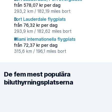
från 578,07 kr per dag
293,2 km / 182,19 miles bort
Fort Lauderdale flygplats
från 76,32 kr per dag
293,9 km / 182,62 miles bort
Miami internationella flygplats
från 72,37 kr per dag
315,6 km / 196,1 miles bort
De fem mest populära
biluthyrningsplatserna