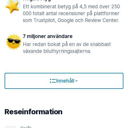
Ett kombinerat betyg på 4,5 med över 250
000 totalt antal recensioner på plattformer
som Trustpilot, Google och Review Center.
7 miljoner användare
Har redan bokat på en av de snabbast
växande biluthyrningssajterna.
Innehåll
Reseinformation