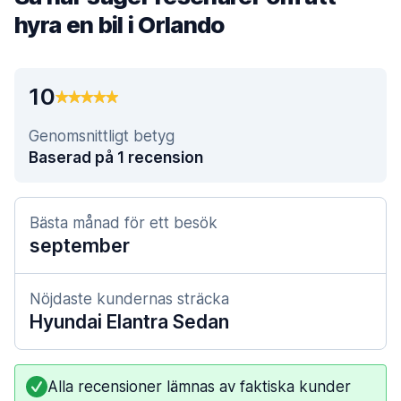
hyra en bil i Orlando
10
Genomsnittligt betyg
Baserad på 1 recension
Bästa månad för ett besök
september
Nöjdaste kundernas sträcka
Hyundai Elantra Sedan
Alla recensioner lämnas av faktiska kunder