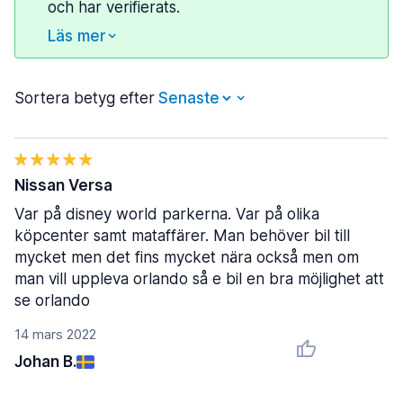
och har verifierats.
Läs mer
Sortera betyg efter
Nissan Versa
Var på disney world parkerna. Var på olika
köpcenter samt mataffärer. Man behöver bil till
mycket men det fins mycket nära också men om
man vill uppleva orlando så e bil en bra möjlighet att
se orlando
14 mars 2022
Johan B.