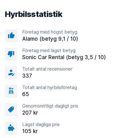
Hyrbilsstatistik
Företag med högst betyg
Alamo (betyg 9,1 / 10)
Företag med lägst betyg
Sonic Car Rental (betyg 3,5 / 10)
Totalt antal recensioner
337
Totalt antal hyrbilsföretag
65
Genomsnittligt dagligt pris
207 kr
Lägst dagliga pris
105 kr