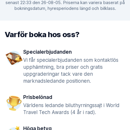
senast 22:33 den 26-08-05. Priserna kan variera baserat på
bokningsdatum, hyresperiodens längd och bilklass.
Varför boka hos oss?
Specialerbjudanden
Vi får specialerbjudanden som kontaktlös
upphämtning, bra priser och gratis
uppgraderingar tack vare den
marknadsledande positionen.
Prisbelönad
Världens ledande biluthyrningssajt i World
Travel Tech Awards (4 år i rad).
Höga betyg