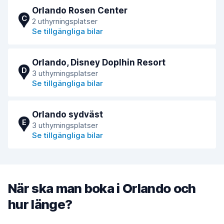
Orlando Rosen Center
C
2 uthyrningsplatser
Se tillgängliga bilar
Orlando, Disney Doplhin Resort
D
3 uthyrningsplatser
Se tillgängliga bilar
Orlando sydväst
E
3 uthyrningsplatser
Se tillgängliga bilar
När ska man boka i Orlando och
hur länge?