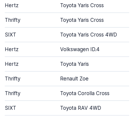
Hertz
Toyota Yaris Cross
Thrifty
Toyota Yaris Cross
SIXT
Toyota Yaris Cross 4WD
Hertz
Volkswagen ID.4
Hertz
Toyota Yaris
Thrifty
Renault Zoe
Thrifty
Toyota Corolla Cross
SIXT
Toyota RAV 4WD