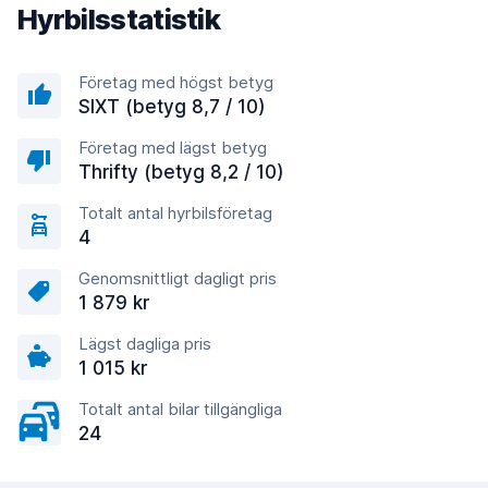
Hyrbilsstatistik
Företag med högst betyg
SIXT (betyg 8,7 / 10)
Företag med lägst betyg
Thrifty (betyg 8,2 / 10)
Totalt antal hyrbilsföretag
4
Genomsnittligt dagligt pris
1 879 kr
Lägst dagliga pris
1 015 kr
Totalt antal bilar tillgängliga
24