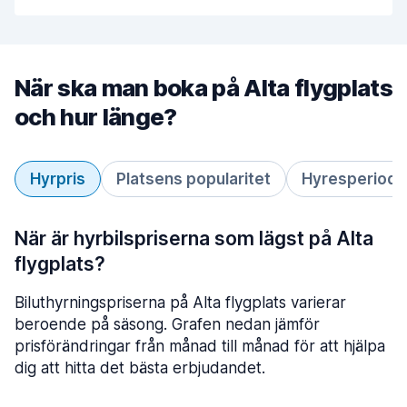
När ska man boka på Alta flygplats
och hur länge?
Hyrpris
Platsens popularitet
Hyresperiod
När är hyrbilspriserna som lägst på Alta
flygplats?
Biluthyrningspriserna på Alta flygplats varierar
beroende på säsong. Grafen nedan jämför
prisförändringar från månad till månad för att hjälpa
dig att hitta det bästa erbjudandet.