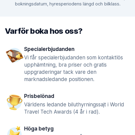
bokningsdatum, hyresperiodens längd och bilklass.
Varför boka hos oss?
Specialerbjudanden
Vi får specialerbjudanden som kontaktlös
upphämtning, bra priser och gratis
uppgraderingar tack vare den
marknadsledande positionen.
Prisbelönad
Världens ledande biluthyrningssajt i World
Travel Tech Awards (4 år i rad).
Höga betyg