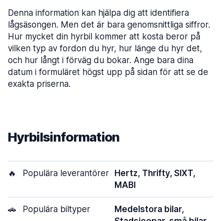
Denna information kan hjälpa dig att identifiera
lågsäsongen. Men det är bara genomsnittliga siffror.
Hur mycket din hyrbil kommer att kosta beror på
vilken typ av fordon du hyr, hur länge du hyr det,
och hur långt i förväg du bokar. Ange bara dina
datum i formuläret högst upp på sidan för att se de
exakta priserna.
Hyrbilsinformation
🔥
Populära leverantörer
Hertz, Thrifty, SIXT,
MABI
🚗
Populära biltyper
Medelstora bilar,