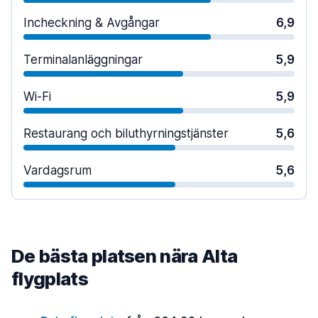
Incheckning & Avgångar
6,9
Terminalanläggningar
5,9
Wi-Fi
5,9
Restaurang och biluthyrningstjänster
5,6
Vardagsrum
5,6
De bästa platsen nära Alta
flygplats