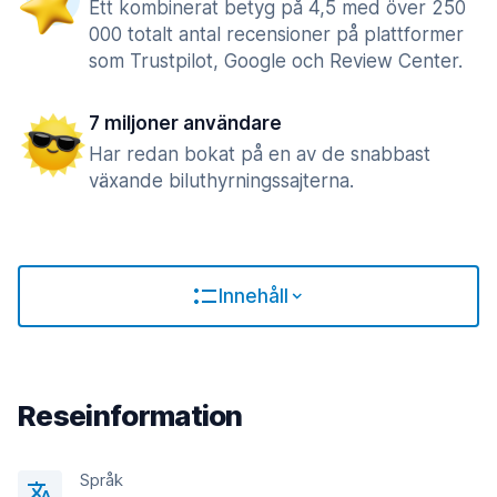
Ett kombinerat betyg på 4,5 med över 250
000 totalt antal recensioner på plattformer
som Trustpilot, Google och Review Center.
7 miljoner användare
Har redan bokat på en av de snabbast
växande biluthyrningssajterna.
Innehåll
Reseinformation
Språk