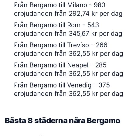
Från Bergamo till Milano - 980
erbjudanden från 292,74 kr per dag
Från Bergamo till Rom - 543
erbjudanden från 345,67 kr per dag
Från Bergamo till Treviso - 266
erbjudanden från 362,55 kr per dag
Från Bergamo till Neapel - 285
erbjudanden från 362,55 kr per dag
Från Bergamo till Venedig - 375
erbjudanden från 362,55 kr per dag
Bästa 8 städerna nära Bergamo