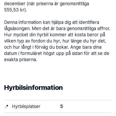
december (när priserna är genomsnittliga
555,53 kr).
Denna information kan hjälpa dig att identifiera
lågsäsongen. Men det är bara genomsnittliga siffror.
Hur mycket din hyrbil kommer att kosta beror på
vilken typ av fordon du hyr, hur länge du hyr det,
och hur långt i förväg du bokar. Ange bara dina
datum i formuläret högst upp på sidan för att se de
exakta priserna.
Hyrbilsinformation
📍
Hyrbilsplatser
5