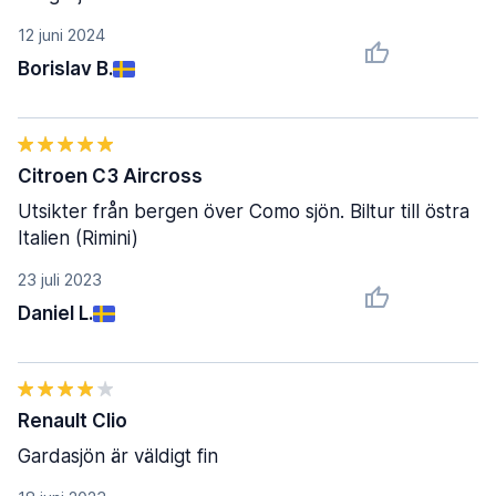
12 juni 2024
Borislav B.
Citroen C3 Aircross
Utsikter från bergen över Como sjön. Biltur till östra
Italien (Rimini)
23 juli 2023
Daniel L.
Renault Clio
Gardasjön är väldigt fin