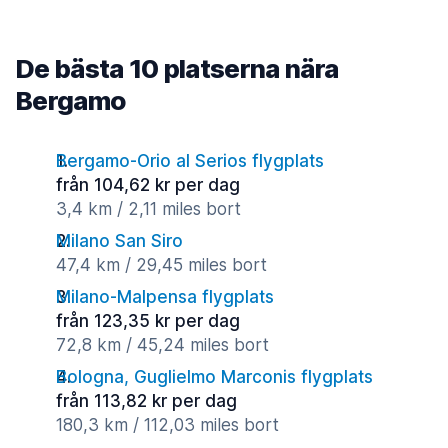
De bästa 10 platserna nära
Bergamo
Bergamo-Orio al Serios flygplats
från 104,62 kr per dag
3,4 km / 2,11 miles bort
Milano San Siro
47,4 km / 29,45 miles bort
Milano-Malpensa flygplats
från 123,35 kr per dag
72,8 km / 45,24 miles bort
Bologna, Guglielmo Marconis flygplats
från 113,82 kr per dag
180,3 km / 112,03 miles bort