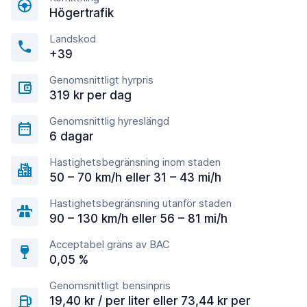
Högertrafik
Landskod
+39
Genomsnittligt hyrpris
319 kr per dag
Genomsnittlig hyreslängd
6 dagar
Hastighetsbegränsning inom staden
50 – 70 km/h eller 31 – 43 mi/h
Hastighetsbegränsning utanför staden
90 – 130 km/h eller 56 – 81 mi/h
Acceptabel gräns av BAC
0,05 %
Genomsnittligt bensinpris
19,40 kr / per liter eller 73,44 kr per