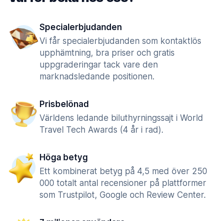
Specialerbjudanden
Vi får specialerbjudanden som kontaktlös
upphämtning, bra priser och gratis
uppgraderingar tack vare den
marknadsledande positionen.
Prisbelönad
Världens ledande biluthyrningssajt i World
Travel Tech Awards (4 år i rad).
Höga betyg
Ett kombinerat betyg på 4,5 med över 250
000 totalt antal recensioner på plattformer
som Trustpilot, Google och Review Center.