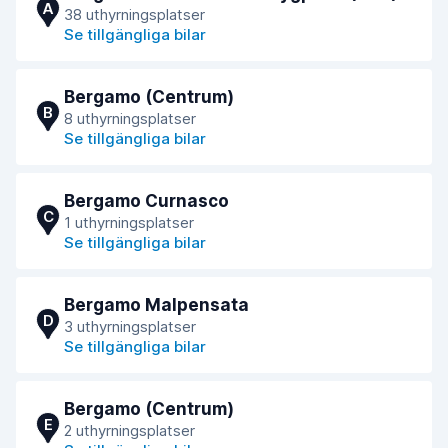
A
38 uthyrningsplatser
Se tillgängliga bilar
Bergamo (Centrum)
B
8 uthyrningsplatser
Se tillgängliga bilar
Bergamo Curnasco
C
1 uthyrningsplatser
Se tillgängliga bilar
Bergamo Malpensata
D
3 uthyrningsplatser
Se tillgängliga bilar
Bergamo (Centrum)
E
2 uthyrningsplatser