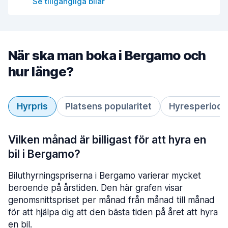
Se tillgängliga bilar
När ska man boka i Bergamo och
hur länge?
Hyrpris
Platsens popularitet
Hyresperiod
Vilken månad är billigast för att hyra en
bil i Bergamo?
Biluthyrningspriserna i Bergamo varierar mycket
beroende på årstiden. Den här grafen visar
genomsnittspriset per månad från månad till månad
för att hjälpa dig att den bästa tiden på året att hyra
en bil.