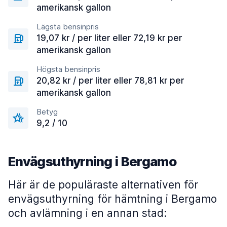
amerikansk gallon
Lägsta bensinpris
19,07 kr / per liter eller 72,19 kr per
amerikansk gallon
Högsta bensinpris
20,82 kr / per liter eller 78,81 kr per
amerikansk gallon
Betyg
9,2 / 10
Envägsuthyrning i Bergamo
Här är de populäraste alternativen för
envägsuthyrning för hämtning i Bergamo
och avlämning i en annan stad: