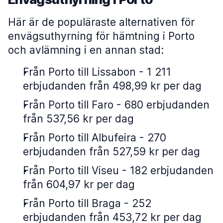
Här är de populäraste alternativen för
envägsuthyrning för hämtning i Porto
och avlämning i en annan stad:
Från Porto till Lissabon - 1 211
erbjudanden från 498,99 kr per dag
Från Porto till Faro - 680 erbjudanden
från 537,56 kr per dag
Från Porto till Albufeira - 270
erbjudanden från 527,59 kr per dag
Från Porto till Viseu - 182 erbjudanden
från 604,97 kr per dag
Från Porto till Braga - 252
erbjudanden från 453,72 kr per dag