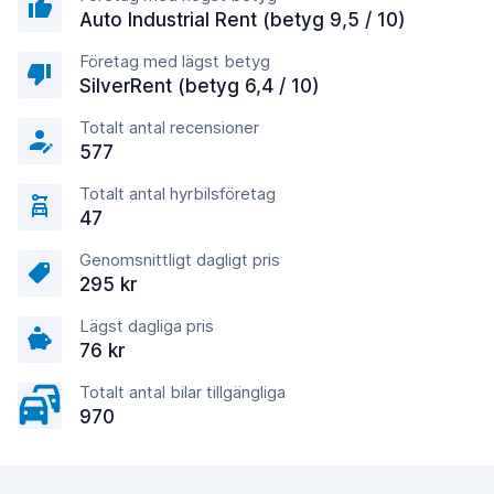
Auto Industrial Rent (betyg 9,5 / 10)
Företag med lägst betyg
SilverRent (betyg 6,4 / 10)
Totalt antal recensioner
577
Totalt antal hyrbilsföretag
47
Genomsnittligt dagligt pris
295 kr
Lägst dagliga pris
76 kr
Totalt antal bilar tillgängliga
970