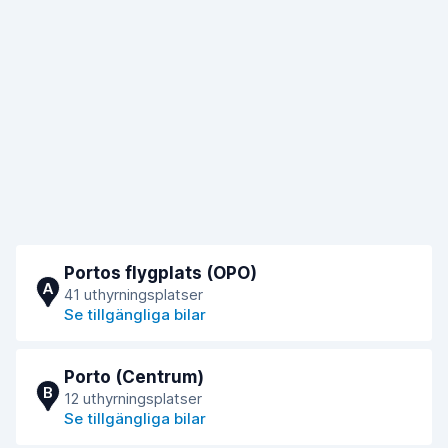
Portos flygplats (OPO)
A
41 uthyrningsplatser
Se tillgängliga bilar
Porto (Centrum)
B
12 uthyrningsplatser
Se tillgängliga bilar