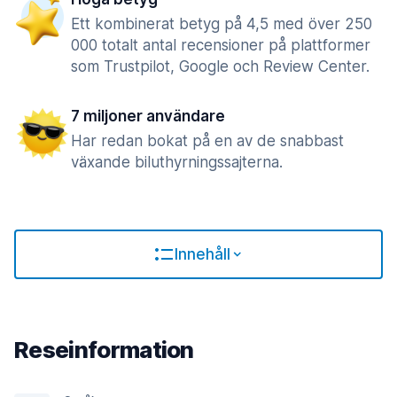
Ett kombinerat betyg på 4,5 med över 250
000 totalt antal recensioner på plattformer
som Trustpilot, Google och Review Center.
7 miljoner användare
Har redan bokat på en av de snabbast
växande biluthyrningssajterna.
Innehåll
Reseinformation