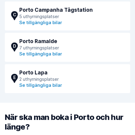
Porto Campanha Tågstation
C
5 uthyrningsplatser
Se tillgängliga bilar
Porto Ramalde
D
7 uthyrningsplatser
Se tillgängliga bilar
Porto Lapa
E
2 uthyrningsplatser
Se tillgängliga bilar
När ska man boka i Porto och hur
länge?