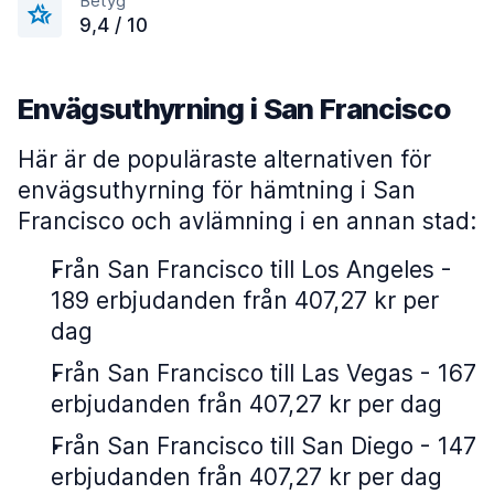
Betyg
9,4 / 10
Envägsuthyrning i San Francisco
Här är de populäraste alternativen för
envägsuthyrning för hämtning i San
Francisco och avlämning i en annan stad:
Från San Francisco till Los Angeles -
189 erbjudanden från 407,27 kr per
dag
Från San Francisco till Las Vegas - 167
erbjudanden från 407,27 kr per dag
Från San Francisco till San Diego - 147
erbjudanden från 407,27 kr per dag