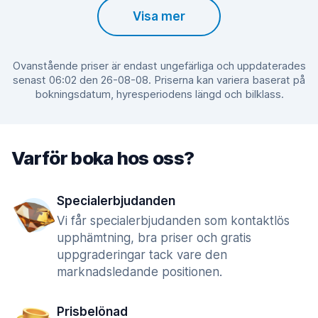
Visa mer
Ovanstående priser är endast ungefärliga och uppdaterades
senast 06:02 den 26-08-08. Priserna kan variera baserat på
bokningsdatum, hyresperiodens längd och bilklass.
Varför boka hos oss?
Specialerbjudanden
Vi får specialerbjudanden som kontaktlös
upphämtning, bra priser och gratis
uppgraderingar tack vare den
marknadsledande positionen.
Prisbelönad