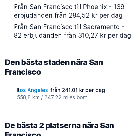
Från San Francisco till Phoenix - 139
erbjudanden från 284,52 kr per dag
Från San Francisco till Sacramento -
82 erbjudanden från 310,27 kr per dag
Den bästa staden nära San
Francisco
Los Angeles
från 241,01 kr per dag
558,8 km / 347,22 miles bort
De bästa 2 platserna nära San
Francisco