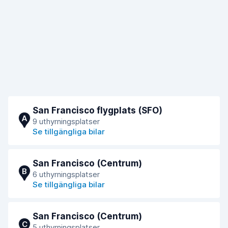
San Francisco flygplats (SFO)
A
9 uthyrningsplatser
Se tillgängliga bilar
San Francisco (Centrum)
B
6 uthyrningsplatser
Se tillgängliga bilar
San Francisco (Centrum)
C
5 uthyrningsplatser