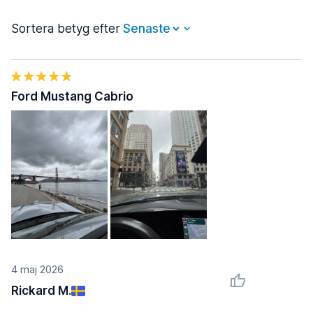
Sortera betyg efter
Ford Mustang Cabrio
4 maj 2026
Rickard M.