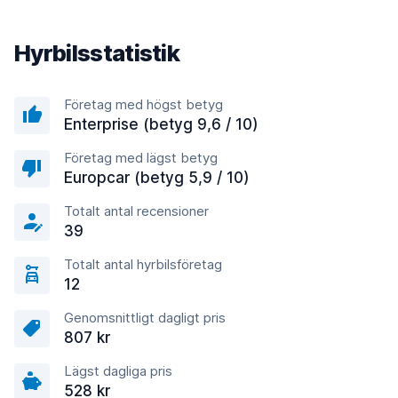
Hyrbilsstatistik
Företag med högst betyg
Enterprise (betyg 9,6 / 10)
Företag med lägst betyg
Europcar (betyg 5,9 / 10)
Totalt antal recensioner
39
Totalt antal hyrbilsföretag
12
Genomsnittligt dagligt pris
807 kr
Lägst dagliga pris
528 kr