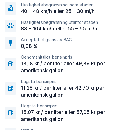
Hastighetsbegränsning inom staden
40 – 48 km/h eller 25 – 30 mi/h
Hastighetsbegränsning utanför staden
88 – 104 km/h eller 55 – 65 mi/h
Acceptabel gräns av BAC
0,08 %
Genomsnittligt bensinpris
13,18 kr / per liter eller 49,89 kr per
amerikansk gallon
Lägsta bensinpris
11,28 kr / per liter eller 42,70 kr per
amerikansk gallon
Högsta bensinpris
15,07 kr / per liter eller 57,05 kr per
amerikansk gallon