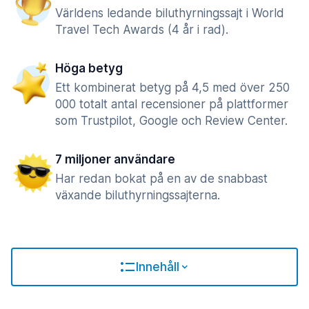
Världens ledande biluthyrningssajt i World
Travel Tech Awards (4 år i rad).
Höga betyg
Ett kombinerat betyg på 4,5 med över 250
000 totalt antal recensioner på plattformer
som Trustpilot, Google och Review Center.
7 miljoner användare
Har redan bokat på en av de snabbast
växande biluthyrningssajterna.
Innehåll