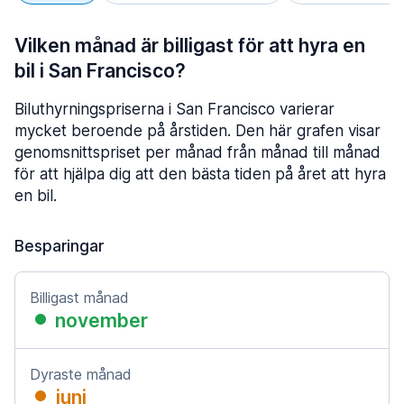
Vilken månad är billigast för att hyra en
bil i San Francisco?
Biluthyrningspriserna i San Francisco varierar
mycket beroende på årstiden. Den här grafen visar
genomsnittspriset per månad från månad till månad
för att hjälpa dig att den bästa tiden på året att hyra
en bil.
Besparingar
Billigast månad
november
Dyraste månad
juni