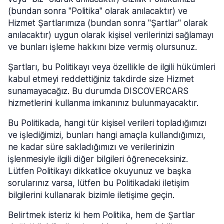
(bundan sonra "Politika" olarak anılacaktır) ve
Hizmet Şartlarımıza (bundan sonra "Şartlar" olarak
anılacaktır) uygun olarak kişisel verilerinizi sağlamayı
ve bunları işleme hakkını bize vermiş olursunuz.
Şartları, bu Politikayı veya özellikle de ilgili hükümleri
kabul etmeyi reddettiğiniz takdirde size Hizmet
sunamayacağız. Bu durumda DISCOVERCARS
hizmetlerini kullanma imkanınız bulunmayacaktır.
Bu Politikada, hangi tür kişisel verileri topladığımızı
ve işlediğimizi, bunları hangi amaçla kullandığımızı,
ne kadar süre sakladığımızı ve verilerinizin
işlenmesiyle ilgili diğer bilgileri öğreneceksiniz.
Lütfen Politikayı dikkatlice okuyunuz ve başka
sorularınız varsa, lütfen bu Politikadaki iletişim
bilgilerini kullanarak bizimle iletişime geçin.
Belirtmek isteriz ki hem Politika, hem de Şartlar