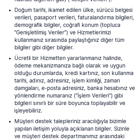
Doğum tarihi, ikamet edilen ülke, sürücü belgesi
verileri, pasaport verileri, faturalandırma bilgileri,
demografik bilgiler, coğrafi konum (topluca
"Genişletilmiş Veriler") ve Hizmetlerimizi
kullanmanız sırasında paylaştığınız diğer tüm
bilgiler gibi diğer bilgiler.
Ücretli bir Hizmetten yararlanmanız halinde,
ödeme mekanizmanıza bağlı olarak ve uygun
olduğu durumlarda, kredi kartınız, son kullanma
tarihi, adınız, adresiniz, işlem kimliği, zaman
damgaları, e-posta adresiniz, banka hesabınız ve
yönlendirme numaranız ("İşlem Verileri") gibi
bilgileri sınırlı bir süre boyunca toplayabilir ve
işleyebiliriz.
Müşteri destek talepleriniz aracılığıyla bizimle
yapılan iletişim yoluyla açıklanan bilgiler. Sizinle
ve müşteri destek departmanımız arasındaki