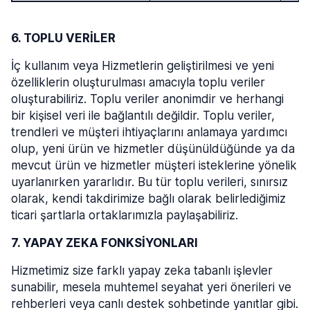
6. TOPLU VERİLER
İç kullanım veya Hizmetlerin geliştirilmesi ve yeni
özelliklerin oluşturulması amacıyla toplu veriler
oluşturabiliriz. Toplu veriler anonimdir ve herhangi
bir kişisel veri ile bağlantılı değildir. Toplu veriler,
trendleri ve müşteri ihtiyaçlarını anlamaya yardımcı
olup, yeni ürün ve hizmetler düşünüldüğünde ya da
mevcut ürün ve hizmetler müşteri isteklerine yönelik
uyarlanırken yararlıdır. Bu tür toplu verileri, sınırsız
olarak, kendi takdirimize bağlı olarak belirlediğimiz
ticari şartlarla ortaklarımızla paylaşabiliriz.
7. YAPAY ZEKA FONKSİYONLARI
Hizmetimiz size farklı yapay zeka tabanlı işlevler
sunabilir, mesela muhtemel seyahat yeri önerileri ve
rehberleri veya canlı destek sohbetinde yanıtlar gibi.