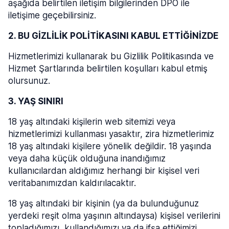
aşağıda belirtilen iletişim bilgilerinden DPO ile
iletişime geçebilirsiniz.
2. BU GİZLİLİK POLİTİKASINI KABUL ETTİĞİNİZDE
Hizmetlerimizi kullanarak bu Gizlilik Politikasında ve
Hizmet Şartlarında belirtilen koşulları kabul etmiş
olursunuz.
3. YAŞ SINIRI
18 yaş altındaki kişilerin web sitemizi veya
hizmetlerimizi kullanması yasaktır, zira hizmetlerimiz
18 yaş altındaki kişilere yönelik değildir. 18 yaşında
veya daha küçük olduğuna inandığımız
kullanıcılardan aldığımız herhangi bir kişisel veri
veritabanımızdan kaldırılacaktır.
18 yaş altındaki bir kişinin (ya da bulunduğunuz
yerdeki reşit olma yaşının altındaysa) kişisel verilerini
topladığımızı, kullandığımızı ya da ifşa ettiğimizi