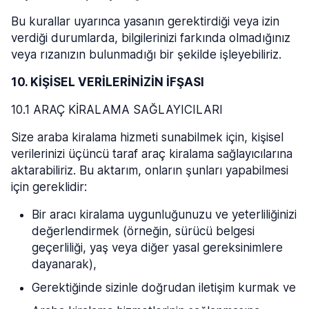
Bu kurallar uyarınca yasanın gerektirdiği veya izin
verdiği durumlarda, bilgilerinizi farkında olmadığınız
veya rızanızın bulunmadığı bir şekilde işleyebiliriz.
10. KİŞİSEL VERİLERİNİZİN İFŞASI
10.1 ARAÇ KİRALAMA SAĞLAYICILARI
Size araba kiralama hizmeti sunabilmek için, kişisel
verilerinizi üçüncü taraf araç kiralama sağlayıcılarına
aktarabiliriz. Bu aktarım, onların şunları yapabilmesi
için gereklidir:
Bir aracı kiralama uygunluğunuzu ve yeterliliğinizi
değerlendirmek (örneğin, sürücü belgesi
geçerliliği, yaş veya diğer yasal gereksinimlere
dayanarak),
Gerektiğinde sizinle doğrudan iletişim kurmak ve