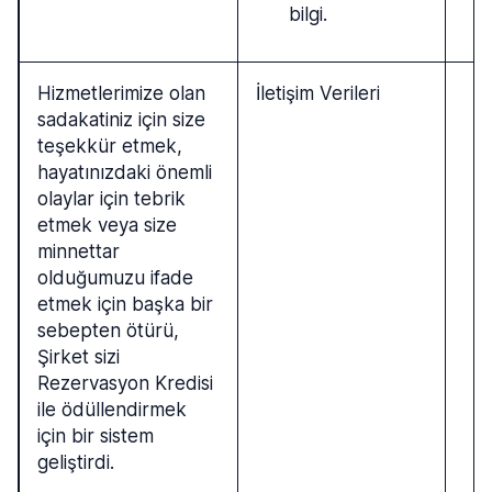
bilgi.
Hizmetlerimize olan
İletişim Verileri
sadakatiniz için size
teşekkür etmek,
hayatınızdaki önemli
olaylar için tebrik
etmek veya size
minnettar
olduğumuzu ifade
etmek için başka bir
sebepten ötürü,
Şirket sizi
Rezervasyon Kredisi
ile ödüllendirmek
için bir sistem
geliştirdi.