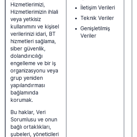
Hizmetlerimizi,
İletişim Verileri
Hizmetlerimizin ihlali
Teknik Veriler
veya yetkisiz
kullanımını ve kişisel
Genişletilmiş
verilerinizi idari, BT
Veriler
hizmetleri sağlama,
siber güvenlik,
dolandırıcılığı
engelleme ve bir iş
organizasyonu veya
grup yeniden
yapılandırması
bağlamında
korumak.
Bu haklar, Veri
Sorumlusu ve onun
bağlı ortaklıkları,
şubeleri, yöneticileri