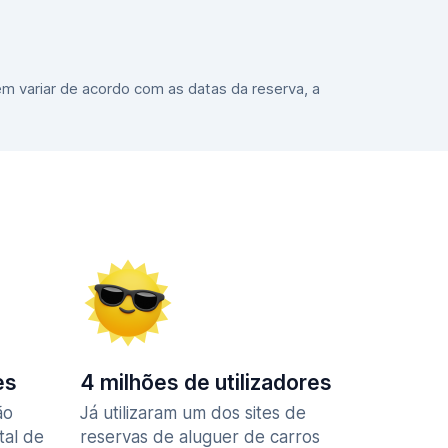
m variar de acordo com as datas da reserva, a
es
4 milhões de utilizadores
ão
Já utilizaram um dos sites de
tal de
reservas de aluguer de carros