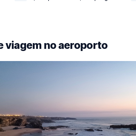
e viagem no aeroporto