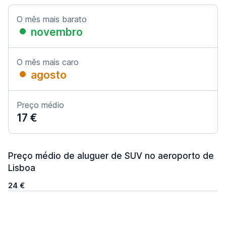
O mês mais barato
novembro
O mês mais caro
agosto
Preço médio
17 €
Preço médio de aluguer de SUV no aeroporto de
Lisboa
24 €