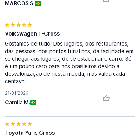
MARCOS S.
Volkswagen T-Cross
Gostamos de tudo! Dos lugares, dos restaurantes,
das pessoas, dos pontos turísticos, da facilidade em
se chegar aos lugares, de se estacionar o carro. Só
é um pouco caro para nós brasileiros devido a
desvalorização de nossa moeda, mas valeu cada
centavo.
21/01/2026
Camila M.
Toyota Yaris Cross