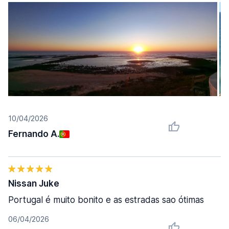
10/04/2026
Fernando A.
Nissan Juke
Portugal é muito bonito e as estradas sao ótimas
06/04/2026