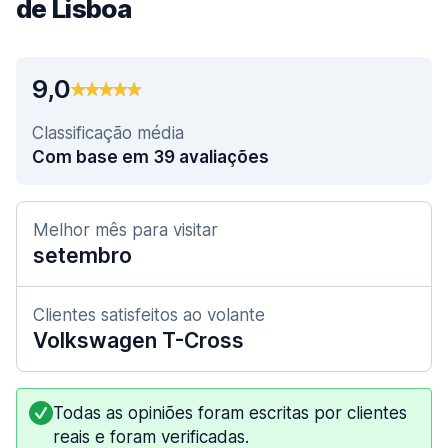
de Lisboa
9,0
Classificação média
Com base em 39 avaliações
Melhor mês para visitar
setembro
Clientes satisfeitos ao volante
Volkswagen T-Cross
Todas as opiniões foram escritas por clientes
reais e foram verificadas.