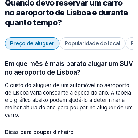
Quando devo reservar um carro
no aeroporto de Lisboa e durante
quanto tempo?
Preço de aluguer
Popularidade do local
Pe
Em que mês é mais barato alugar um SUV
no aeroporto de Lisboa?
O custo do aluguer de um automóvel no aeroporto
de Lisboa varia consoante a época do ano. A tabela
e o gráfico abaixo podem ajudá-lo a determinar a
melhor altura do ano para poupar no aluguer de um
carro.
Dicas para poupar dinheiro