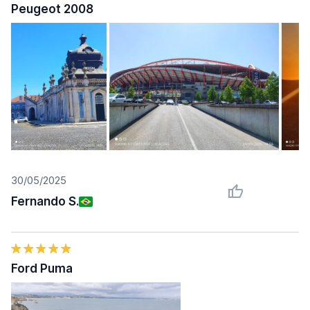
Peugeot 2008
30/05/2025
Fernando S.
Ford Puma