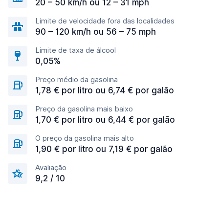
20 – 50 km/h ou 12 – 31 mph
Limite de velocidade fora das localidades
90 – 120 km/h ou 56 – 75 mph
Limite de taxa de álcool
0,05%
Preço médio da gasolina
1,78 € por litro ou 6,74 € por galão
Preço da gasolina mais baixo
1,70 € por litro ou 6,44 € por galão
O preço da gasolina mais alto
1,90 € por litro ou 7,19 € por galão
Avaliação
9,2 / 10