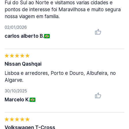
Fui do Sul ao Norte e visitamos varias cidades e
pontos de interesse foi Maravilhosa e muito segura
nossa viagem em familia.
02/01/2026
carlos alberto B.
Nissan Qashqai
Lisboa e arredores, Porto e Douro, Albufeira, no
Algarve.
30/10/2025
Marcelo K.
Volkswagen T-Cross