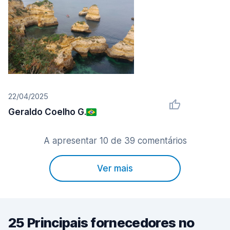
22/04/2025
Geraldo Coelho G.
A apresentar 10 de 39 comentários
Ver mais
25 Principais fornecedores no