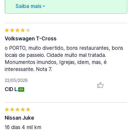
Saiba mais
Volkswagen T-Cross
o PORTO, muito divertido, bons restaurantes, bons
locais de passeio. Cidade muito mal tratada.
Monumentos imundos, Igrejas, idem, mas, é
interessante. Nota 7.
22/05/2026
CID L.
Nissan Juke
16 dias 4 mil km