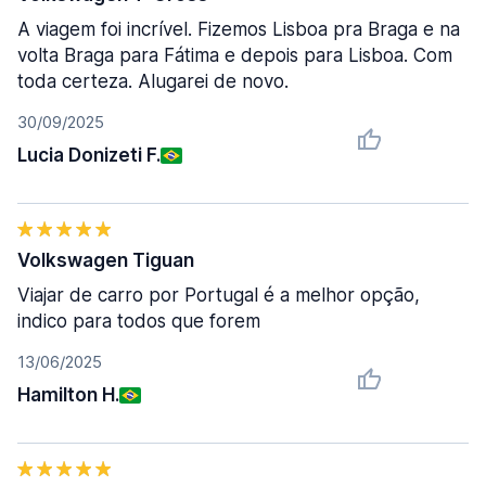
A viagem foi incrível. Fizemos Lisboa pra Braga e na
volta Braga para Fátima e depois para Lisboa. Com
toda certeza. Alugarei de novo.
30/09/2025
Lucia Donizeti F.
Volkswagen Tiguan
Viajar de carro por Portugal é a melhor opção,
indico para todos que forem
13/06/2025
Hamilton H.