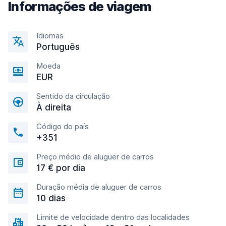
Informações de viagem
Idiomas
Português
Moeda
EUR
Sentido da circulação
À direita
Código do país
+351
Preço médio de aluguer de carros
17 € por dia
Duração média de aluguer de carros
10 dias
Limite de velocidade dentro das localidades