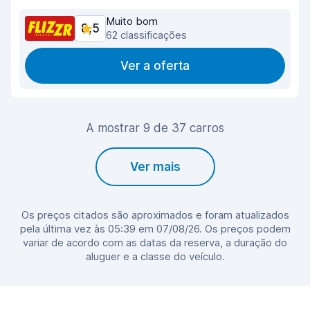
Muito bom
8,5
62 classificações
Ver a oferta
A mostrar 9 de 37 carros
Ver mais
Os preços citados são aproximados e foram atualizados
pela última vez às 05:39 em 07/08/26. Os preços podem
variar de acordo com as datas da reserva, a duração do
aluguer e a classe do veículo.