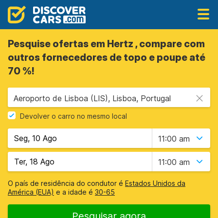
Pesquise ofertas em Hertz , compare com
outros fornecedores de topo e poupe até
70 %!
Aeroporto de Lisboa (LIS), Lisboa, Portugal
Devolver o carro no mesmo local
11:00 am
11:00 am
O país de residência do condutor é
Estados Unidos da
América (EUA)
e a idade é
30-65
Pesquisar agora