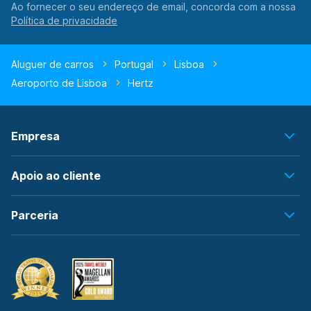
Ao fornecer o seu endereço de email, concorda com a nossa
Aluguer de carros
Portugal
Lisboa
Aeroporto de Lisboa
Hertz
Empresa
Apoio ao cliente
Parceria