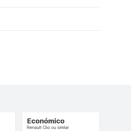
Económico
Renault Clio ou similar