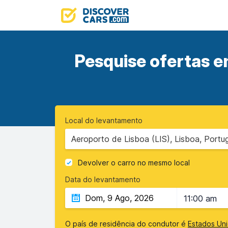
Pesquise ofertas e
Local do levantamento
Aeroporto de Lisboa (LIS), Lisboa, Portug
Devolver o carro no mesmo local
Data do levantamento
11:00 am
O país de residência do condutor é
Estados Un