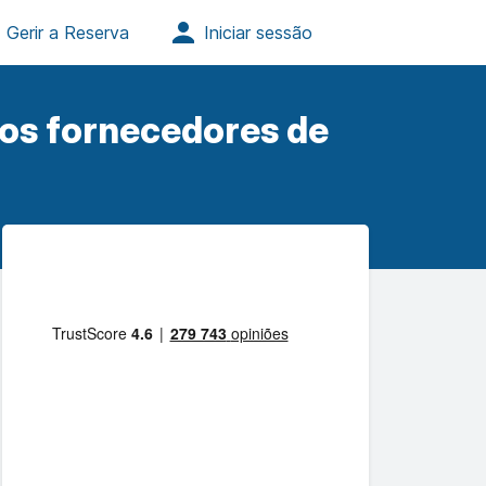
ros fornecedores de