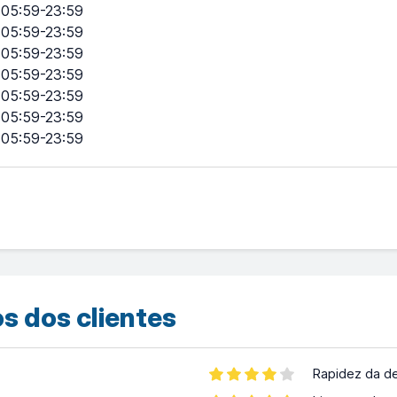
05:59-23:59
05:59-23:59
05:59-23:59
05:59-23:59
05:59-23:59
05:59-23:59
05:59-23:59
s dos clientes
Rapidez da d