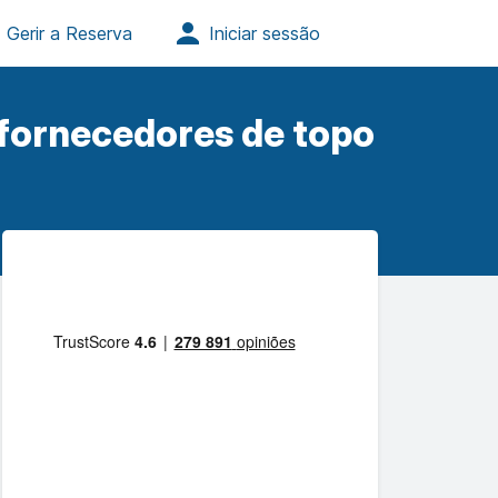
 fornecedores de topo