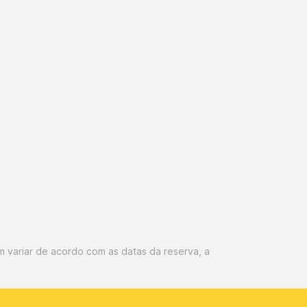
 variar de acordo com as datas da reserva, a