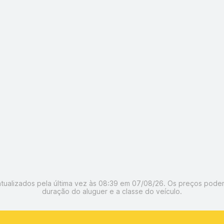
tualizados pela última vez às 08:39 em 07/08/26. Os preços podem
duração do aluguer e a classe do veículo.