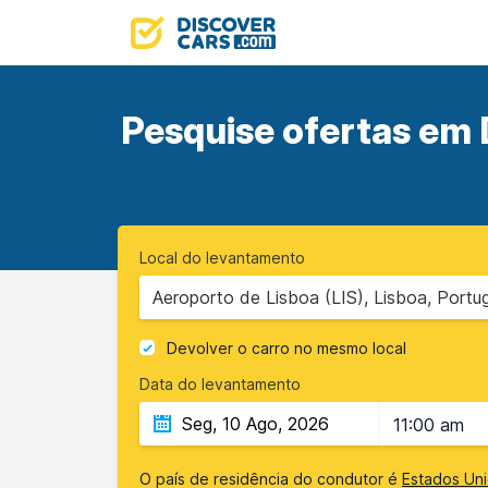
Pesquise ofertas em 
Local do levantamento
Aeroporto de Lisboa (LIS), Lisboa, Portug
Devolver o carro no mesmo local
Data do levantamento
11:00 am
O país de residência do condutor é
Estados Un