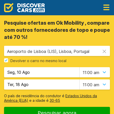
Pesquise ofertas em Ok Mobility , compare
com outros fornecedores de topo e poupe
até 70 %!
Aeroporto de Lisboa (LIS), Lisboa, Portugal
Devolver o carro no mesmo local
11:00 am
11:00 am
O país de residência do condutor é
Estados Unidos da
América (EUA)
e a idade é
30-65
Pesquisar agora