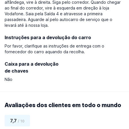
alfândega, vire à direita. Siga pelo corredor. Quando chegar
ao final do corredor, vire à esquerda em direção à loja
Vodafone. Saia pela Saída 4 e atravesse a primeira
passadeira. Aguarde aí pelo autocarro de serviço que o
levará até à nossa loja.
Instruções para a devolução do carro
Por favor, clarifique as instruções de entrega com o
fornecedor do carro aquando da recolha.
Caixa para a devolução
de chaves
Não
Avaliações dos clientes em todo o mundo
7,7
/ 10