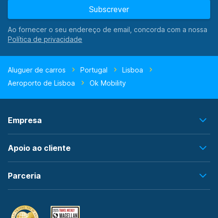
Subscrever
Ao fornecer o seu endereço de email, concorda com a nossa
Aluguer de carros
Portugal
Lisboa
Aeroporto de Lisboa
Ok Mobility
Empresa
Apoio ao cliente
Parceria