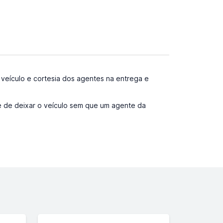
o veículo e cortesia dos agentes na entrega e
de de deixar o veículo sem que um agente da