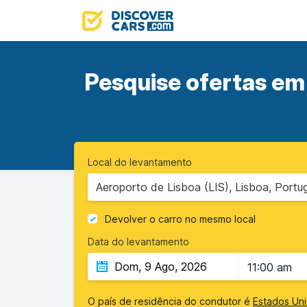
Pesquise ofertas em
Local do levantamento
Aeroporto de Lisboa (LIS), Lisboa, Portug
Devolver o carro no mesmo local
Data do levantamento
11:00 am
O país de residência do condutor é
Estados Un