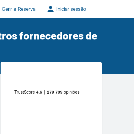
tros fornecedores de