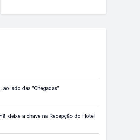
rt, ao lado das "Chegadas"
nhã, deixe a chave na Recepção do Hotel