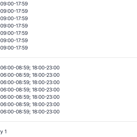
09:00-17:59
09:00-17:59
09:00-17:59
09:00-17:59
09:00-17:59
09:00-17:59
09:00-17:59
06:00-08:59; 18:00-23:00
06:00-08:59; 18:00-23:00
06:00-08:59; 18:00-23:00
06:00-08:59; 18:00-23:00
06:00-08:59; 18:00-23:00
06:00-08:59; 18:00-23:00
06:00-08:59; 18:00-23:00
y 1