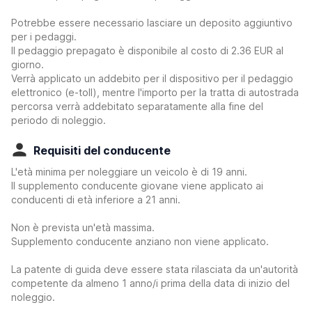
Potrebbe essere necessario lasciare un deposito aggiuntivo
per i pedaggi.
Il pedaggio prepagato è disponibile al costo di 2.36 EUR al
giorno.
Verrà applicato un addebito per il dispositivo per il pedaggio
elettronico (e-toll), mentre l'importo per la tratta di autostrada
percorsa verrà addebitato separatamente alla fine del
periodo di noleggio.
Requisiti del conducente
L'età minima per noleggiare un veicolo è di 19 anni.
Il supplemento conducente giovane viene applicato ai
conducenti di età inferiore a 21 anni.
Non è prevista un'età massima.
Supplemento conducente anziano non viene applicato.
La patente di guida deve essere stata rilasciata da un'autorità
competente da almeno 1 anno/i prima della data di inizio del
noleggio.