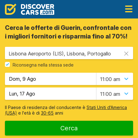
Cerca le offerte di Guerin, confrontale con
i migliori fornitori e risparmia fino al 70%!
Lisbona Aeroporto (LIS), Lisbona, Portogallo
Riconsegna nella stessa sede
11:00 am
11:00 am
Il Paese di residenza del conducente è
Stati Uniti d'America
(USA)
e l'età è di
30-65
anni
Cerca