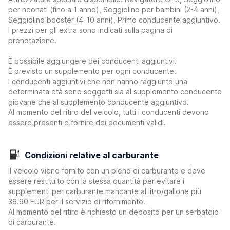
per neonati (fino a 1 anno), Seggiolino per bambini (2-4 anni),
Seggiolino booster (4-10 anni), Primo conducente aggiuntivo.
I prezzi per gli extra sono indicati sulla pagina di
prenotazione.
È possibile aggiungere dei conducenti aggiuntivi.
È previsto un supplemento per ogni conducente.
I conducenti aggiuntivi che non hanno raggiunto una
determinata età sono soggetti sia al supplemento conducente
giovane che al supplemento conducente aggiuntivo.
Al momento del ritiro del veicolo, tutti i conducenti devono
essere presenti e fornire dei documenti validi.
Condizioni relative al carburante
Il veicolo viene fornito con un pieno di carburante e deve
essere restituito con la stessa quantità per evitare i
supplementi per carburante mancante al litro/gallone più
36.90 EUR per il servizio di rifornimento.
Al momento del ritiro è richiesto un deposito per un serbatoio
di carburante.