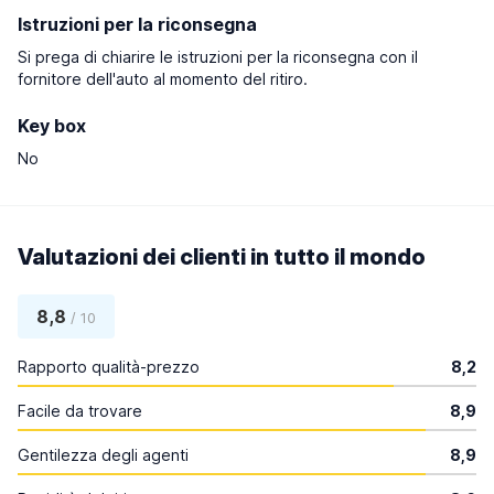
Istruzioni per la riconsegna
Si prega di chiarire le istruzioni per la riconsegna con il
fornitore dell'auto al momento del ritiro.
Key box
No
Valutazioni dei clienti in tutto il mondo
8,8
/ 10
Rapporto qualità-prezzo
8,2
Facile da trovare
8,9
Gentilezza degli agenti
8,9