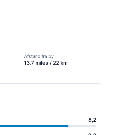
Afstand fra by
13.7 miles / 22 km
8,2