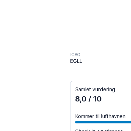
ICAO
EGLL
Samlet vurdering
8,0
/ 10
Kommer til lufthavnen