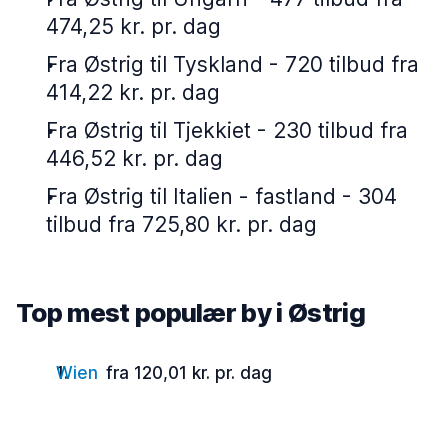
474,25 kr. pr. dag
Fra Østrig til Tyskland - 720 tilbud fra
414,22 kr. pr. dag
Fra Østrig til Tjekkiet - 230 tilbud fra
446,52 kr. pr. dag
Fra Østrig til Italien - fastland - 304
tilbud fra 725,80 kr. pr. dag
Top mest populær by i Østrig
Wien
fra 120,01 kr. pr. dag