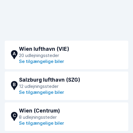
Wien lufthavn (VIE)
A
20 udlejningssteder
Se tilgængelige biler
Salzburg lufthavn (SZG)
B
12 udlejningssteder
Se tilgængelige biler
Wien (Centrum)
C
8 udlejningssteder
Se tilgængelige biler