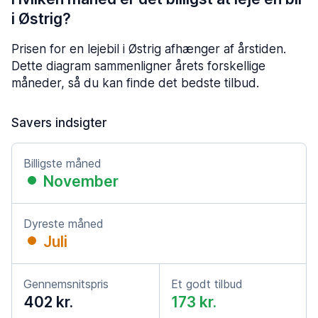
i Østrig?
Prisen for en lejebil i Østrig afhænger af årstiden.
Dette diagram sammenligner årets forskellige
måneder, så du kan finde det bedste tilbud.
Savers indsigter
Billigste måned
November
Dyreste måned
Juli
Gennemsnitspris
Et godt tilbud
402 kr.
173 kr.