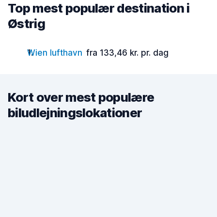
Top mest populær destination i
Østrig
Wien lufthavn
fra 133,46 kr. pr. dag
Kort over mest populære
biludlejningslokationer