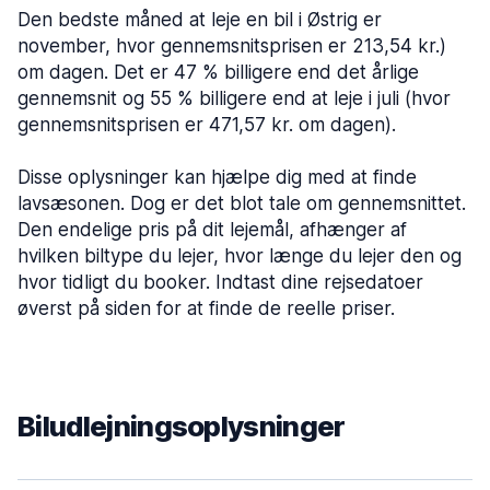
Den bedste måned at leje en bil i Østrig er
november, hvor gennemsnitsprisen er 213,54 kr.)
om dagen. Det er 47 % billigere end det årlige
gennemsnit og 55 % billigere end at leje i juli (hvor
gennemsnitsprisen er 471,57 kr. om dagen).
Disse oplysninger kan hjælpe dig med at finde
lavsæsonen. Dog er det blot tale om gennemsnittet.
Den endelige pris på dit lejemål, afhænger af
hvilken biltype du lejer, hvor længe du lejer den og
hvor tidligt du booker. Indtast dine rejsedatoer
øverst på siden for at finde de reelle priser.
Biludlejningsoplysninger