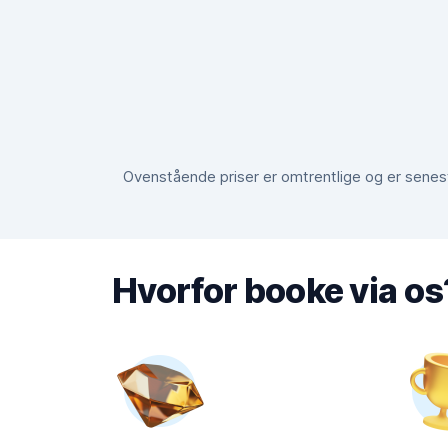
Ovenstående priser er omtrentlige og er senest 
Hvorfor booke via os