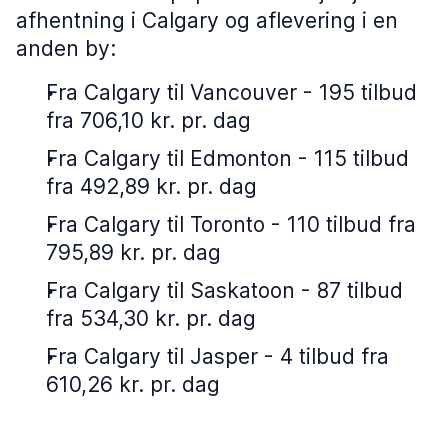
afhentning i Calgary og aflevering i en
anden by:
Fra Calgary til Vancouver - 195 tilbud
fra 706,10 kr. pr. dag
Fra Calgary til Edmonton - 115 tilbud
fra 492,89 kr. pr. dag
Fra Calgary til Toronto - 110 tilbud fra
795,89 kr. pr. dag
Fra Calgary til Saskatoon - 87 tilbud
fra 534,30 kr. pr. dag
Fra Calgary til Jasper - 4 tilbud fra
610,26 kr. pr. dag