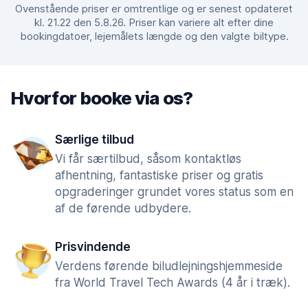
Ovenstående priser er omtrentlige og er senest opdateret
kl. 21.22 den 5.8.26. Priser kan variere alt efter dine
bookingdatoer, lejemålets længde og den valgte biltype.
Hvorfor booke via os?
Særlige tilbud
Vi får særtilbud, såsom kontaktløs
afhentning, fantastiske priser og gratis
opgraderinger grundet vores status som en
af de førende udbydere.
Prisvindende
Verdens førende biludlejningshjemmeside
fra World Travel Tech Awards (4 år i træk).