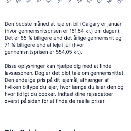
Den bedste måned at leje en bil i Calgary er januar
(hvor gennemsnitsprisen er 161,84 kr.) om dagen).
Det er 65 % billigere end det årlige gennemsnit og
71 % billigere end at leje i juli (hvor
gennemsnitsprisen er 554,05 kr.).
Disse oplysninger kan hjælpe dig med at finde
lavsæsonen. Dog er det blot tale om gennemsnittet.
Den endelige pris på dit lejemål, afhænger af
hvilken biltype du lejer, hvor længe du lejer den og
hvor tidligt du booker. Indtast dine rejsedatoer
øverst på siden for at finde de reelle priser.