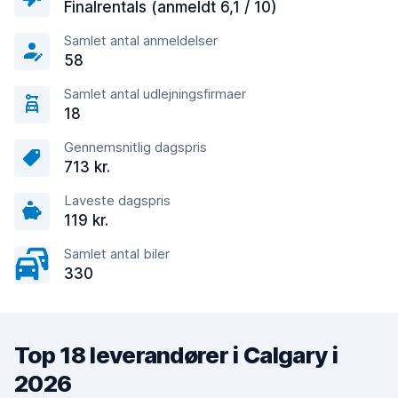
Finalrentals (anmeldt 6,1 / 10)
Samlet antal anmeldelser
58
Samlet antal udlejningsfirmaer
18
Gennemsnitlig dagspris
713 kr.
Laveste dagspris
119 kr.
Samlet antal biler
330
Top 18 leverandører i Calgary i
2026