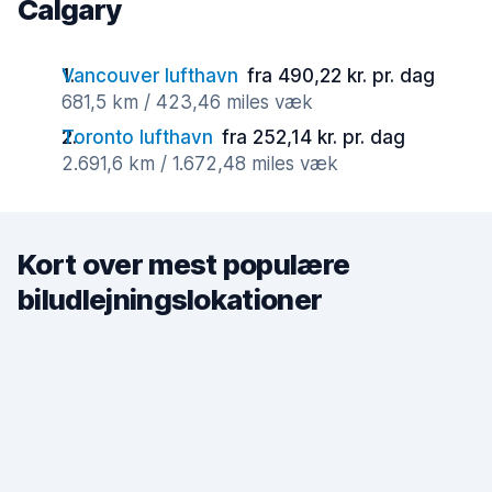
Calgary
Vancouver lufthavn
fra 490,22 kr. pr. dag
681,5 km / 423,46 miles væk
Toronto lufthavn
fra 252,14 kr. pr. dag
2.691,6 km / 1.672,48 miles væk
Kort over mest populære
biludlejningslokationer