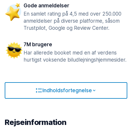
Gode anmeldelser
En samlet rating på 4,5 med over 250.000
anmeldelser på diverse platforme, såsom
Trustpilot, Google og Review Center.
7M brugere
Har allerede booket med en af verdens
hurtigst voksende biludlejningshjemmesider.
Indholdsfortegnelse
Rejseinformation