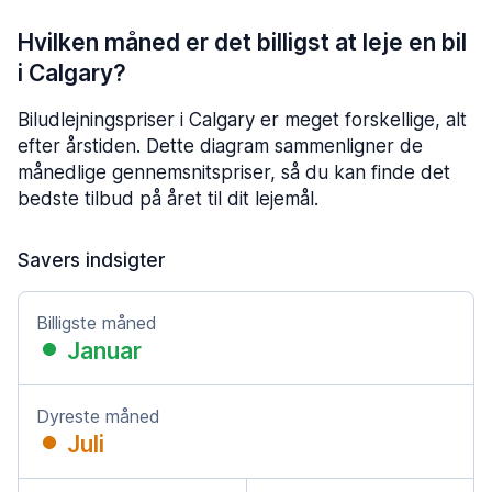
Hvilken måned er det billigst at leje en bil
i Calgary?
Biludlejningspriser i Calgary er meget forskellige, alt
efter årstiden. Dette diagram sammenligner de
månedlige gennemsnitspriser, så du kan finde det
bedste tilbud på året til dit lejemål.
Savers indsigter
Billigste måned
Januar
Dyreste måned
Juli