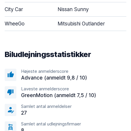
City Car
Nissan Sunny
WheeGo
Mitsubishi Outlander
Biludlejningsstatistikker
Højeste anmelderscore
Advance (anmeldt 9,8 / 10)
Laveste anmelderscore
GreenMotion (anmeldt 7,5 / 10)
Samlet antal anmeldelser
27
Samlet antal udlejningsfirmaer
8