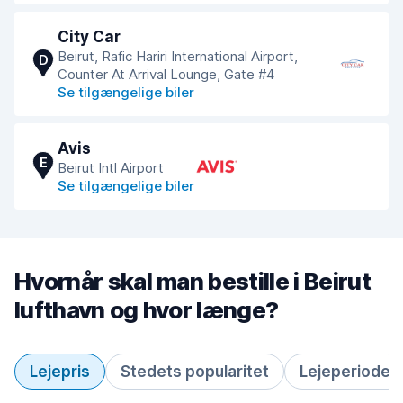
City Car
Beirut, Rafic Hariri International Airport,
D
Counter At Arrival Lounge, Gate #4
Se tilgængelige biler
Avis
E
Beirut Intl Airport
Se tilgængelige biler
Hvornår skal man bestille i Beirut
lufthavn og hvor længe?
Lejepris
Stedets popularitet
Lejeperiode