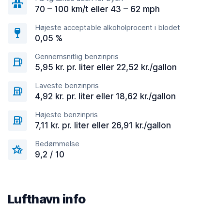
70 – 100 km/t eller 43 – 62 mph
Højeste acceptable alkoholprocent i blodet
0,05 %
Gennemsnitlig benzinpris
5,95 kr. pr. liter eller 22,52 kr./gallon
Laveste benzinpris
4,92 kr. pr. liter eller 18,62 kr./gallon
Højeste benzinpris
7,11 kr. pr. liter eller 26,91 kr./gallon
Bedømmelse
9,2 / 10
Lufthavn info