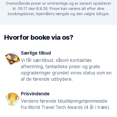
Ovenstående priser er omtrentlige og er senest opdateret
kl. 09.17 den 8.8.26. Priser kan variere alt efter dine
bookingdatoer, lejemålets længde og den valgte biltype.
Hvorfor booke via os?
Særlige tilbud
Vi får særtilbud, såsom kontaktløs
afhentning, fantastiske priser og gratis
opgraderinger grundet vores status som en
af de førende udbydere.
Prisvindende
Verdens førende biludlejningshjemmeside
fra World Travel Tech Awards (4 år i træk).