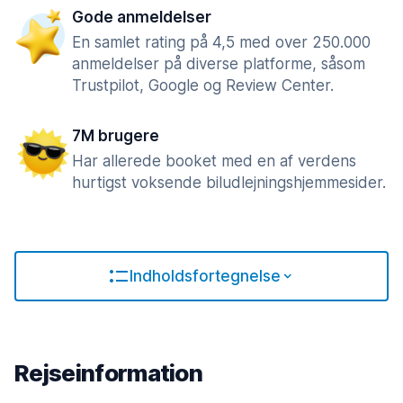
Gode anmeldelser
En samlet rating på 4,5 med over 250.000
anmeldelser på diverse platforme, såsom
Trustpilot, Google og Review Center.
7M brugere
Har allerede booket med en af verdens
hurtigst voksende biludlejningshjemmesider.
Indholdsfortegnelse
Rejseinformation