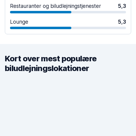
Restauranter og biludlejningstjenester
5,3
Lounge
5,3
Kort over mest populære
biludlejningslokationer