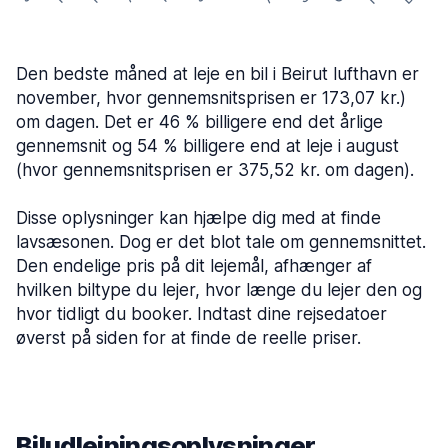
Den bedste måned at leje en bil i Beirut lufthavn er
november, hvor gennemsnitsprisen er 173,07 kr.)
om dagen. Det er 46 % billigere end det årlige
gennemsnit og 54 % billigere end at leje i august
(hvor gennemsnitsprisen er 375,52 kr. om dagen).
Disse oplysninger kan hjælpe dig med at finde
lavsæsonen. Dog er det blot tale om gennemsnittet.
Den endelige pris på dit lejemål, afhænger af
hvilken biltype du lejer, hvor længe du lejer den og
hvor tidligt du booker. Indtast dine rejsedatoer
øverst på siden for at finde de reelle priser.
Biludlejningsoplysninger