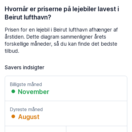
Hvornår er priserne på lejebiler lavest i
Beirut lufthavn?
Prisen for en lejebil i Beirut lufthavn afhænger af
årstiden. Dette diagram sammenligner årets
forskellige måneder, så du kan finde det bedste
tilbud.
Savers indsigter
Billigste måned
November
Dyreste måned
August