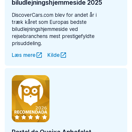
biludlejningshjemmeside 2025
DiscoverCars.com blev for andet år i
træk kåret som Europas bedste
biludlejningshjemmeside ved
rejsebranchens mest prestigefyldte
prisuddeling.
Læs mere
Kilde