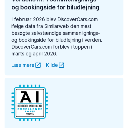
og bookingside for biludlejning
I februar 2026 blev DiscoverCars.com
ifølge data fra Similarweb den mest
besøgte selvstændige sammenlignings-
og bookingside for biludlejning i verden.
DiscoverCars.com forblev i toppen i
marts og april 2026.
Læs mere
Kilde