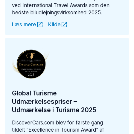
ved International Travel Awards som den
bedste biludlejningsvirksomhed 2025.
Læs mere
Kilde
Global Turisme
Udmærkelsespriser –
Udmærkelse i Turisme 2025
DiscoverCars.com blev for første gang
tildelt ''Excellence in Tourism Award'' af