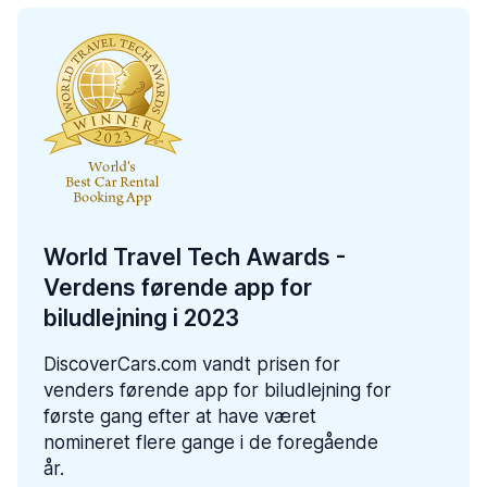
World Travel Tech Awards -
Verdens førende app for
biludlejning i 2023
DiscoverCars.com vandt prisen for
venders førende app for biludlejning for
første gang efter at have været
nomineret flere gange i de foregående
år.