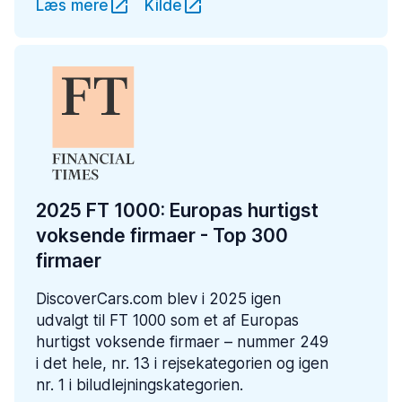
Læs mere
Kilde
2025 FT 1000: Europas hurtigst
voksende firmaer - Top 300
firmaer
DiscoverCars.com blev i 2025 igen
udvalgt til FT 1000 som et af Europas
hurtigst voksende firmaer – nummer 249
i det hele, nr. 13 i rejsekategorien og igen
nr. 1 i biludlejningskategorien.