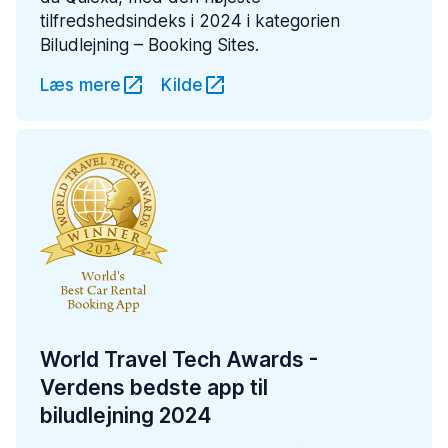
tilfredshedsindeks i 2024 i kategorien
Biludlejning – Booking Sites.
Læs mere
Kilde
World Travel Tech Awards -
Verdens bedste app til
biludlejning 2024