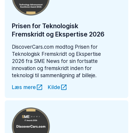
Prisen for Teknologisk
Fremskridt og Ekspertise 2026
DiscoverCars.com modtog Prisen for
Teknologisk Fremskridt og Ekspertise
2026 fra SME News for sin fortsatte
innovation og fremskridt inden for
teknologi til sammenligning af billeje.
Læs mere
Kilde