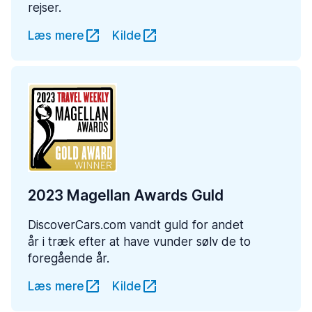
rejser.
Læs mere
Kilde
2023 Magellan Awards Guld
DiscoverCars.com vandt guld for andet
år i træk efter at have vunder sølv de to
foregående år.
Læs mere
Kilde