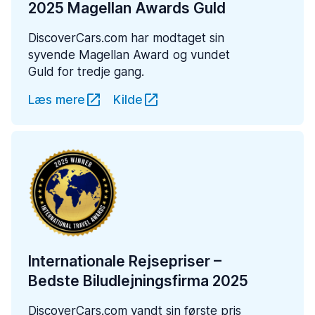
2025 Magellan Awards Guld
DiscoverCars.com har modtaget sin
syvende Magellan Award og vundet
Guld for tredje gang.
Læs mere
Kilde
Internationale Rejsepriser –
Bedste Biludlejningsfirma 2025
DiscoverCars.com vandt sin første pris