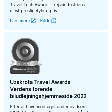
Travel Tech Awards - rejseindustriens
mest prestigefyldte pris.
Læs mere
Kilde
Uzakrota Travel Awards -
Verdens førende
biludlejningshjemmeside 2022
Efter at have modtaget andenpladsen i