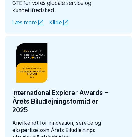
GTE for vores globale service og
kundetilfredshed.
Læs mere
Kilde
International Explorer Awards –
Årets Biludlejningsformidler
2025
Anerkendt for innovation, service og
ekspertise som Årets Biludlejnings