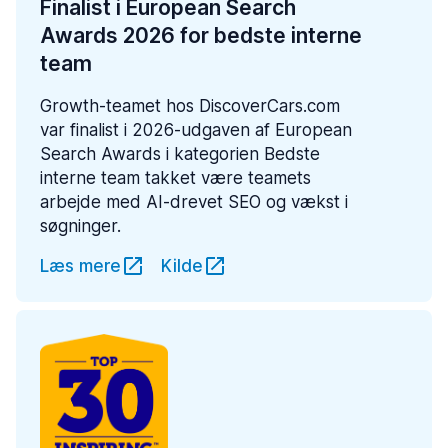
Finalist i European Search
Awards 2026 for bedste interne
team
Growth-teamet hos DiscoverCars.com
var finalist i 2026-udgaven af European
Search Awards i kategorien Bedste
interne team takket være teamets
arbejde med AI-drevet SEO og vækst i
søgninger.
Læs mere
Kilde