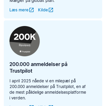
Mægler på globalt plan.
Læs mere
Kilde
200.000 anmeldelser på
Trustpilot
I april 2025 nåede vi en milepæl på
200.000 anmeldelser på Trustpilot, en af
de mest pålidelige anmeldelsesplatforme
i verden.