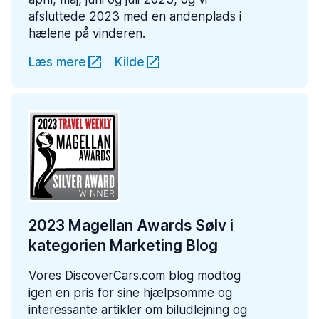
afsluttede 2023 med en andenplads i
hælene på vinderen.
Læs mere
Kilde
2023 Magellan Awards Sølv i
kategorien Marketing Blog
Vores DiscoverCars.com blog modtog
igen en pris for sine hjælpsomme og
interessante artikler om biludlejning og