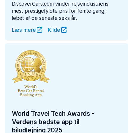
DiscoverCars.com vinder rejseindustriens
mest prestigefyldte pris for femte gang i
løbet af de seneste seks år.
Læs mere
Kilde
World Travel Tech Awards -
Verdens bedste app til
biludlejning 2025