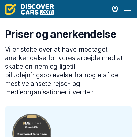
Priser og anerkendelse
Vi er stolte over at have modtaget
anerkendelse for vores arbejde med at
skabe en nem og ligetil
biludlejningsoplevelse fra nogle af de
mest velansete rejse- og
medieorganisationer i verden.