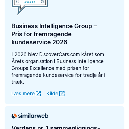
Business Intelligence Group –
Pris for fremragende
kundeservice 2026
I 2026 blev DiscoverCars.com kåret som
Årets organisation i Business Intelligence
Groups Excellence med prisen for
fremragende kundeservice for tredje år i
træk.
Læs mere
Kilde
Verdens nr. 1 sammenlignings-