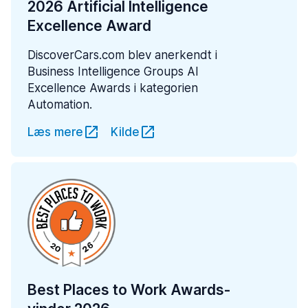
2026 Artificial Intelligence
Excellence Award
DiscoverCars.com blev anerkendt i
Business Intelligence Groups AI
Excellence Awards i kategorien
Automation.
Læs mere
Kilde
Best Places to Work Awards-