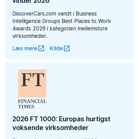
vinder 2026
DiscoverCars.com vandt i Business
Intelligence Groups Best Places to Work
Awards 2026 i kategorien mellemstore
virksomheder.
Læs mere
Kilde
2026 FT 1000: Europas hurtigst
voksende virksomheder