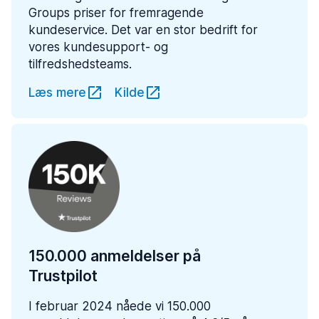
Groups priser for fremragende
kundeservice. Det var en stor bedrift for
vores kundesupport- og
tilfredshedsteams.
Læs mere
Kilde
150.000 anmeldelser på
Trustpilot
I februar 2024 nåede vi 150.000