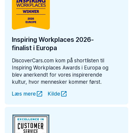
Inspiring Workplaces 2026-
finalist i Europa
DiscoverCars.com kom på shortlisten til
Inspiring Workplaces Awards i Europa og
blev anerkendt for vores inspirerende
kultur, hvor mennesker kommer først.
Læs mere
Kilde