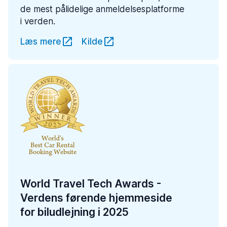
de mest pålidelige anmeldelsesplatforme
i verden.
Læs mere
Kilde
World Travel Tech Awards -
Verdens førende hjemmeside
for biludlejning i 2025