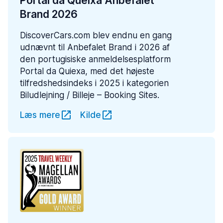
Portal da Queixa Anbefalet
Brand 2026
DiscoverCars.com blev endnu en gang
udnævnt til Anbefalet Brand i 2026 af
den portugisiske anmeldelsesplatform
Portal da Quiexa, med det højeste
tilfredshedsindeks i 2025 i kategorien
Biludlejning / Billeje – Booking Sites.
Læs mere
Kilde