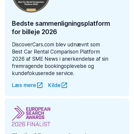
Bedste sammenligningsplatform
for billeje 2026
DiscoverCars.com blev udnævnt som
Best Car Rental Comparison Platform
2026 af SME News i anerkendelse af sin
fremragende bookingoplevelse og
kundefokuserede service.
Læs mere
Kilde