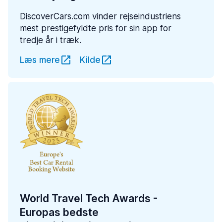
DiscoverCars.com vinder rejseindustriens
mest prestigefyldte pris for sin app for
tredje år i træk.
Læs mere
Kilde
World Travel Tech Awards -
Europas bedste