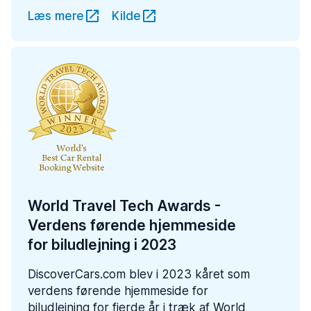
Læs mere
Kilde
World Travel Tech Awards -
Verdens førende hjemmeside
for biludlejning i 2023
DiscoverCars.com blev i 2023 kåret som
verdens førende hjemmeside for
biludlejning for fjerde år i træk af World