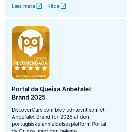
Læs mere
Kilde
Portal da Queixa Anbefalet
Brand 2025
DiscoverCars.com blev udnævnt som et
Anbefalet Brand for 2025 af den
portugisiske anmeldelsesplatform Portal
da Quiexa, med den højeste