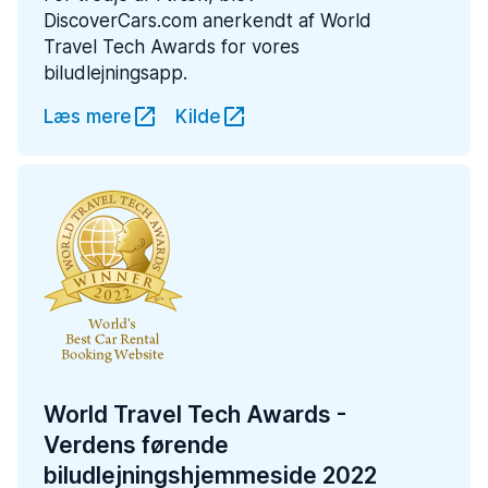
DiscoverCars.com anerkendt af World
Travel Tech Awards for vores
biludlejningsapp.
Læs mere
Kilde
World Travel Tech Awards -
Verdens førende
biludlejningshjemmeside 2022