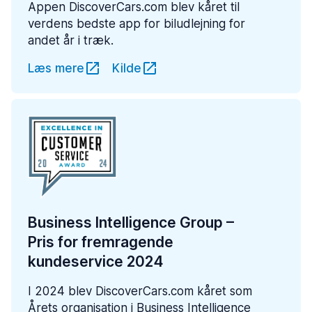
Appen DiscoverCars.com blev kåret til
verdens bedste app for biludlejning for
andet år i træk.
Læs mere
Kilde
Business Intelligence Group –
Pris for fremragende
kundeservice 2024
I 2024 blev DiscoverCars.com kåret som
Årets organisation i Business Intelligence