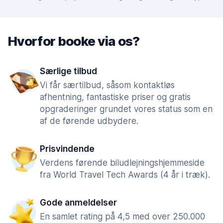
Hvorfor booke via os?
Særlige tilbud
Vi får særtilbud, såsom kontaktløs
afhentning, fantastiske priser og gratis
opgraderinger grundet vores status som en
af de førende udbydere.
Prisvindende
Verdens førende biludlejningshjemmeside
fra World Travel Tech Awards (4 år i træk).
Gode anmeldelser
En samlet rating på 4,5 med over 250.000