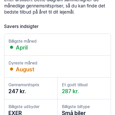
månedlige gennemsnitspriser, så du kan finde det
bedste tilbud på året til dit lejemål.
Savers indsigter
Billigste måned
April
Dyreste måned
August
Gennemsnitspris
Et godt tilbud
247 kr.
287 kr.
Billigste udbyder
Billigste biltype
EXER
Små biler