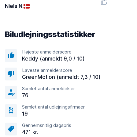
Niels N.
Biludlejningsstatistikker
Højeste anmelderscore
Keddy (anmeldt 9,0 / 10)
Laveste anmelderscore
GreenMotion (anmeldt 7,3 / 10)
Samlet antal anmeldelser
76
Samlet antal udlejningsfirmaer
19
Gennemsnitlig dagspris
471 kr.