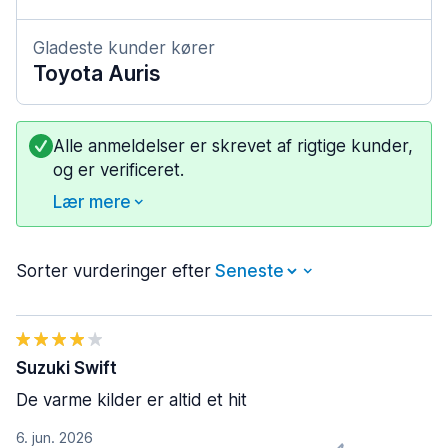
Gladeste kunder kører
Toyota Auris
Alle anmeldelser er skrevet af rigtige kunder,
og er verificeret.
Lær mere
Sorter vurderinger efter
Suzuki Swift
De varme kilder er altid et hit
6. jun. 2026