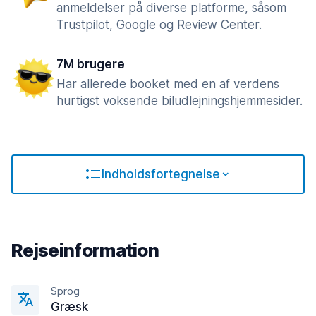
anmeldelser på diverse platforme, såsom
Trustpilot, Google og Review Center.
7M brugere
Har allerede booket med en af verdens
hurtigst voksende biludlejningshjemmesider.
Indholdsfortegnelse
Rejseinformation
Sprog
Græsk