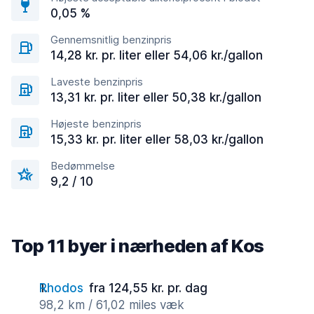
0,05 %
Gennemsnitlig benzinpris
14,28 kr. pr. liter eller 54,06 kr./gallon
Laveste benzinpris
13,31 kr. pr. liter eller 50,38 kr./gallon
Højeste benzinpris
15,33 kr. pr. liter eller 58,03 kr./gallon
Bedømmelse
9,2 / 10
Top 11 byer i nærheden af Kos
Rhodos
fra 124,55 kr. pr. dag
98,2 km / 61,02 miles væk