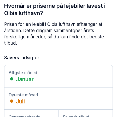
Hvornår er priserne på lejebiler lavest i
Olbia lufthavn?
Prisen for en lejebil i Olbia lufthavn afhænger af
årstiden. Dette diagram sammenligner årets
forskellige måneder, så du kan finde det bedste
tilbud.
Savers indsigter
Billigste måned
Januar
Dyreste måned
Juli