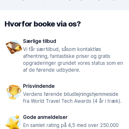
Hvorfor booke via os?
Særlige tilbud
Vi får særtilbud, såsom kontaktløs
afhentning, fantastiske priser og gratis
opgraderinger grundet vores status som en
af de førende udbydere.
Prisvindende
Verdens førende biludlejningshjemmeside
fra World Travel Tech Awards (4 år i træk).
Gode anmeldelser
En samlet rating på 4,5 med over 250.000