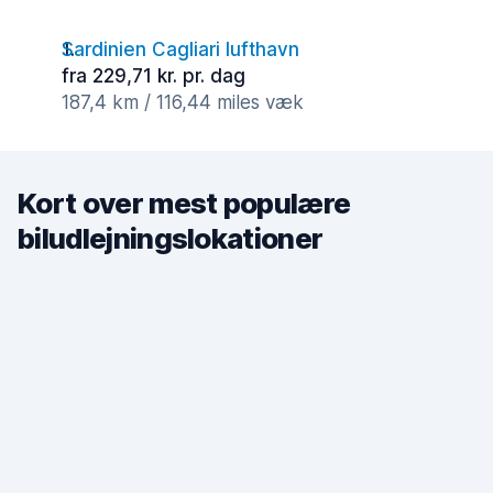
Sardinien Cagliari lufthavn
fra 229,71 kr. pr. dag
187,4 km / 116,44 miles væk
Kort over mest populære
biludlejningslokationer