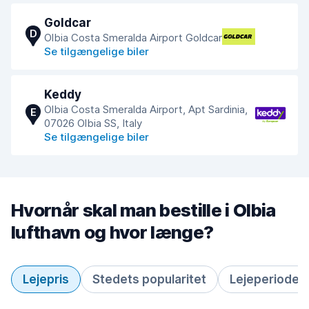
Goldcar
D
Olbia Costa Smeralda Airport Goldcar
Se tilgængelige biler
Keddy
Olbia Costa Smeralda Airport, Apt Sardinia,
E
07026 Olbia SS, Italy
Se tilgængelige biler
Hvornår skal man bestille i Olbia
lufthavn og hvor længe?
Lejepris
Stedets popularitet
Lejeperiode