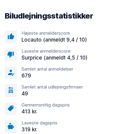
Biludlejningsstatistikker
Højeste anmelderscore
Locauto (anmeldt 9,4 / 10)
Laveste anmelderscore
Surprice (anmeldt 4,5 / 10)
Samlet antal anmeldelser
679
Samlet antal udlejningsfirmaer
49
Gennemsnitlig dagspris
413 kr.
Laveste dagspris
319 kr.