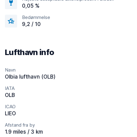
0,05 %
Bedømmelse
9,2 / 10
Lufthavn info
Navn
Olbia lufthavn (OLB)
IATA
OLB
ICAO
LIEO
Afstand fra by
1.9 miles / 3 km