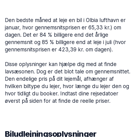
Den bedste måned at leje en bil i Olbia lufthavn er
januar, hvor gennemsnitsprisen er 65,33 kr.) om
dagen. Det er 84 % billigere end det årlige
gennemsnit og 85 % billigere end at leje i juli (hvor
gennemsnitsprisen er 423,39 kr. om dagen).
Disse oplysninger kan hjælpe dig med at finde
lavsæsonen. Dog er det blot tale om gennemsnittet.
Den endelige pris på dit lejemål, afhænger af
hvilken biltype du lejer, hvor længe du lejer den og
hvor tidligt du booker. Indtast dine rejsedatoer
øverst på siden for at finde de reelle priser.
Biludlejningsoplysninger