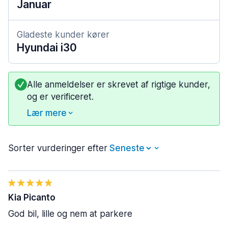
Januar
Gladeste kunder kører
Hyundai i30
Alle anmeldelser er skrevet af rigtige kunder,
og er verificeret.
Lær mere
Sorter vurderinger efter
Kia Picanto
God bil, lille og nem at parkere