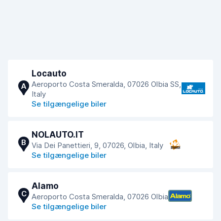
Locauto
Aeroporto Costa Smeralda, 07026 Olbia SS,
A
Italy
Se tilgængelige biler
NOLAUTO.IT
B
Via Dei Panettieri, 9, 07026, Olbia, Italy
Se tilgængelige biler
Alamo
C
Aeroporto Costa Smeralda, 07026 Olbia
Se tilgængelige biler