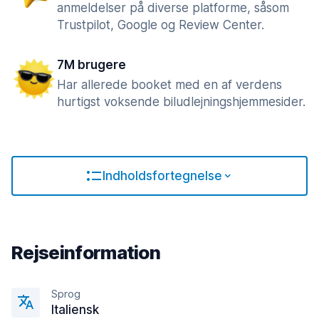
anmeldelser på diverse platforme, såsom
Trustpilot, Google og Review Center.
7M brugere
Har allerede booket med en af verdens
hurtigst voksende biludlejningshjemmesider.
Indholdsfortegnelse
Rejseinformation
Sprog
Italiensk