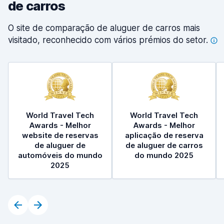
de carros
O site de comparação de aluguer de carros mais
visitado, reconhecido com vários prémios do
setor.
World Travel Tech
World Travel Tech
Awards - Melhor
Awards - Melhor
website de reservas
aplicação de reserva
de aluguer de
de aluguer de carros
automóveis do mundo
do mundo 2025
2025