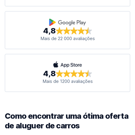
4,8
Mais de 22 000 avaliações
4,8
Mais de 1200 avaliações
Como encontrar uma ótima oferta
de aluguer de carros