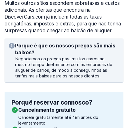
Muitos outros sítios escondem sobretaxas e custos
adicionais. As ofertas que encontra na
DiscoverCars.com já incluem todas as taxas
obrigatórias, impostos e extras, para que não tenha
surpresas quando chegar ao balcão de aluguer.
Porque é que os nossos preços são mais
baixos?
Negociamos os preços para muitos carros ao
mesmo tempo diretamente com as empresas de
aluguer de carros, de modo a conseguirmos as
tarifas mais baixas para os nossos clientes.
Porquê reservar connosco?
Cancelamento gratuito
Cancele gratuitamente até 48h antes do
levantamento