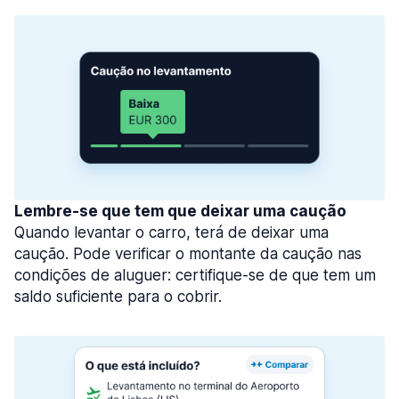
Lembre-se que tem que deixar uma caução
Quando levantar o carro, terá de deixar uma
caução. Pode verificar o montante da caução nas
condições de aluguer: certifique-se de que tem um
saldo suficiente para o cobrir.