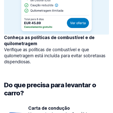
Conheça as políticas de combustível e de
quilometragem
Verifique as políticas de combustível e que
quilometragem está incluída para evitar sobretaxas
dispendiosas.
Do que precisa para levantar o
carro?
Carta de condução