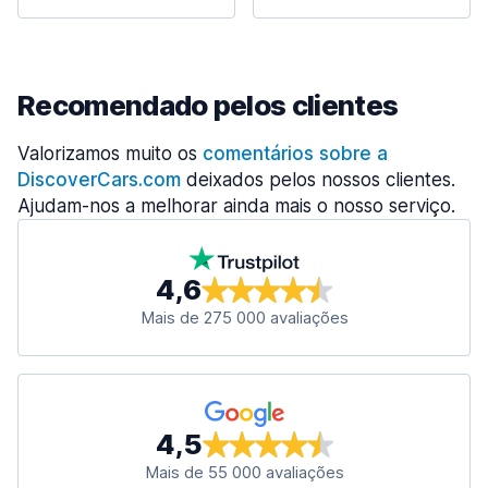
Recomendado pelos clientes
Valorizamos muito os
comentários sobre a
DiscoverCars.com
deixados pelos nossos clientes.
Ajudam-nos a melhorar ainda mais o nosso serviço.
4,6
Mais de 275 000 avaliações
4,5
Mais de 55 000 avaliações