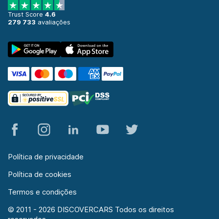
197 ofertas especiais em 1 localização
Trust Score
4.6
279 733
avaliações
Política de privacidade
Política de cookies
Termos e condições
© 2011 - 2026 DISCOVERCARS Todos os direitos