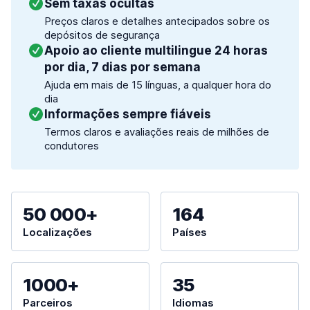
Sem taxas ocultas
Preços claros e detalhes antecipados sobre os
depósitos de segurança
Apoio ao cliente multilingue 24 horas
por dia, 7 dias por semana
Ajuda em mais de 15 línguas, a qualquer hora do
dia
Informações sempre fiáveis
Termos claros e avaliações reais de milhões de
condutores
50 000+
164
Localizações
Países
1000+
35
Parceiros
Idiomas