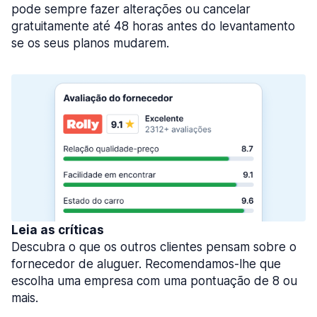
pode sempre fazer alterações ou cancelar
gratuitamente até 48 horas antes do levantamento
se os seus planos mudarem.
Leia as críticas
Descubra o que os outros clientes pensam sobre o
fornecedor de aluguer. Recomendamos-lhe que
escolha uma empresa com uma pontuação de 8 ou
mais.