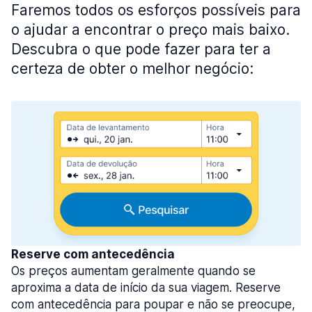
Faremos todos os esforços possíveis para
o ajudar a encontrar o preço mais baixo.
Descubra o que pode fazer para ter a
certeza de obter o melhor negócio:
Reserve com antecedência
Os preços aumentam geralmente quando se
aproxima a data de início da sua viagem. Reserve
com antecedência para poupar e não se preocupe,