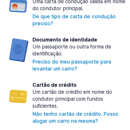
Uma carta de condução válida em nome
do condutor principal.
De que tipo de carta de condução
preciso?
Documento de identidade
Um passaporte ou outra forma de
identificação.
Preciso do meu passaporte para
levantar um carro?
Cartão de crédito
Um cartão de crédito em nome do
condutor principal com fundos
suficientes.
Não tenho cartão de crédito. Posso
alugar um carro na mesma?