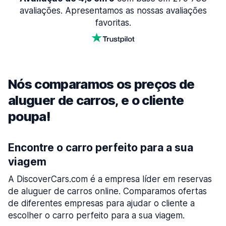
avaliações. Apresentamos as nossas avaliações
favoritas.
Nós comparamos os preços de
aluguer de carros, e o cliente
poupa!
Encontre o carro perfeito para a sua
viagem
A DiscoverCars.com é a empresa líder em reservas
de aluguer de carros online. Comparamos ofertas
de diferentes empresas para ajudar o cliente a
escolher o carro perfeito para a sua viagem.