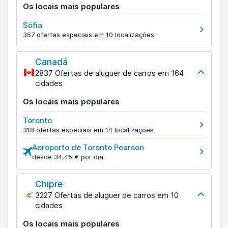
Os locais mais populares
Sófia
357 ofertas especiais em 10 localizações
Canadá
2837 Ofertas de aluguer de carros em 164
cidades
Os locais mais populares
Toronto
318 ofertas especiais em 14 localizações
Aeroporto de Toronto Pearson
desde 34,45 € por dia
Chipre
3227 Ofertas de aluguer de carros em 10
cidades
Os locais mais populares