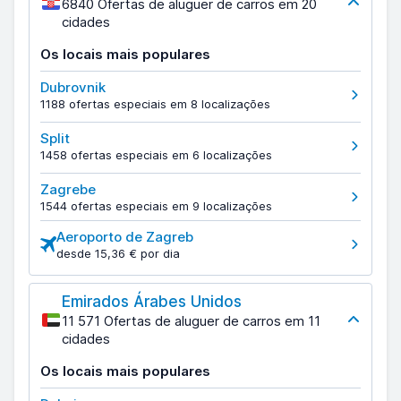
6840 Ofertas de aluguer de carros em 20
cidades
Os locais mais populares
Dubrovnik
1188 ofertas especiais em 8 localizações
Split
1458 ofertas especiais em 6 localizações
Zagrebe
1544 ofertas especiais em 9 localizações
Aeroporto de Zagreb
desde 15,36 € por dia
Emirados Árabes Unidos
11 571 Ofertas de aluguer de carros em 11
cidades
Os locais mais populares