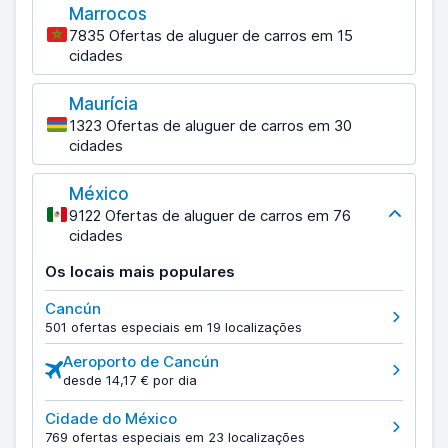
Marrocos
7835 Ofertas de aluguer de carros em 15
cidades
Maurícia
1323 Ofertas de aluguer de carros em 30
cidades
México
9122 Ofertas de aluguer de carros em 76
cidades
Os locais mais populares
Cancún
501 ofertas especiais em 19 localizações
Aeroporto de Cancún
desde 14,17 € por dia
Cidade do México
769 ofertas especiais em 23 localizações