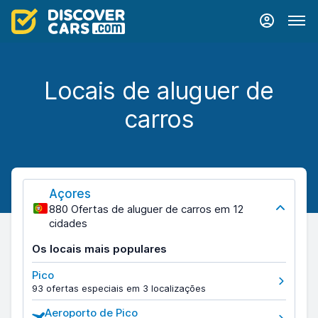
Locais de aluguer de
carros
Açores
880 Ofertas de aluguer de carros em 12
cidades
Os locais mais populares
Pico
93 ofertas especiais em 3 localizações
Aeroporto de Pico