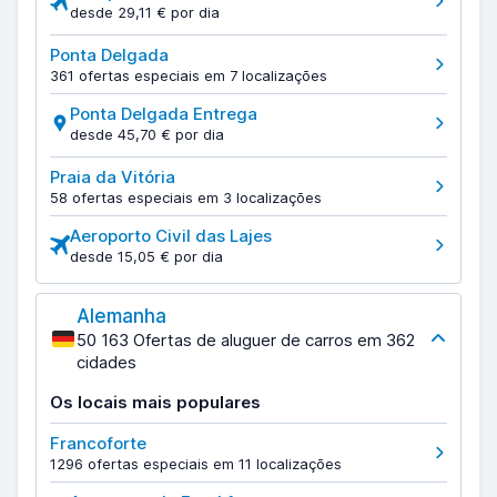
desde 29,11 € por dia
Ponta Delgada
361 ofertas especiais em 7 localizações
Ponta Delgada Entrega
desde 45,70 € por dia
Praia da Vitória
58 ofertas especiais em 3 localizações
Aeroporto Civil das Lajes
desde 15,05 € por dia
Alemanha
50 163 Ofertas de aluguer de carros em 362
cidades
Os locais mais populares
Francoforte
1296 ofertas especiais em 11 localizações