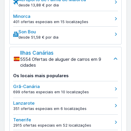
desde 13,88 € por dia
Minorca
401 ofertas especiais em 15 localizações
Son Bou
desde 51,58 € por dia
Ilhas Canárias
5554 Ofertas de aluguer de carros em 9
cidades
Os locais mais populares
Grã-Canária
699 ofertas especiais em 10 localizações
Lanzarote
351 ofertas especiais em 6 localizações
Tenerife
2915 ofertas especiais em 52 localizações