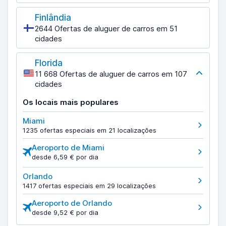
Finlândia
2644 Ofertas de aluguer de carros em 51
cidades
Florida
11 668 Ofertas de aluguer de carros em 107
cidades
Os locais mais populares
Miami
1235 ofertas especiais em 21 localizações
Aeroporto de Miami
desde 6,59 € por dia
Orlando
1417 ofertas especiais em 29 localizações
Aeroporto de Orlando
desde 9,52 € por dia