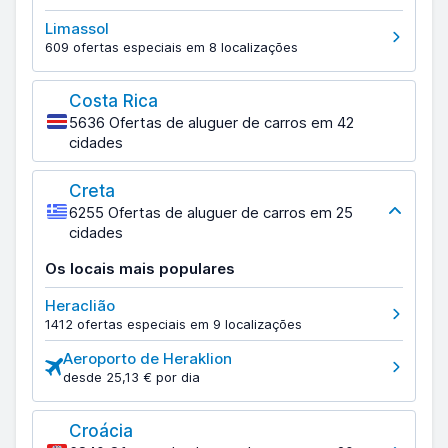
Limassol
609 ofertas especiais em 8 localizações
Costa Rica
5636 Ofertas de aluguer de carros em 42
cidades
Creta
6255 Ofertas de aluguer de carros em 25
cidades
Os locais mais populares
Heraclião
1412 ofertas especiais em 9 localizações
Aeroporto de Heraklion
desde 25,13 € por dia
Croácia