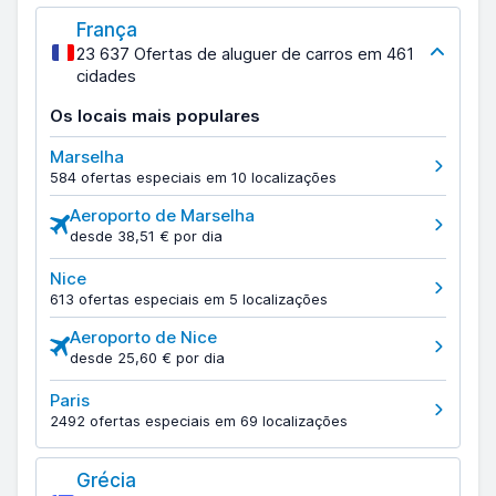
França
23 637 Ofertas de aluguer de carros em 461
cidades
Os locais mais populares
Marselha
584 ofertas especiais em 10 localizações
Aeroporto de Marselha
desde 38,51 € por dia
Nice
613 ofertas especiais em 5 localizações
Aeroporto de Nice
desde 25,60 € por dia
Paris
2492 ofertas especiais em 69 localizações
Grécia