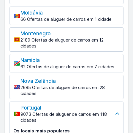
Moldávia
66 Ofertas de aluguer de carros em 1 cidade
Montenegro
2189 Ofertas de aluguer de carros em 12
cidades
Namíbia
62 Ofertas de aluguer de carros em 7 cidades
Nova Zelândia
2685 Ofertas de aluguer de carros em 28
cidades
Portugal
9073 Ofertas de aluguer de carros em 118
cidades
Os locais mais populares