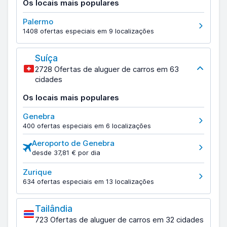
Os locais mais populares
Palermo
1408 ofertas especiais em 9 localizações
Suíça
2728 Ofertas de aluguer de carros em 63
cidades
Os locais mais populares
Genebra
400 ofertas especiais em 6 localizações
Aeroporto de Genebra
desde 37,81 € por dia
Zurique
634 ofertas especiais em 13 localizações
Tailândia
723 Ofertas de aluguer de carros em 32 cidades