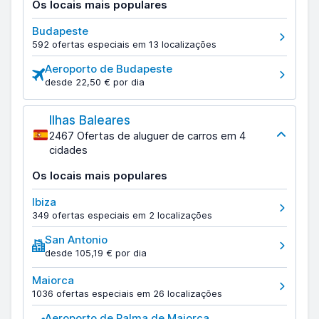
Os locais mais populares
Budapeste
592 ofertas especiais em 13 localizações
Aeroporto de Budapeste
desde 22,50 € por dia
Ilhas Baleares
2467 Ofertas de aluguer de carros em 4
cidades
Os locais mais populares
Ibiza
349 ofertas especiais em 2 localizações
San Antonio
desde 105,19 € por dia
Maiorca
1036 ofertas especiais em 26 localizações
Aeroporto de Palma de Maiorca