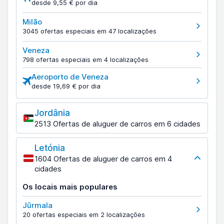
desde 9,55 € por dia
Milão
3045 ofertas especiais em 47 localizações
Veneza
798 ofertas especiais em 4 localizações
Aeroporto de Veneza
desde 19,69 € por dia
Jordânia
2513 Ofertas de aluguer de carros em 6 cidades
Letónia
1604 Ofertas de aluguer de carros em 4
cidades
Os locais mais populares
Jūrmala
20 ofertas especiais em 2 localizações