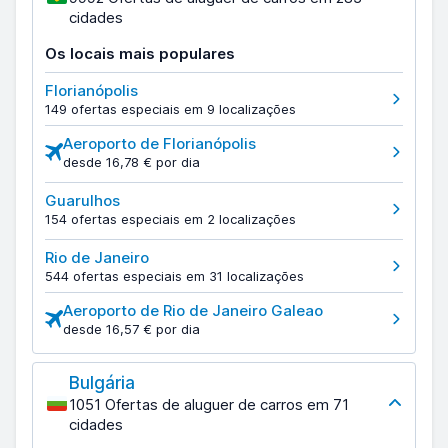
cidades
Os locais mais populares
Florianópolis
149 ofertas especiais em 9 localizações
Aeroporto de Florianópolis
desde 16,78 € por dia
Guarulhos
154 ofertas especiais em 2 localizações
Rio de Janeiro
544 ofertas especiais em 31 localizações
Aeroporto de Rio de Janeiro Galeao
desde 16,57 € por dia
Bulgária
1051 Ofertas de aluguer de carros em 71
cidades