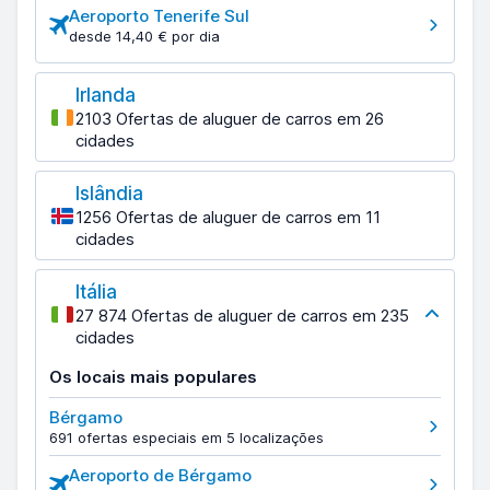
Aeroporto Tenerife Sul
desde 14,40 € por dia
Irlanda
2103 Ofertas de aluguer de carros em 26
cidades
Islândia
1256 Ofertas de aluguer de carros em 11
cidades
Itália
27 874 Ofertas de aluguer de carros em 235
cidades
Os locais mais populares
Bérgamo
691 ofertas especiais em 5 localizações
Aeroporto de Bérgamo