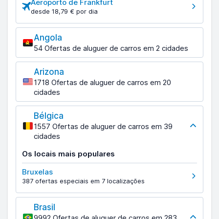
Aeroporto de Frankfurt
desde 18,79 € por dia
Angola
54 Ofertas de aluguer de carros em 2 cidades
Arizona
1718 Ofertas de aluguer de carros em 20
cidades
Bélgica
1557 Ofertas de aluguer de carros em 39
cidades
Os locais mais populares
Bruxelas
387 ofertas especiais em 7 localizações
Brasil
9992 Ofertas de aluguer de carros em 283