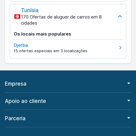
Tunísia
170 Ofertas de aluguer de carros em 8
cidades
Os locais mais populares
Djerba
15 ofertas especiais em 3 localizações
Empresa
Apoio ao cliente
Parceria