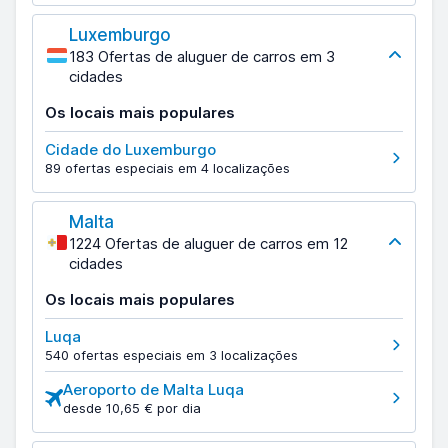
Luxemburgo
183 Ofertas de aluguer de carros em 3
cidades
Os locais mais populares
Cidade do Luxemburgo
89 ofertas especiais em 4 localizações
Malta
1224 Ofertas de aluguer de carros em 12
cidades
Os locais mais populares
Luqa
540 ofertas especiais em 3 localizações
Aeroporto de Malta Luqa
desde 10,65 € por dia