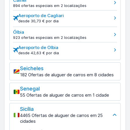
Cálher
894 ofertas especiais em 2 localizações
Aeroporto de Cagliari
desde 30,73 € por dia
Ólbia
923 ofertas especiais em 2 localizações
Aeroporto de Olbia
desde 42,63 € por dia
Seicheles
182 Ofertas de aluguer de carros em 8 cidades
Senegal
55 Ofertas de aluguer de carros em 1 cidade
Sicília
4465 Ofertas de aluguer de carros em 25
cidades