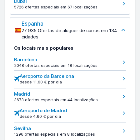
Dubai
5726 ofertas especiais em 67 localizações
Espanha
27 935 Ofertas de aluguer de carros em 134
cidades
Os locais mais populares
Barcelona
2048 ofertas especiais em 18 localizações
Aeroporto da Barcelona
desde 11,60 € por dia
Madrid
3673 ofertas especiais em 44 localizações
Aeroporto de Madrid
desde 4,60 € por dia
Sevilha
1296 ofertas especiais em 8 localizações