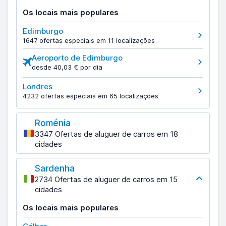
Os locais mais populares
Edimburgo
1647 ofertas especiais em 11 localizações
Aeroporto de Edimburgo
desde 40,03 € por dia
Londres
4232 ofertas especiais em 65 localizações
Roménia
3347 Ofertas de aluguer de carros em 18
cidades
Sardenha
2734 Ofertas de aluguer de carros em 15
cidades
Os locais mais populares