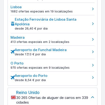
Lisboa
1682 ofertas especiais em 19 localizações
Estação Ferroviária de Lisboa Santa
Apolónia
desde 26,40 € por dia
Madeira
413 ofertas especiais em 2 localizações
Aeroporto de Funchal Madeira
desde 17,13 € por dia
O Porto
970 ofertas especiais em 9 localizações
Aeroporto do Porto
desde 8,54 € por dia
Reino Unido
30 265 Ofertas de aluguer de carros em 339
cidades