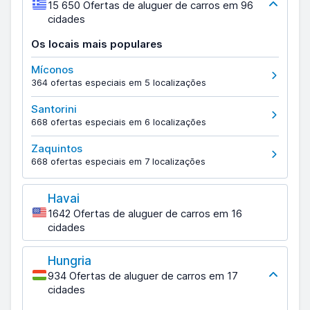
15 650 Ofertas de aluguer de carros em 96
cidades
Os locais mais populares
Míconos
364 ofertas especiais em 5 localizações
Santorini
668 ofertas especiais em 6 localizações
Zaquintos
668 ofertas especiais em 7 localizações
Havai
1642 Ofertas de aluguer de carros em 16
cidades
Hungria
934 Ofertas de aluguer de carros em 17
cidades