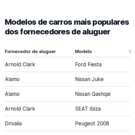
Modelos de carros mais populares
dos fornecedores de aluguer
Fornecedor de aluguer
Modelo
Po
Arnold Clark
Ford Fiesta
Alamo
Nissan Juke
Alamo
Nissan Qashqai
Arnold Clark
SEAT Ibiza
Drivalia
Peugeot 2008