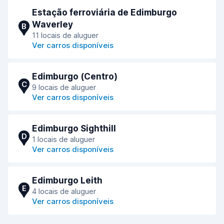
Estação ferroviária de Edimburgo
Waverley
B
11 locais de aluguer
Ver carros disponíveis
Edimburgo (Сentro)
C
9 locais de aluguer
Ver carros disponíveis
Edimburgo Sighthill
D
1 locais de aluguer
Ver carros disponíveis
Edimburgo Leith
E
4 locais de aluguer
Ver carros disponíveis