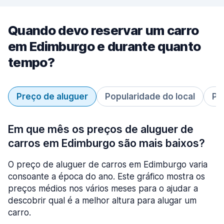
Quando devo reservar um carro
em Edimburgo e durante quanto
tempo?
Preço de aluguer
Popularidade do local
Pe
Em que mês os preços de aluguer de
carros em Edimburgo são mais baixos?
O preço de aluguer de carros em Edimburgo varia
consoante a época do ano. Este gráfico mostra os
preços médios nos vários meses para o ajudar a
descobrir qual é a melhor altura para alugar um
carro.