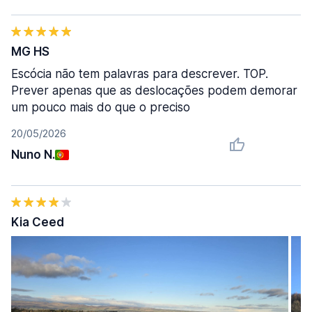
MG HS
Escócia não tem palavras para descrever. TOP.
Prever apenas que as deslocações podem demorar
um pouco mais do que o preciso
20/05/2026
Nuno N.
Kia Ceed