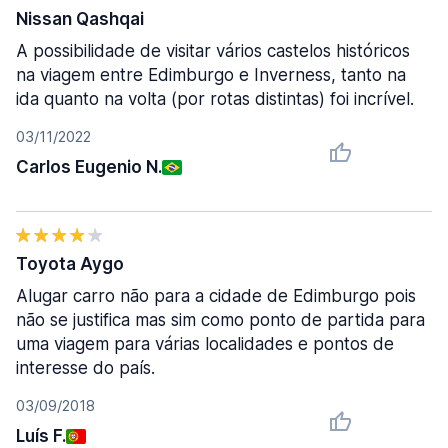
Nissan Qashqai
A possibilidade de visitar vários castelos históricos
na viagem entre Edimburgo e Inverness, tanto na
ida quanto na volta (por rotas distintas) foi incrível.
03/11/2022
Carlos Eugenio N.
Toyota Aygo
Alugar carro não para a cidade de Edimburgo pois
não se justifica mas sim como ponto de partida para
uma viagem para várias localidades e pontos de
interesse do país.
03/09/2018
Luís F.