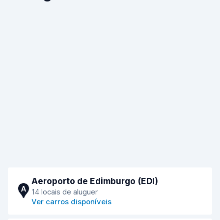
Aeroporto de Edimburgo (EDI)
A
14 locais de aluguer
Ver carros disponíveis