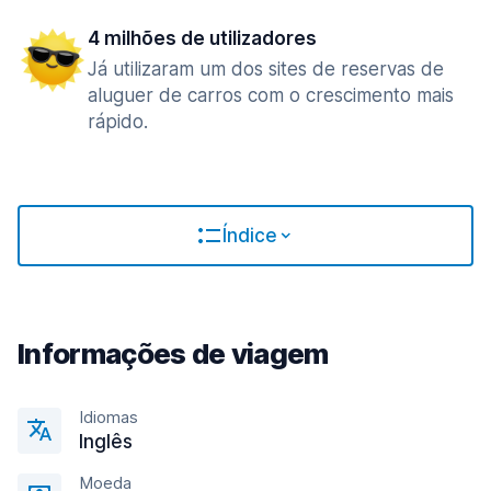
4 milhões de utilizadores
Já utilizaram um dos sites de reservas de
aluguer de carros com o crescimento mais
rápido.
Índice
Informações de viagem
Idiomas
Inglês
Moeda