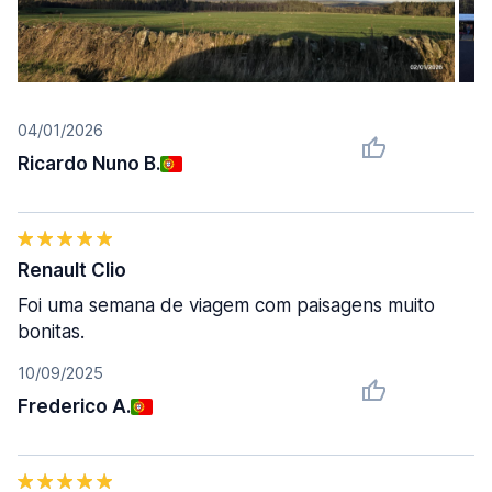
04/01/2026
Ricardo Nuno B.
Renault Clio
Foi uma semana de viagem com paisagens muito
bonitas.
10/09/2025
Frederico A.