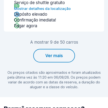
Serviço de shuttle gratuito
Mostrar detalhes da localização
Depósito elevado
Confirmação imediata!
Pagar agora
A mostrar 9 de 50 carros
Ver mais
Os preços citados são aproximados e foram atualizados
pela última vez às 11:20 em 06/08/26. Os preços podem
variar de acordo com as datas da reserva, a duração do
aluguer e a classe do veículo.