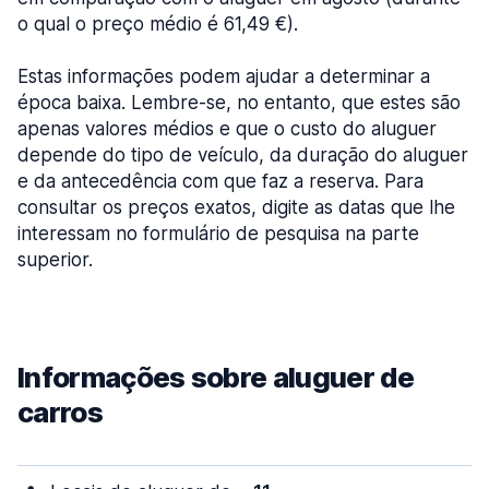
o qual o preço médio é 61,49 €).
Estas informações podem ajudar a determinar a
época baixa. Lembre-se, no entanto, que estes são
apenas valores médios e que o custo do aluguer
depende do tipo de veículo, da duração do aluguer
e da antecedência com que faz a reserva. Para
consultar os preços exatos, digite as datas que lhe
interessam no formulário de pesquisa na parte
superior.
Informações sobre aluguer de
carros