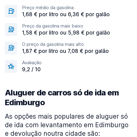
Preço médio da gasolina
1,68 € por litro ou 6,36 € por galão
Preço da gasolina mais baixo
1,58 € por litro ou 5,98 € por galão
O preço da gasolina mais alto
1,87 € por litro ou 7,08 € por galão
Avaliação
9,2 / 10
Aluguer de carros só de ida em
Edimburgo
As opções mais populares de aluguer só
de ida com levantamento em Edimburgo
e devolução noutra cidade são: