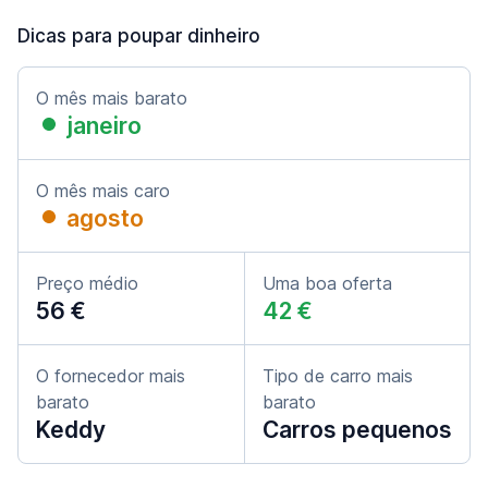
Dicas para poupar dinheiro
O mês mais barato
janeiro
O mês mais caro
agosto
Preço médio
Uma boa oferta
56 €
42 €
O fornecedor mais
Tipo de carro mais
barato
barato
Keddy
Carros pequenos