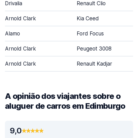
Drivalia
Renault Clio
Arnold Clark
Kia Ceed
Alamo
Ford Focus
Arnold Clark
Peugeot 3008
Arnold Clark
Renault Kadjar
A opinião dos viajantes sobre o
aluguer de carros em Edimburgo
9,0