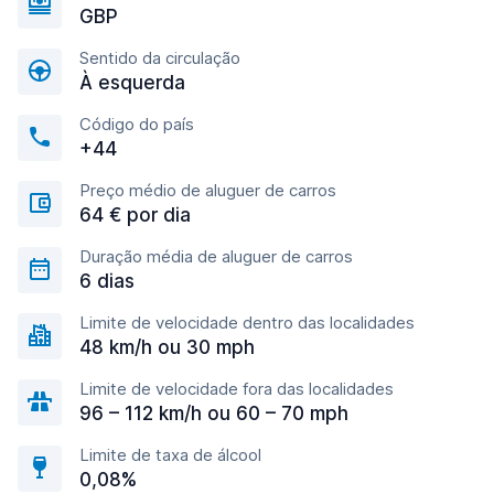
GBP
Sentido da circulação
À esquerda
Código do país
+44
Preço médio de aluguer de carros
64 € por dia
Duração média de aluguer de carros
6 dias
Limite de velocidade dentro das localidades
48 km/h ou 30 mph
Limite de velocidade fora das localidades
96 – 112 km/h ou 60 – 70 mph
Limite de taxa de álcool
0,08%