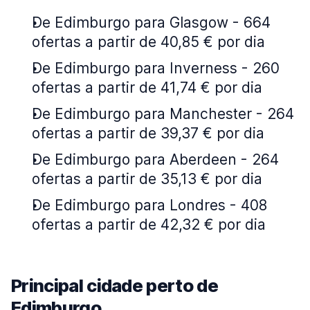
De Edimburgo para Glasgow - 664
ofertas a partir de 40,85 € por dia
De Edimburgo para Inverness - 260
ofertas a partir de 41,74 € por dia
De Edimburgo para Manchester - 264
ofertas a partir de 39,37 € por dia
De Edimburgo para Aberdeen - 264
ofertas a partir de 35,13 € por dia
De Edimburgo para Londres - 408
ofertas a partir de 42,32 € por dia
Principal cidade perto de
Edimburgo