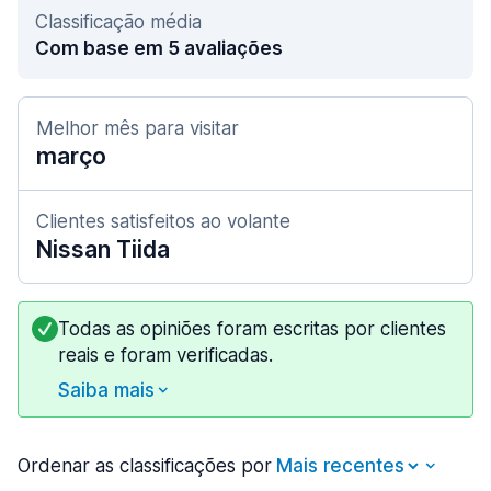
Classificação média
Com base em 5 avaliações
Melhor mês para visitar
março
Clientes satisfeitos ao volante
Nissan Tiida
Todas as opiniões foram escritas por clientes
reais e foram verificadas.
Saiba mais
Ordenar as classificações por