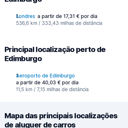
Londres
a partir de 17,31 € por dia
536,6 km / 333,43 milhas de distância
Principal localização perto de
Edimburgo
Aeroporto de Edimburgo
a partir de 40,03 € por dia
11,5 km / 7,15 milhas de distância
Mapa das principais localizações
de aluguer de carros