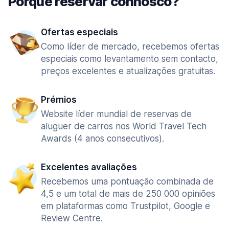
Porquê reservar connosco?
Ofertas especiais
Como líder de mercado, recebemos ofertas
especiais como levantamento sem contacto,
preços excelentes e atualizações gratuitas.
Prémios
Website líder mundial de reservas de
aluguer de carros nos World Travel Tech
Awards (4 anos consecutivos).
Excelentes avaliações
Recebemos uma pontuação combinada de
4,5 e um total de mais de 250 000 opiniões
em plataformas como Trustpilot, Google e
Review Centre.