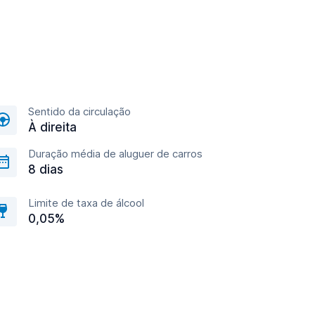
Sentido da circulação
À direita
Duração média de aluguer de carros
8 dias
Limite de taxa de álcool
0,05%