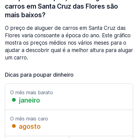
carros em Santa Cruz das Flores são
mais baixos?
O preço de aluguer de carros em Santa Cruz das
Flores varia consoante a época do ano. Este gráfico
mostra os preços médios nos vários meses para o
ajudar a descobrir qual é a melhor altura para alugar
um carro.
Dicas para poupar dinheiro
O mês mais barato
janeiro
O mês mais caro
agosto