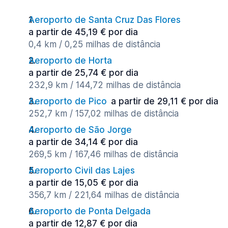
Aeroporto de Santa Cruz Das Flores
a partir de 45,19 € por dia
0,4 km / 0,25 milhas de distância
Aeroporto de Horta
a partir de 25,74 € por dia
232,9 km / 144,72 milhas de distância
Aeroporto de Pico
a partir de 29,11 € por dia
252,7 km / 157,02 milhas de distância
Aeroporto de São Jorge
a partir de 34,14 € por dia
269,5 km / 167,46 milhas de distância
Aeroporto Civil das Lajes
a partir de 15,05 € por dia
356,7 km / 221,64 milhas de distância
Aeroporto de Ponta Delgada
a partir de 12,87 € por dia