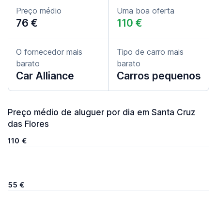
Preço médio
Uma boa oferta
76 €
110 €
O fornecedor mais
Tipo de carro mais
barato
barato
Car Alliance
Carros pequenos
Preço médio de aluguer por dia em Santa Cruz
das Flores
110 €
55 €