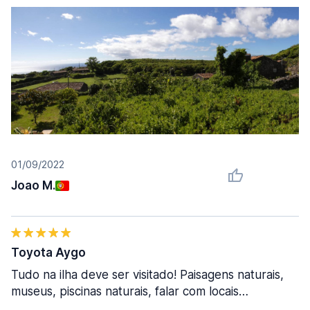
01/09/2022
Joao M.
Toyota Aygo
Tudo na ilha deve ser visitado! Paisagens naturais,
museus, piscinas naturais, falar com locais…