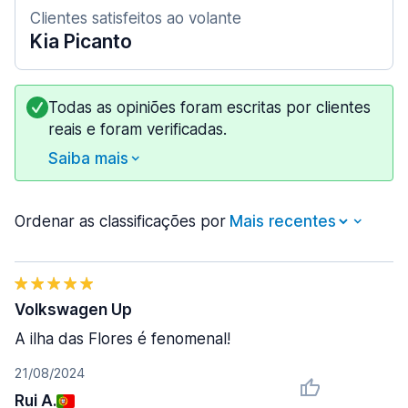
Clientes satisfeitos ao volante
Kia Picanto
Todas as opiniões foram escritas por clientes
reais e foram verificadas.
Saiba mais
Ordenar as classificações por
Volkswagen Up
A ilha das Flores é fenomenal!
21/08/2024
Rui A.