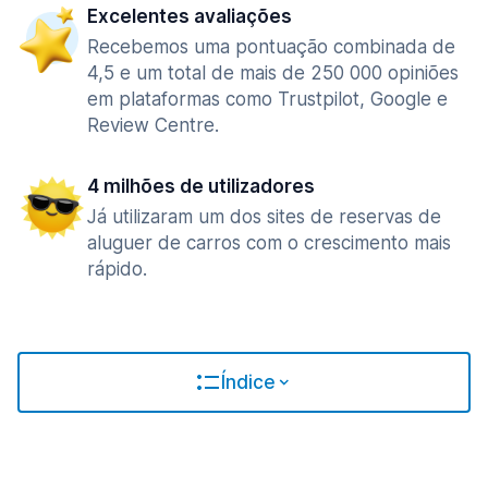
Excelentes avaliações
Recebemos uma pontuação combinada de
4,5 e um total de mais de 250 000 opiniões
em plataformas como Trustpilot, Google e
Review Centre.
4 milhões de utilizadores
Já utilizaram um dos sites de reservas de
aluguer de carros com o crescimento mais
rápido.
Índice