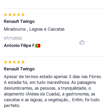
Renault Twingo
Miradouros , Lagoas e Cascatas
07/11/2022
Antonio Filipe F.
Renault Twingo
Apesar de termos estado apenas 3 dias nas Flores.
A estadia foi, em tudo maravilhosa: As paisagens
deslumbrantes, as pessoas, a tranquilidade, o
alojamento (Aldeia da Cuada), a gastronomia, as
cascatas e as lagoas, a vegetação... Enfim, foi tudo
perfeito.