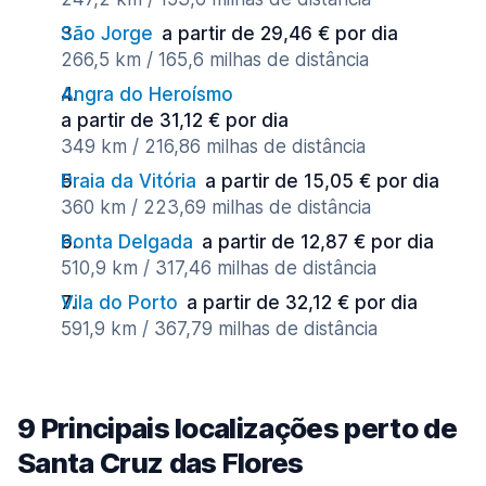
São Jorge
a partir de 29,46 € por dia
266,5 km / 165,6 milhas de distância
Angra do Heroísmo
a partir de 31,12 € por dia
349 km / 216,86 milhas de distância
Praia da Vitória
a partir de 15,05 € por dia
360 km / 223,69 milhas de distância
Ponta Delgada
a partir de 12,87 € por dia
510,9 km / 317,46 milhas de distância
Vila do Porto
a partir de 32,12 € por dia
591,9 km / 367,79 milhas de distância
9 Principais localizações perto de
Santa Cruz das Flores