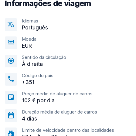
Informações de viagem
Idiomas
Português
Moeda
EUR
Sentido da circulação
À direita
Código do país
+351
Preço médio de aluguer de carros
102 € por dia
Duração média de aluguer de carros
4 dias
Limite de velocidade dentro das localidades