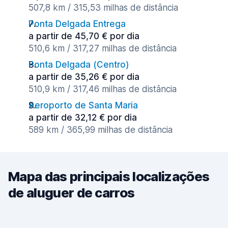
507,8 km / 315,53 milhas de distância
Ponta Delgada Entrega
a partir de 45,70 € por dia
510,6 km / 317,27 milhas de distância
Ponta Delgada (Сentro)
a partir de 35,26 € por dia
510,9 km / 317,46 milhas de distância
Aeroporto de Santa Maria
a partir de 32,12 € por dia
589 km / 365,99 milhas de distância
Mapa das principais localizações
de aluguer de carros