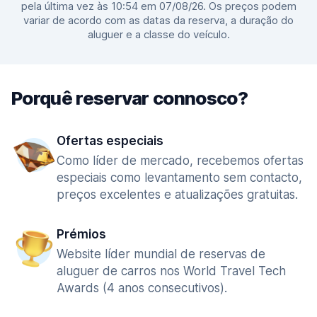
pela última vez às 10:54 em 07/08/26. Os preços podem
variar de acordo com as datas da reserva, a duração do
aluguer e a classe do veículo.
Porquê reservar connosco?
Ofertas especiais
Como líder de mercado, recebemos ofertas
especiais como levantamento sem contacto,
preços excelentes e atualizações gratuitas.
Prémios
Website líder mundial de reservas de
aluguer de carros nos World Travel Tech
Awards (4 anos consecutivos).