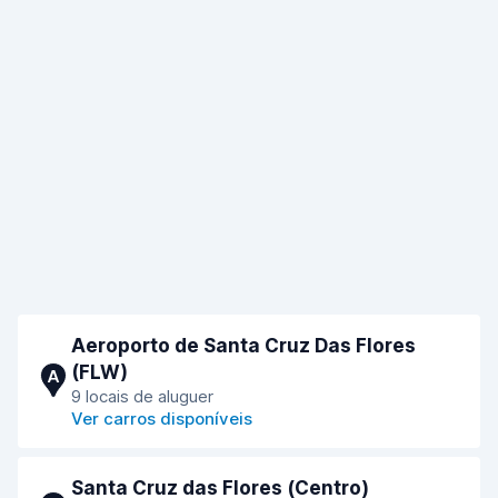
Aeroporto de Santa Cruz Das Flores
(FLW)
A
9 locais de aluguer
Ver carros disponíveis
Santa Cruz das Flores (Сentro)