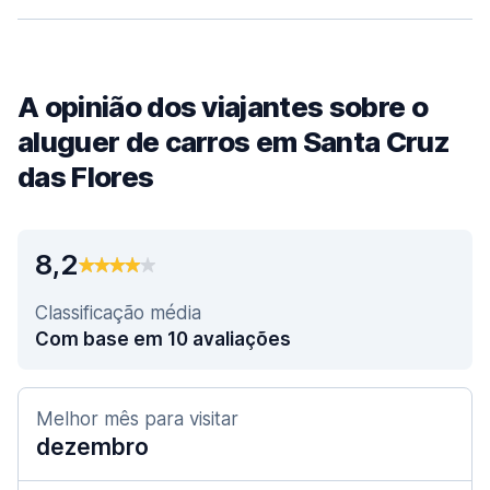
A opinião dos viajantes sobre o
aluguer de carros em Santa Cruz
das Flores
8,2
Classificação média
Com base em 10 avaliações
Melhor mês para visitar
dezembro