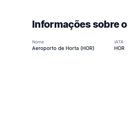
Informações sobre o
Nome
IATA
Aeroporto de Horta (HOR)
HOR