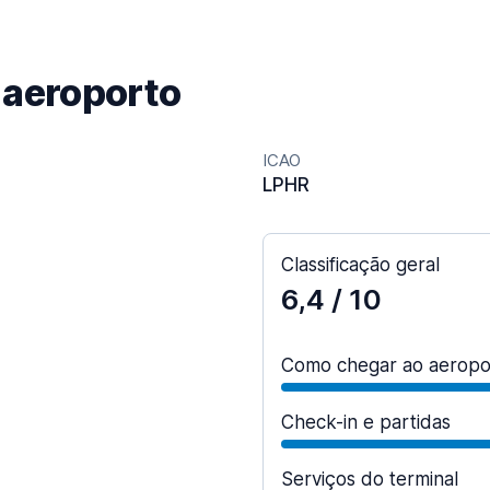
 aeroporto
ICAO
LPHR
Classificação geral
6,4
/ 10
Como chegar ao aeropo
Check-in e partidas
Serviços do terminal