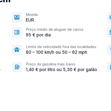
Moeda
EUR
Preço médio de aluguer de carros
95 € por dia
Limite de velocidade fora das localidades
80 – 100 km/h ou 50 – 62 mph
Preço da gasolina mais baixo
o
1,40 € por litro ou 5,30 € por galão