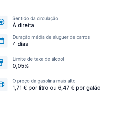
Sentido da circulação
À direita
Duração média de aluguer de carros
4 dias
Limite de taxa de álcool
0,05%
O preço da gasolina mais alto
1,71 € por litro ou 6,47 € por galão