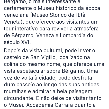
Bérgamo, o mais interessante é
certamente o Museu histórico da época
veneziana (Museo Storico dell'Età
Veneta), que oferece aos visitantes um
tour interativo para reviver a atmosfera
de Bérgamo, Veneza e Lombardia do
século XVI.
Depois da visita cultural, pode ir ver o
castelo de San Vigilio, localizado na
colina do mesmo nome, que oferece uma
vista espetacular sobre Bérgamo. Uma
vez de volta à cidade, pode desfrutar
dum passeio ao longo das suas antigas
muralhas e admirar a bela paisagem
circundante. E não deixe de visitar tanto
o Museu Accademia Carrara quanto a