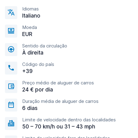
Idiomas
Italiano
Moeda
EUR
Sentido da circulação
À direita
Código do país
+39
Preço médio de aluguer de carros
24 € por dia
Duração média de aluguer de carros
6 dias
Limite de velocidade dentro das localidades
50 – 70 km/h ou 31 – 43 mph