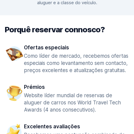
aluguer e a classe do veículo.
Porquê reservar connosco?
Ofertas especiais
Como líder de mercado, recebemos ofertas
especiais como levantamento sem contacto,
preços excelentes e atualizações gratuitas.
Prémios
Website líder mundial de reservas de
aluguer de carros nos World Travel Tech
Awards (4 anos consecutivos).
Excelentes avaliações