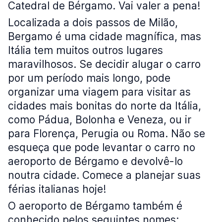
Catedral de Bérgamo. Vai valer a pena!
Localizada a dois passos de Milão,
Bergamo é uma cidade magnífica, mas
Itália tem muitos outros lugares
maravilhosos. Se decidir alugar o carro
por um período mais longo, pode
organizar uma viagem para visitar as
cidades mais bonitas do norte da Itália,
como Pádua, Bolonha e Veneza, ou ir
para Florença, Perugia ou Roma. Não se
esqueça que pode levantar o carro no
aeroporto de Bérgamo e devolvê-lo
noutra cidade. Comece a planejar suas
férias italianas hoje!
O aeroporto de Bérgamo também é
conhecido pelos seguintes nomes: