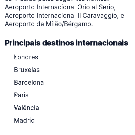
Aeroporto Internacional Orio al Serio,
Aeroporto Internacional Il Caravaggio, e
Aeroporto de Milão/Bérgamo.
Principais destinos internacionais
Londres
Bruxelas
Barcelona
Paris
Valência
Madrid