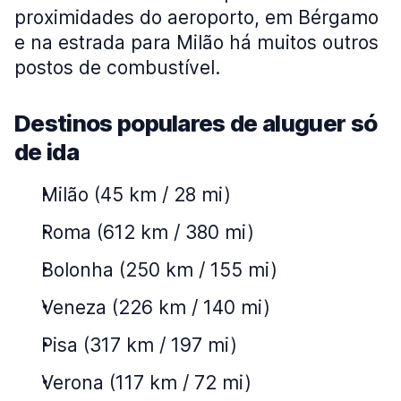
proximidades do aeroporto, em Bérgamo
e na estrada para Milão há muitos outros
postos de combustível.
Destinos populares de aluguer só
de ida
Milão (45 km / 28 mi)
Roma (612 km / 380 mi)
Bolonha (250 km / 155 mi)
Veneza (226 km / 140 mi)
Pisa (317 km / 197 mi)
Verona (117 km / 72 mi)