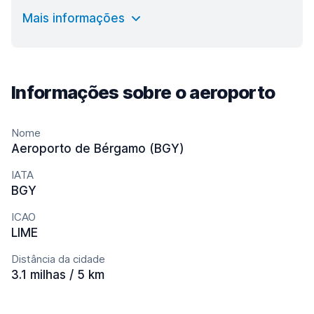
Mais informações
Informações sobre o aeroporto
Nome
Aeroporto de Bérgamo (BGY)
IATA
BGY
ICAO
LIME
Distância da cidade
3.1 milhas / 5 km