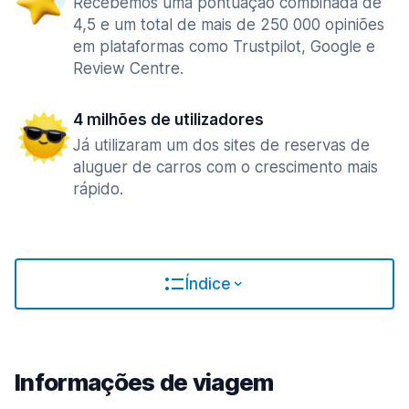
Recebemos uma pontuação combinada de
4,5 e um total de mais de 250 000 opiniões
em plataformas como Trustpilot, Google e
Review Centre.
4 milhões de utilizadores
Já utilizaram um dos sites de reservas de
aluguer de carros com o crescimento mais
rápido.
Índice
Informações de viagem