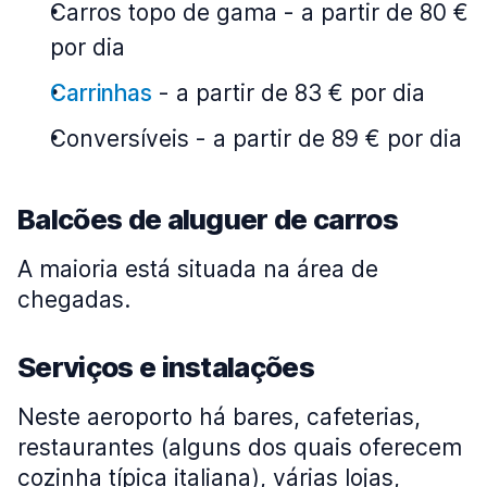
Carros topo de gama
-
a partir de 80 €
por dia
Carrinhas
-
a partir de 83 € por dia
Conversíveis
-
a partir de 89 € por dia
Balcões de aluguer de carros
A maioria está situada na área de
chegadas.
Serviços e instalações
Neste aeroporto há bares, cafeterias,
restaurantes (alguns dos quais oferecem
cozinha típica italiana), várias lojas,