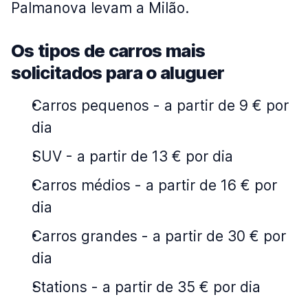
Palmanova levam a Milão.
Os tipos de carros mais
solicitados para o aluguer
Carros pequenos
-
a partir de 9 € por
dia
SUV
-
a partir de 13 € por dia
Carros médios
-
a partir de 16 € por
dia
Carros grandes
-
a partir de 30 € por
dia
Stations
-
a partir de 35 € por dia