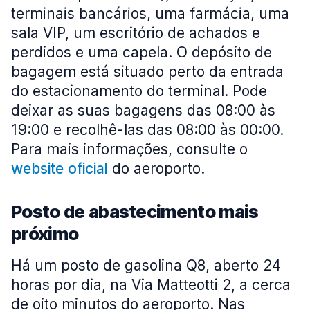
terminais bancários, uma farmácia, uma
sala VIP, um escritório de achados e
perdidos e uma capela. O depósito de
bagagem está situado perto da entrada
do estacionamento do terminal. Pode
deixar as suas bagagens das 08:00 às
19:00 e recolhê-las das 08:00 às 00:00.
Para mais informações, consulte o
website oficial
do aeroporto.
Posto de abastecimento mais
próximo
Há um posto de gasolina Q8, aberto 24
horas por dia, na Via Matteotti 2, a cerca
de oito minutos do aeroporto. Nas