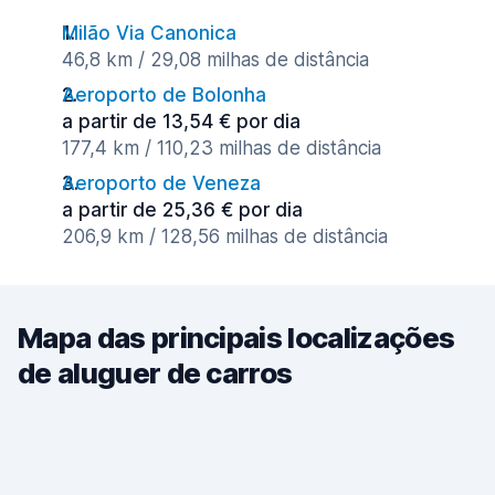
Milão Via Canonica
46,8 km / 29,08 milhas de distância
Aeroporto de Bolonha
a partir de 13,54 € por dia
177,4 km / 110,23 milhas de distância
Aeroporto de Veneza
a partir de 25,36 € por dia
206,9 km / 128,56 milhas de distância
Mapa das principais localizações
de aluguer de carros