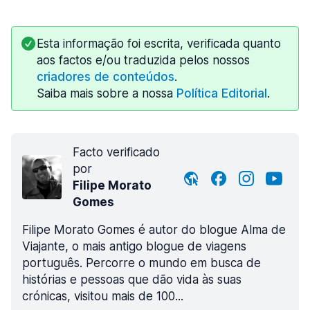
Esta informação foi escrita, verificada quanto
aos factos e/ou traduzida pelos nossos
criadores de conteúdos
.
Saiba mais sobre a nossa
Política Editorial
.
Facto verificado
por
Filipe Morato
Gomes
Filipe Morato Gomes é autor do blogue Alma de
Viajante, o mais antigo blogue de viagens
português. Percorre o mundo em busca de
histórias e pessoas que dão vida às suas
crónicas, visitou mais de 100...