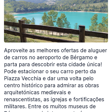
Aproveite as melhores ofertas de aluguer
de carros no aeroporto de Bérgamo e
parta para descobrir esta cidade única!
Pode estacionar o seu carro perto da
Piazza Vecchia e dar uma volta pelo
centro histórico para admirar as obras
arquitetónicas medievais e
renascentistas, as igrejas e fortificações
militares. Entre os muitos museus de