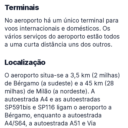
Terminais
No aeroporto há um único terminal para
voos internacionais e domésticos. Os
vários serviços do aeroporto estão todos
a uma curta distância uns dos outros.
Localização
O aeroporto situa-se a 3,5 km (2 milhas)
de Bérgamo (a sudeste) e a 45 km (28
milhas) de Milão (a nordeste). A
autoestrada A4 e as autoestradas
SP591bis e SP116 ligam o aeroporto a
Bérgamo, enquanto a autoestrada
A4/S64, a autoestrada A51 e Via