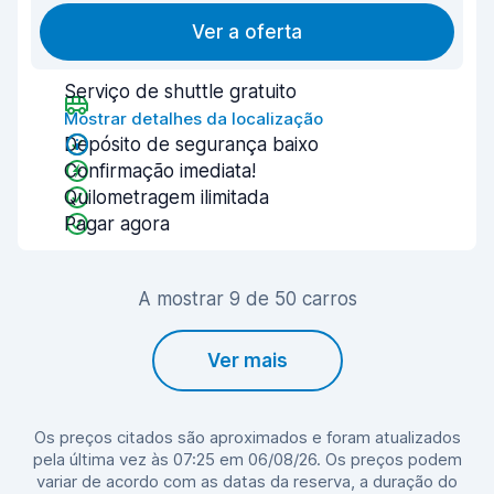
Ver a oferta
Serviço de shuttle gratuito
Mostrar detalhes da localização
Depósito de segurança baixo
Confirmação imediata!
Quilometragem ilimitada
Pagar agora
A mostrar 9 de 50 carros
Ver mais
Os preços citados são aproximados e foram atualizados
pela última vez às 07:25 em 06/08/26. Os preços podem
variar de acordo com as datas da reserva, a duração do