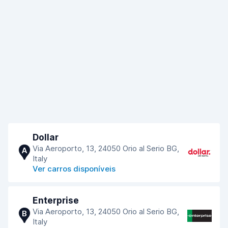
Dollar
Via Aeroporto, 13, 24050 Orio al Serio BG,
A
Italy
Ver carros disponíveis
Enterprise
Via Aeroporto, 13, 24050 Orio al Serio BG,
B
Italy