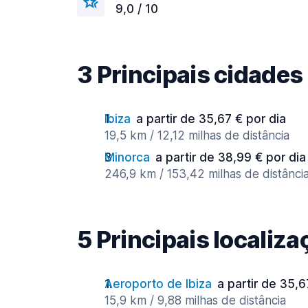
9,0 / 10
3 Principais cidades
Ibiza
a partir de 35,67 € por dia
19,5 km / 12,12 milhas de distância
Minorca
a partir de 38,99 € por dia
246,9 km / 153,42 milhas de distânci
5 Principais localiz
Aeroporto de Ibiza
a partir de 35,6
15,9 km / 9,88 milhas de distância