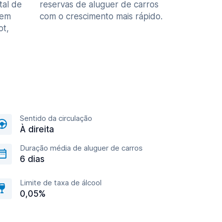
tal de
reservas de aluguer de carros
 em
com o crescimento mais rápido.
ot,
Sentido da circulação
À direita
Duração média de aluguer de carros
6 dias
Limite de taxa de álcool
0,05%