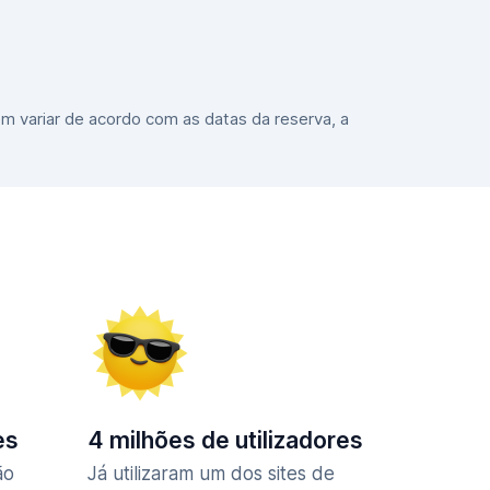
m variar de acordo com as datas da reserva, a
es
4 milhões de utilizadores
ão
Já utilizaram um dos sites de