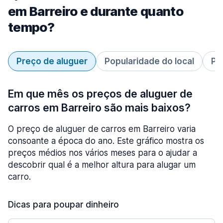
em Barreiro e durante quanto
tempo?
Preço de aluguer
Popularidade do local
Pe
Em que mês os preços de aluguer de
carros em Barreiro são mais baixos?
O preço de aluguer de carros em Barreiro varia
consoante a época do ano. Este gráfico mostra os
preços médios nos vários meses para o ajudar a
descobrir qual é a melhor altura para alugar um
carro.
Dicas para poupar dinheiro