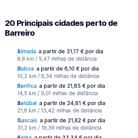
20 Principais cidades perto de
Barreiro
Almada
a partir de 31,17 € por dia
8,8 km / 5,47 milhas de distância
Lisboa
a partir de 6,10 € por dia
10,2 km / 6,34 milhas de distância
Benfica
a partir de 21,85 € por dia
14,5 km / 9,01 milhas de distância
Setúbal
a partir de 24,81 € por dia
21,6 km / 13,42 milhas de distância
Cascais
a partir de 21,82 € por dia
31,2 km / 19,39 milhas de distância
Sintra
a partir de 33,34 € por dia