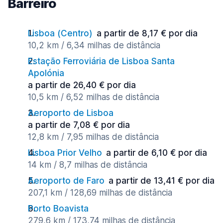
Barreiro
Lisboa (Сentro)
a partir de 8,17 € por dia
10,2 km / 6,34 milhas de distância
Estação Ferroviária de Lisboa Santa
Apolónia
a partir de 26,40 € por dia
10,5 km / 6,52 milhas de distância
Aeroporto de Lisboa
a partir de 7,08 € por dia
12,8 km / 7,95 milhas de distância
Lisboa Prior Velho
a partir de 6,10 € por dia
14 km / 8,7 milhas de distância
Aeroporto de Faro
a partir de 13,41 € por dia
207,1 km / 128,69 milhas de distância
Porto Boavista
279,6 km / 173,74 milhas de distância