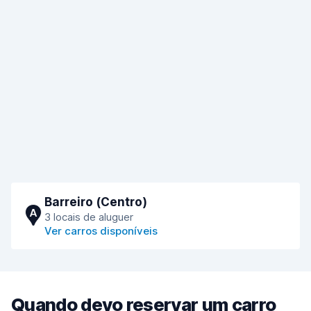
Barreiro (Сentro)
A
3 locais de aluguer
Ver carros disponíveis
Quando devo reservar um carro