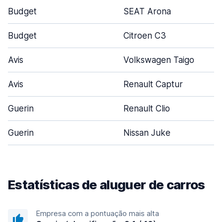
Budget
SEAT Arona
Budget
Citroen C3
Avis
Volkswagen Taigo
Avis
Renault Captur
Guerin
Renault Clio
Guerin
Nissan Juke
Estatísticas de aluguer de carros
Empresa com a pontuação mais alta