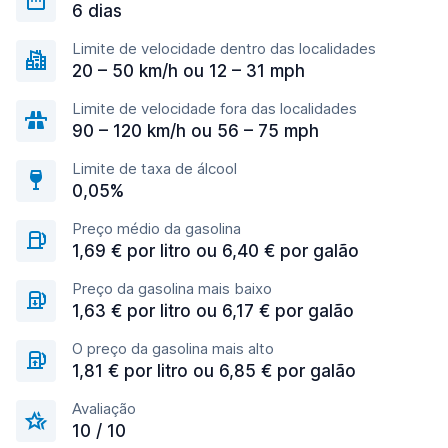
6 dias
Limite de velocidade dentro das localidades
20 – 50 km/h ou 12 – 31 mph
Limite de velocidade fora das localidades
90 – 120 km/h ou 56 – 75 mph
Limite de taxa de álcool
0,05%
Preço médio da gasolina
1,69 € por litro ou 6,40 € por galão
Preço da gasolina mais baixo
1,63 € por litro ou 6,17 € por galão
O preço da gasolina mais alto
1,81 € por litro ou 6,85 € por galão
Avaliação
10 / 10