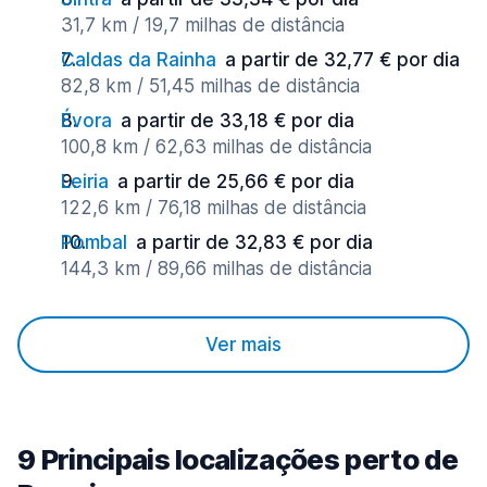
31,7 km / 19,7 milhas de distância
Caldas da Rainha
a partir de 32,77 € por dia
82,8 km / 51,45 milhas de distância
Évora
a partir de 33,18 € por dia
100,8 km / 62,63 milhas de distância
Leiria
a partir de 25,66 € por dia
122,6 km / 76,18 milhas de distância
Pombal
a partir de 32,83 € por dia
144,3 km / 89,66 milhas de distância
Ver mais
9 Principais localizações perto de