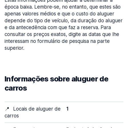
Estas informações podem ajudar a determinar a
época baixa. Lembre-se, no entanto, que estes são
apenas valores médios e que o custo do aluguer
depende do tipo de veículo, da duração do aluguer
e da antecedência com que faz a reserva. Para
consultar os preços exatos, digite as datas que lhe
interessam no formulário de pesquisa na parte
superior.
Informações sobre aluguer de
carros
📍
Locais de aluguer de
1
carros