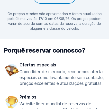
Os preços citados são aproximados e foram atualizados
pela última vez às 17:10 em 06/08/26. Os preços podem
variar de acordo com as datas da reserva, a duração do
aluguer e a classe do veículo.
Porquê reservar connosco?
Ofertas especiais
Como líder de mercado, recebemos ofertas
especiais como levantamento sem contacto,
preços excelentes e atualizações gratuitas.
Prémios
Website líder mundial de reservas de