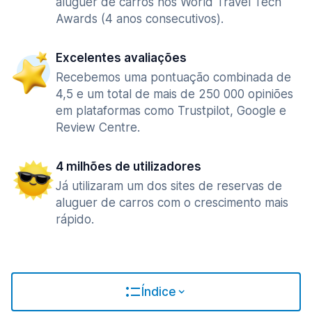
aluguer de carros nos World Travel Tech
Awards (4 anos consecutivos).
Excelentes avaliações
Recebemos uma pontuação combinada de
4,5 e um total de mais de 250 000 opiniões
em plataformas como Trustpilot, Google e
Review Centre.
4 milhões de utilizadores
Já utilizaram um dos sites de reservas de
aluguer de carros com o crescimento mais
rápido.
Índice