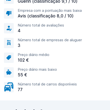
Guerin (classificação 9,1 / 10)
Empresa com a pontuação mais baixa
Avis (classificação 8,0 / 10)
Número total de avaliações
4
Número total de empresas de aluguer
3
Preço diário médio
102 €
Preço diário mais baixo
55 €
Número total de carros disponíveis
77