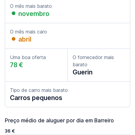
O mês mais barato
novembro
O mês mais caro
abril
Uma boa oferta
O fornecedor mais
78 €
barato
Guerin
Tipo de carro mais barato
Carros pequenos
Preço médio de aluguer por dia em Barreiro
36 €