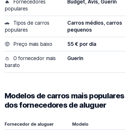
🔥
Fornecedores
Budget, Avis, Guerin
populares
🚗
Tipos de carros
Carros médios, carros
populares
pequenos
🤑
Preço mais baixo
55 € por dia
👛
O fornecedor mais
Guerin
barato
Modelos de carros mais populares
dos fornecedores de aluguer
Fornecedor de aluguer
Modelo