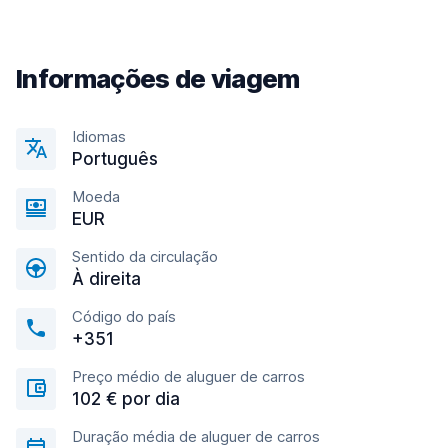
Informações de viagem
Idiomas
Português
Moeda
EUR
Sentido da circulação
À direita
Código do país
+351
Preço médio de aluguer de carros
102 € por dia
Duração média de aluguer de carros