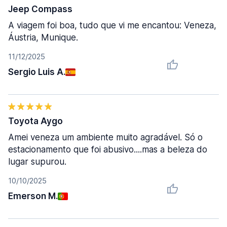
Jeep Compass
A viagem foi boa, tudo que vi me encantou: Veneza,
Áustria, Munique.
11/12/2025
Sergio Luis A.
Toyota Aygo
Amei veneza um ambiente muito agradável. Só o
estacionamento que foi abusivo....mas a beleza do
lugar supurou.
10/10/2025
Emerson M.