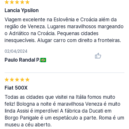
Lancia Ypsilon
Viagem excelente na Eslovênia e Croácia além da
região de Veneza. Lugares maravilhosos margeando
o Adriático na Croácia. Pequenas cidades
inesquecíveis. Alugar carro com direito a fronteiras.
02/04/2024
Paulo Randal P.
Fiat 500X
Todas as cidades que visitei na Itália fomos muito
feliz! Bologna a noite é maravilhosa Veneza é muito
linda Assisi é imperdível A fábrica da Ducati em
Borgo Panigale é um espetáculo a parte. Roma é um
museu a céu aberto.