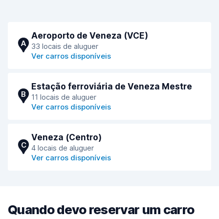
Aeroporto de Veneza (VCE)
A
33 locais de aluguer
Ver carros disponíveis
Estação ferroviária de Veneza Mestre
B
11 locais de aluguer
Ver carros disponíveis
Veneza (Сentro)
C
4 locais de aluguer
Ver carros disponíveis
Quando devo reservar um carro