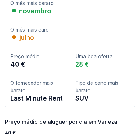
O mês mais barato
novembro
O mês mais caro
julho
Preço médio
Uma boa oferta
40 €
28 €
O fornecedor mais
Tipo de carro mais
barato
barato
Last Minute Rent
SUV
Preço médio de aluguer por dia em Veneza
49 €