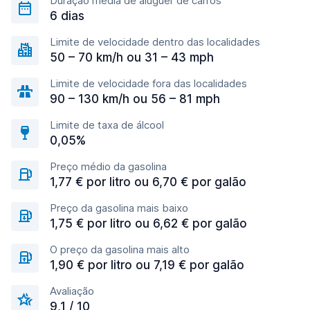
Duração média de aluguer de carros
6 dias
Limite de velocidade dentro das localidades
50 – 70 km/h ou 31 – 43 mph
Limite de velocidade fora das localidades
90 – 130 km/h ou 56 – 81 mph
Limite de taxa de álcool
0,05%
Preço médio da gasolina
1,77 € por litro ou 6,70 € por galão
Preço da gasolina mais baixo
1,75 € por litro ou 6,62 € por galão
O preço da gasolina mais alto
1,90 € por litro ou 7,19 € por galão
Avaliação
9,1 / 10