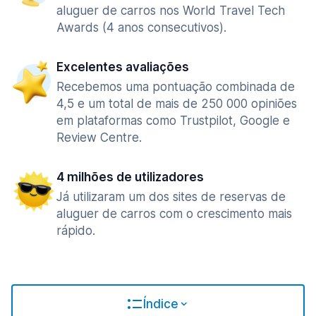
aluguer de carros nos World Travel Tech
Awards (4 anos consecutivos).
Excelentes avaliações
Recebemos uma pontuação combinada de
4,5 e um total de mais de 250 000 opiniões
em plataformas como Trustpilot, Google e
Review Centre.
4 milhões de utilizadores
Já utilizaram um dos sites de reservas de
aluguer de carros com o crescimento mais
rápido.
Índice