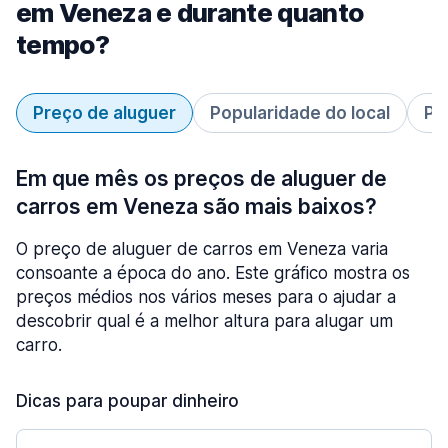
em Veneza e durante quanto
tempo?
Preço de aluguer
Popularidade do local
Pe
Em que mês os preços de aluguer de
carros em Veneza são mais baixos?
O preço de aluguer de carros em Veneza varia
consoante a época do ano. Este gráfico mostra os
preços médios nos vários meses para o ajudar a
descobrir qual é a melhor altura para alugar um
carro.
Dicas para poupar dinheiro