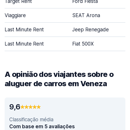
Target Rent
Ford Fiesta
Viaggiare
SEAT Arona
Last Minute Rent
Jeep Renegade
Last Minute Rent
Fiat 500X
A opinião dos viajantes sobre o
aluguer de carros em Veneza
9,6
Classificação média
Com base em 5 avaliações