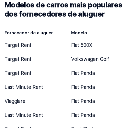
Modelos de carros mais populares
dos fornecedores de aluguer
Fornecedor de aluguer
Modelo
Target Rent
Fiat 500X
Target Rent
Volkswagen Golf
Target Rent
Fiat Panda
Last Minute Rent
Fiat Panda
Viaggiare
Fiat Panda
Last Minute Rent
Fiat Panda