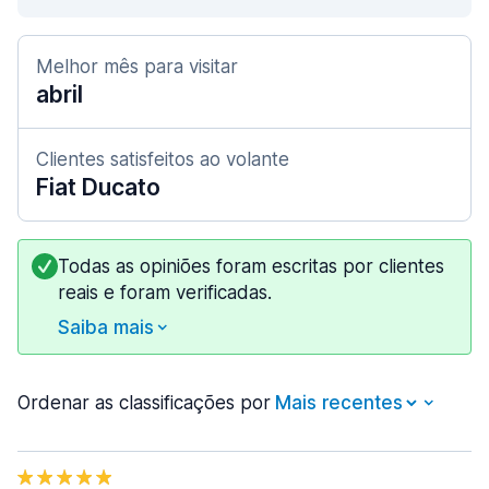
Melhor mês para visitar
abril
Clientes satisfeitos ao volante
Fiat Ducato
Todas as opiniões foram escritas por clientes
reais e foram verificadas.
Saiba mais
Ordenar as classificações por