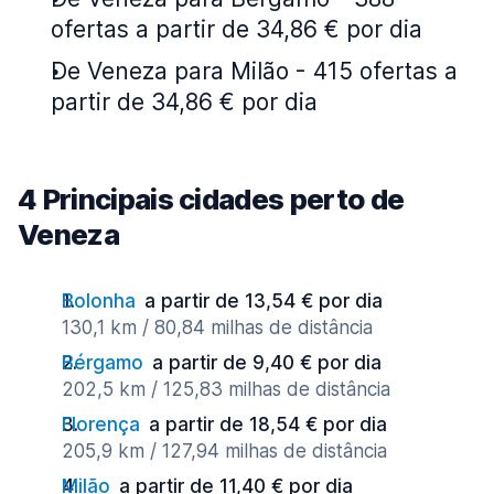
ofertas a partir de 34,86 € por dia
De Veneza para Milão - 415 ofertas a
partir de 34,86 € por dia
4 Principais cidades perto de
Veneza
Bolonha
a partir de 13,54 € por dia
130,1 km / 80,84 milhas de distância
Bérgamo
a partir de 9,40 € por dia
202,5 km / 125,83 milhas de distância
Florença
a partir de 18,54 € por dia
205,9 km / 127,94 milhas de distância
Milão
a partir de 11,40 € por dia