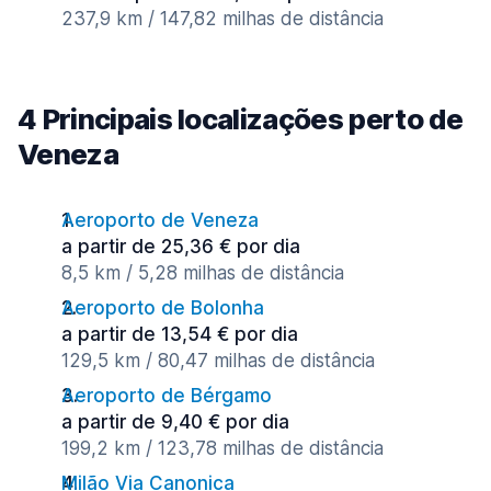
237,9 km / 147,82 milhas de distância
4 Principais localizações perto de
Veneza
Aeroporto de Veneza
a partir de 25,36 € por dia
8,5 km / 5,28 milhas de distância
Aeroporto de Bolonha
a partir de 13,54 € por dia
129,5 km / 80,47 milhas de distância
Aeroporto de Bérgamo
a partir de 9,40 € por dia
199,2 km / 123,78 milhas de distância
Milão Via Canonica