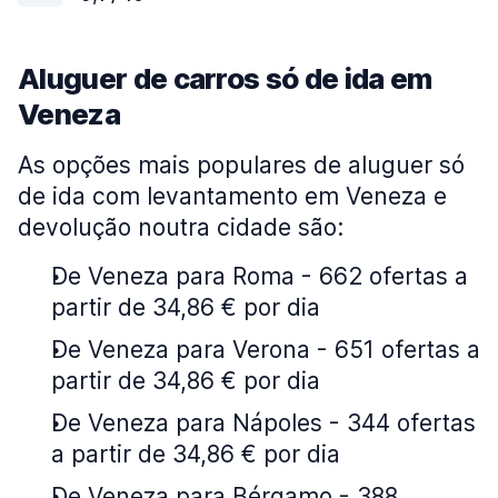
Aluguer de carros só de ida em
Veneza
As opções mais populares de aluguer só
de ida com levantamento em Veneza e
devolução noutra cidade são:
De Veneza para Roma - 662 ofertas a
partir de 34,86 € por dia
De Veneza para Verona - 651 ofertas a
partir de 34,86 € por dia
De Veneza para Nápoles - 344 ofertas
a partir de 34,86 € por dia
De Veneza para Bérgamo - 388