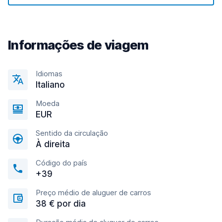
Informações de viagem
Idiomas
Italiano
Moeda
EUR
Sentido da circulação
À direita
Código do país
+39
Preço médio de aluguer de carros
38 € por dia