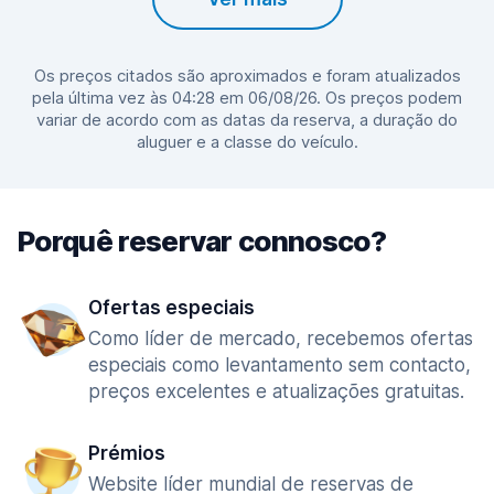
Os preços citados são aproximados e foram atualizados
pela última vez às 04:28 em 06/08/26. Os preços podem
variar de acordo com as datas da reserva, a duração do
aluguer e a classe do veículo.
Porquê reservar connosco?
Ofertas especiais
Como líder de mercado, recebemos ofertas
especiais como levantamento sem contacto,
preços excelentes e atualizações gratuitas.
Prémios
Website líder mundial de reservas de