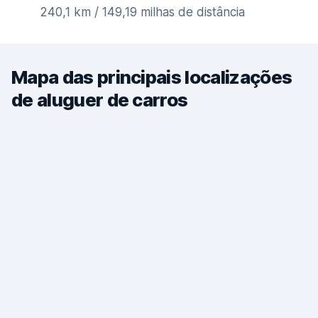
240,1 km / 149,19 milhas de distância
Mapa das principais localizações
de aluguer de carros