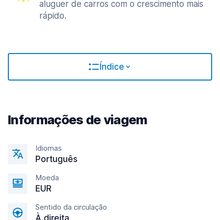
aluguer de carros com o crescimento mais
rápido.
Índice
Informações de viagem
Idiomas
Português
Moeda
EUR
Sentido da circulação
À direita