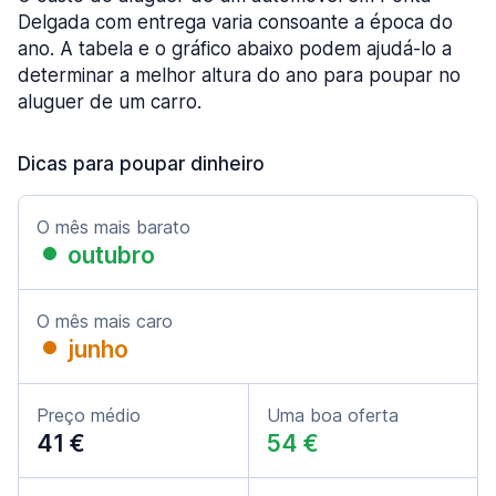
Delgada com entrega varia consoante a época do
ano. A tabela e o gráfico abaixo podem ajudá-lo a
determinar a melhor altura do ano para poupar no
aluguer de um carro.
Dicas para poupar dinheiro
O mês mais barato
outubro
O mês mais caro
junho
Preço médio
Uma boa oferta
41 €
54 €