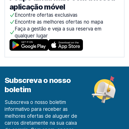
aplicação móvel
Encontre ofertas exclusivas
Encontre as melhores ofertas no mapa
Faça a gestão e veja a sua reserva em
qualquer lugar
Subscreva o nosso
boletim
Subscreva o nosso boletim
informativo para receber as
melhores ofertas de aluguer de
carros diretamente na sua caixa