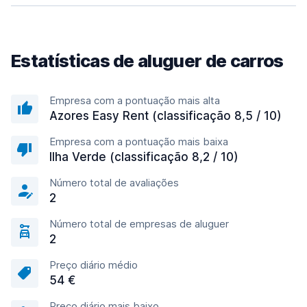
Estatísticas de aluguer de carros
Empresa com a pontuação mais alta
Azores Easy Rent (classificação 8,5 / 10)
Empresa com a pontuação mais baixa
Ilha Verde (classificação 8,2 / 10)
Número total de avaliações
2
Número total de empresas de aluguer
2
Preço diário médio
54 €
Preço diário mais baixo