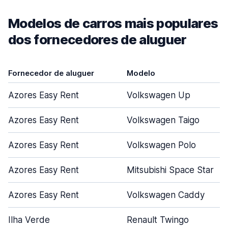
Modelos de carros mais populares
dos fornecedores de aluguer
Fornecedor de aluguer
Modelo
Azores Easy Rent
Volkswagen Up
Azores Easy Rent
Volkswagen Taigo
Azores Easy Rent
Volkswagen Polo
Azores Easy Rent
Mitsubishi Space Star
Azores Easy Rent
Volkswagen Caddy
Ilha Verde
Renault Twingo