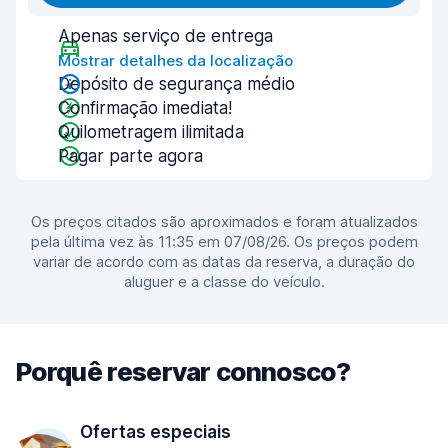
Apenas serviço de entrega
Mostrar detalhes da localização
Depósito de segurança médio
Confirmação imediata!
Quilometragem ilimitada
Pagar parte agora
Os preços citados são aproximados e foram atualizados
pela última vez às 11:35 em 07/08/26. Os preços podem
variar de acordo com as datas da reserva, a duração do
aluguer e a classe do veículo.
Porquê reservar connosco?
Ofertas especiais