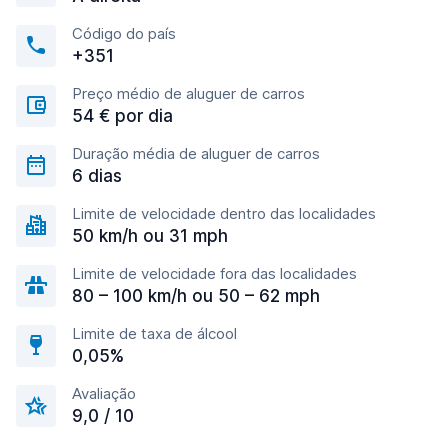
Código do país
+351
Preço médio de aluguer de carros
54 € por dia
Duração média de aluguer de carros
6 dias
Limite de velocidade dentro das localidades
50 km/h ou 31 mph
Limite de velocidade fora das localidades
80 – 100 km/h ou 50 – 62 mph
Limite de taxa de álcool
0,05%
Avaliação
9,0 / 10