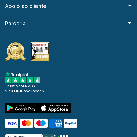
Apoio ao cliente
Parceria
Trust Score
4.6
279 894
avaliações