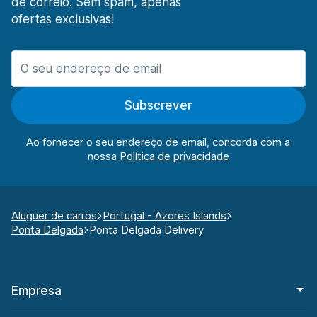
de correio. Sem spam, apenas
ofertas exclusivas!
Subscrever
Ao fornecer o seu endereço de email, concorda com a
nossa
Aluguer de carros
Portugal - Azores Islands
Ponta Delgada
Ponta Delgada Delivery
Empresa