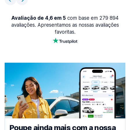
Avaliação de 4,6 em 5
com base em 279 894
avaliações. Apresentamos as nossas avaliações
favoritas.
Poupe ainda mais com a nossa