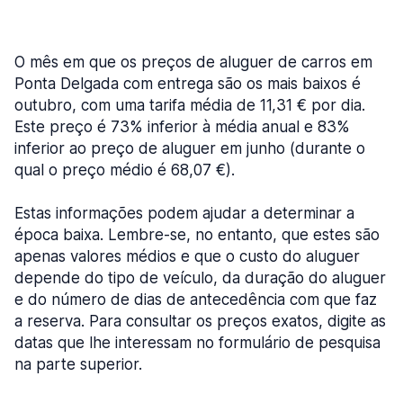
O mês em que os preços de aluguer de carros em
Ponta Delgada com entrega são os mais baixos é
outubro, com uma tarifa média de 11,31 € por dia.
Este preço é 73% inferior à média anual e 83%
inferior ao preço de aluguer em junho (durante o
qual o preço médio é 68,07 €).
Estas informações podem ajudar a determinar a
época baixa. Lembre-se, no entanto, que estes são
apenas valores médios e que o custo do aluguer
depende do tipo de veículo, da duração do aluguer
e do número de dias de antecedência com que faz
a reserva. Para consultar os preços exatos, digite as
datas que lhe interessam no formulário de pesquisa
na parte superior.