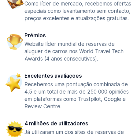
Como líder de mercado, recebemos ofertas
especiais como levantamento sem contacto,
preços excelentes e atualizações gratuitas.
Prémios
Website líder mundial de reservas de
aluguer de carros nos World Travel Tech
Awards (4 anos consecutivos).
Excelentes avaliações
Recebemos uma pontuação combinada de
4,5 e um total de mais de 250 000 opiniões
em plataformas como Trustpilot, Google e
Review Centre.
4 milhões de utilizadores
Já utilizaram um dos sites de reservas de