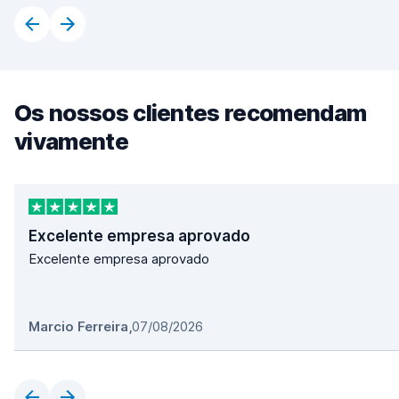
Os nossos clientes recomendam
vivamente
Excelente empresa aprovado
Excelente empresa aprovado
Marcio Ferreira
,
07/08/2026