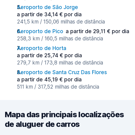
Aeroporto de São Jorge
a partir de 34,14 € por dia
241,5 km / 150,06 milhas de distância
Aeroporto de Pico
a partir de 29,11 € por dia
258,3 km / 160,5 milhas de distância
Aeroporto de Horta
a partir de 25,74 € por dia
279,7 km / 173,8 milhas de distância
Aeroporto de Santa Cruz Das Flores
a partir de 45,19 € por dia
511 km / 317,52 milhas de distância
Mapa das principais localizações
de aluguer de carros