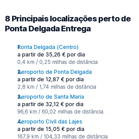
8 Principais localizações perto de
Ponta Delgada Entrega
Ponta Delgada (Сentro)
a partir de 35,26 € por dia
0,4 km / 0,25 milhas de distância
Aeroporto de Ponta Delgada
a partir de 12,87 € por dia
2,8 km / 1,74 milhas de distância
Aeroporto de Santa Maria
a partir de 32,12 € por dia
96,6 km / 60,02 milhas de distância
Aeroporto Civil das Lajes
a partir de 15,05 € por dia
167,9 km / 104,33 milhas de distância