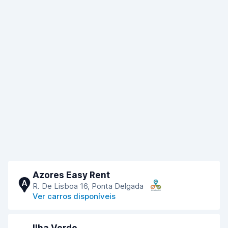
Azores Easy Rent
A
R. De Lisboa 16, Ponta Delgada
Ver carros disponíveis