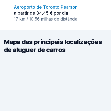
Aeroporto de Toronto Pearson
a partir de 34,45 € por dia
17 km / 10,56 milhas de distância
Mapa das principais localizações
de aluguer de carros