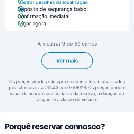
Mostrar detalhes da localização
Depósito de segurança baixo
Confirmação imediata!
Pagar agora
A mostrar 9 de 50 carros
Ver mais
Os preços citados são aproximados e foram atualizados
pela última vez às 15:43 em 07/08/26. Os preços podem
variar de acordo com as datas da reserva, a duração do
aluguer e a classe do veículo.
Porquê reservar connosco?