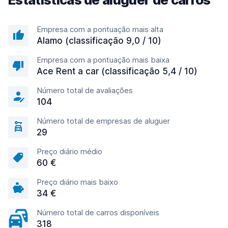
Empresa com a pontuação mais alta
Alamo (classificação 9,0 / 10)
Empresa com a pontuação mais baixa
Ace Rent a car (classificação 5,4 / 10)
Número total de avaliações
104
Número total de empresas de aluguer
29
Preço diário médio
60 €
Preço diário mais baixo
34 €
Número total de carros disponíveis
318