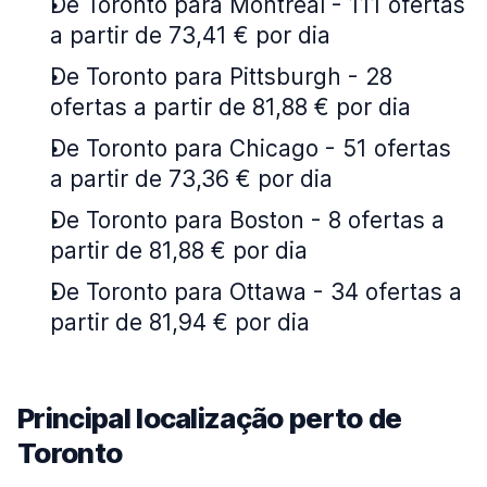
De Toronto para Montreal - 111 ofertas
a partir de 73,41 € por dia
De Toronto para Pittsburgh - 28
ofertas a partir de 81,88 € por dia
De Toronto para Chicago - 51 ofertas
a partir de 73,36 € por dia
De Toronto para Boston - 8 ofertas a
partir de 81,88 € por dia
De Toronto para Ottawa - 34 ofertas a
partir de 81,94 € por dia
Principal localização perto de
Toronto