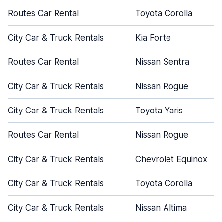
Routes Car Rental
Toyota Corolla
City Car & Truck Rentals
Kia Forte
Routes Car Rental
Nissan Sentra
City Car & Truck Rentals
Nissan Rogue
City Car & Truck Rentals
Toyota Yaris
Routes Car Rental
Nissan Rogue
City Car & Truck Rentals
Chevrolet Equinox
City Car & Truck Rentals
Toyota Corolla
City Car & Truck Rentals
Nissan Altima