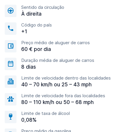
Sentido da circulação
À direita
Código do país
+1
Preço médio de aluguer de carros
60 € por dia
Duração média de aluguer de carros
8 dias
Limite de velocidade dentro das localidades
40 – 70 km/h ou 25 – 43 mph
Limite de velocidade fora das localidades
80 – 110 km/h ou 50 – 68 mph
Limite de taxa de álcool
0,08%
Preço médio da gasolina