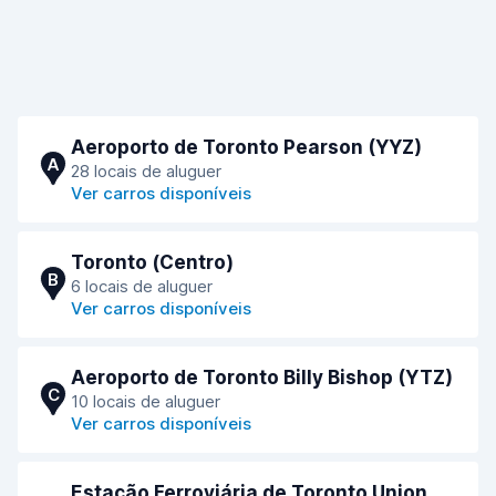
Aeroporto de Toronto Pearson (YYZ)
A
28 locais de aluguer
Ver carros disponíveis
Toronto (Сentro)
B
6 locais de aluguer
Ver carros disponíveis
Aeroporto de Toronto Billy Bishop (YTZ)
C
10 locais de aluguer
Ver carros disponíveis
Estação Ferroviária de Toronto Union