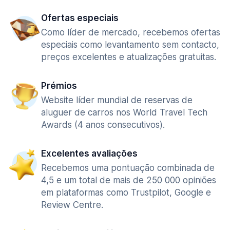
Ofertas especiais
Como líder de mercado, recebemos ofertas
especiais como levantamento sem contacto,
preços excelentes e atualizações gratuitas.
Prémios
Website líder mundial de reservas de
aluguer de carros nos World Travel Tech
Awards (4 anos consecutivos).
Excelentes avaliações
Recebemos uma pontuação combinada de
4,5 e um total de mais de 250 000 opiniões
em plataformas como Trustpilot, Google e
Review Centre.