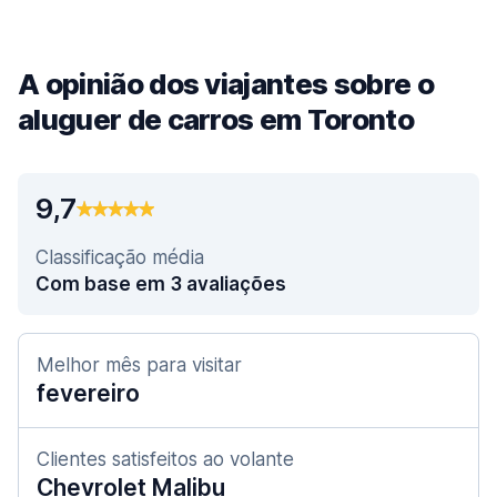
A opinião dos viajantes sobre o
aluguer de carros em Toronto
9,7
Classificação média
Com base em 3 avaliações
Melhor mês para visitar
fevereiro
Clientes satisfeitos ao volante
Chevrolet Malibu