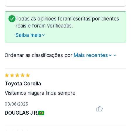
Todas as opiniões foram escritas por clientes
reais e foram verificadas.
Saiba mais
Ordenar as classificações por
Toyota Corolla
Visitamos niagara linda sempre
03/06/2025
DOUGLAS J R.