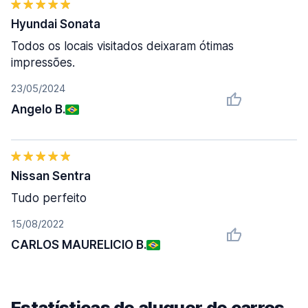
Hyundai Sonata
Todos os locais visitados deixaram ótimas
impressões.
23/05/2024
Angelo B.
Nissan Sentra
Tudo perfeito
15/08/2022
CARLOS MAURELICIO B.
Estatísticas de aluguer de carros