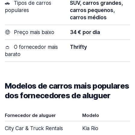
🚗
Tipos de carros
SUV, carros grandes,
populares
carros pequenos,
carros médios
🤑
Preço mais baixo
34 € por dia
👛
O fornecedor mais
Thrifty
barato
Modelos de carros mais populares
dos fornecedores de aluguer
Fornecedor de aluguer
Modelo
City Car & Truck Rentals
Kia Rio