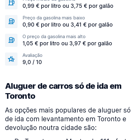
0,99 € por litro ou 3,75 € por galão
Preço da gasolina mais baixo
0,90 € por litro ou 3,41 € por galão
O preço da gasolina mais alto
1,05 € por litro ou 3,97 € por galão
Avaliação
9,0 / 10
Aluguer de carros só de ida em
Toronto
As opções mais populares de aluguer só
de ida com levantamento em Toronto e
devolução noutra cidade são: