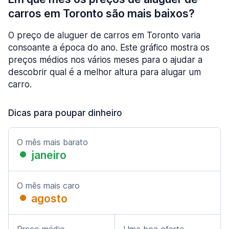
carros em Toronto são mais baixos?
O preço de aluguer de carros em Toronto varia
consoante a época do ano. Este gráfico mostra os
preços médios nos vários meses para o ajudar a
descobrir qual é a melhor altura para alugar um
carro.
Dicas para poupar dinheiro
O mês mais barato
janeiro
O mês mais caro
agosto