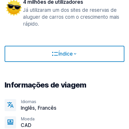
4 milhões de utilizadores
Já utilizaram um dos sites de reservas de
aluguer de carros com o crescimento mais
rápido.
Índice
Informações de viagem
Idiomas
Inglês, Francês
Moeda
CAD