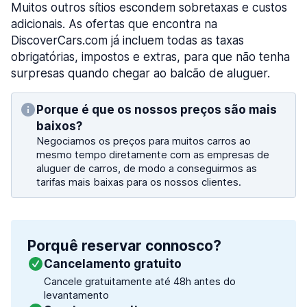
Muitos outros sítios escondem sobretaxas e custos
adicionais. As ofertas que encontra na
DiscoverCars.com já incluem todas as taxas
obrigatórias, impostos e extras, para que não tenha
surpresas quando chegar ao balcão de aluguer.
Porque é que os nossos preços são mais
baixos?
Negociamos os preços para muitos carros ao
mesmo tempo diretamente com as empresas de
aluguer de carros, de modo a conseguirmos as
tarifas mais baixas para os nossos clientes.
Porquê reservar connosco?
Cancelamento gratuito
Cancele gratuitamente até 48h antes do
levantamento