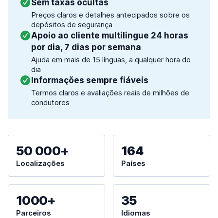
Sem taxas ocultas
Preços claros e detalhes antecipados sobre os
depósitos de segurança
Apoio ao cliente multilingue 24 horas
por dia, 7 dias por semana
Ajuda em mais de 15 línguas, a qualquer hora do
dia
Informações sempre fiáveis
Termos claros e avaliações reais de milhões de
condutores
50 000+
164
Localizações
Países
1000+
35
Parceiros
Idiomas