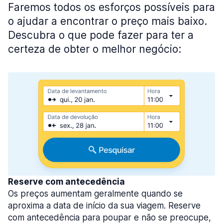
Faremos todos os esforços possíveis para
o ajudar a encontrar o preço mais baixo.
Descubra o que pode fazer para ter a
certeza de obter o melhor negócio:
Reserve com antecedência
Os preços aumentam geralmente quando se
aproxima a data de início da sua viagem. Reserve
com antecedência para poupar e não se preocupe,