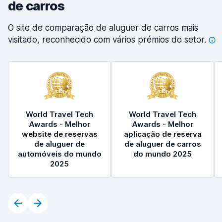
de carros
O site de comparação de aluguer de carros mais
visitado, reconhecido com vários prémios do
setor.
World Travel Tech
World Travel Tech
Awards - Melhor
Awards - Melhor
website de reservas
aplicação de reserva
de aluguer de
de aluguer de carros
automóveis do mundo
do mundo 2025
2025