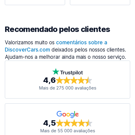
Recomendado pelos clientes
Valorizamos muito os
comentários sobre a
DiscoverCars.com
deixados pelos nossos clientes.
Ajudam-nos a melhorar ainda mais o nosso serviço.
4,6
Mais de 275 000 avaliações
4,5
Mais de 55 000 avaliações