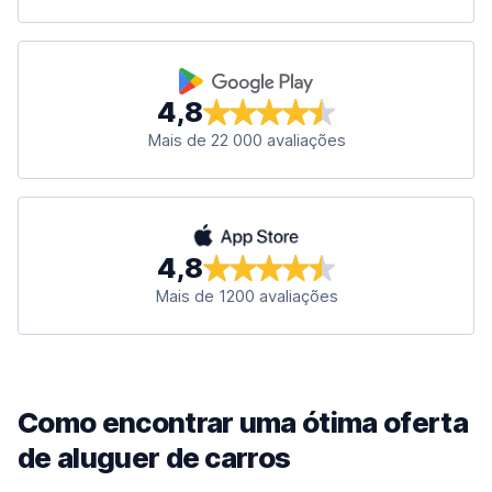
4,8
Mais de 22 000 avaliações
4,8
Mais de 1200 avaliações
Como encontrar uma ótima oferta
de aluguer de carros