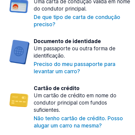
Uma carta de condução válida em nome
do condutor principal.
De que tipo de carta de condução
preciso?
Documento de identidade
Um passaporte ou outra forma de
identificação.
Preciso do meu passaporte para
levantar um carro?
Cartão de crédito
Um cartão de crédito em nome do
condutor principal com fundos
suficientes.
Não tenho cartão de crédito. Posso
alugar um carro na mesma?