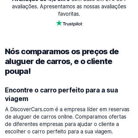
avaliações. Apresentamos as nossas avaliações
favoritas.
Nós comparamos os preços de
aluguer de carros, e o cliente
poupa!
Encontre o carro perfeito para a sua
viagem
A DiscoverCars.com é a empresa líder em reservas
de aluguer de carros online. Comparamos ofertas
de diferentes empresas para ajudar o cliente a
escolher o carro perfeito para a sua viagem.