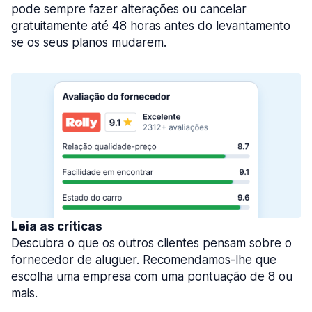
pode sempre fazer alterações ou cancelar
gratuitamente até 48 horas antes do levantamento
se os seus planos mudarem.
Leia as críticas
Descubra o que os outros clientes pensam sobre o
fornecedor de aluguer. Recomendamos-lhe que
escolha uma empresa com uma pontuação de 8 ou
mais.