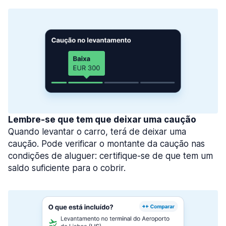
Lembre-se que tem que deixar uma caução
Quando levantar o carro, terá de deixar uma
caução. Pode verificar o montante da caução nas
condições de aluguer: certifique-se de que tem um
saldo suficiente para o cobrir.