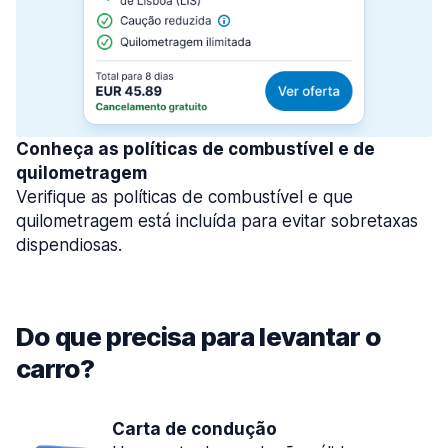
Conheça as políticas de combustível e de
quilometragem
Verifique as políticas de combustível e que
quilometragem está incluída para evitar sobretaxas
dispendiosas.
Do que precisa para levantar o
carro?
Carta de condução