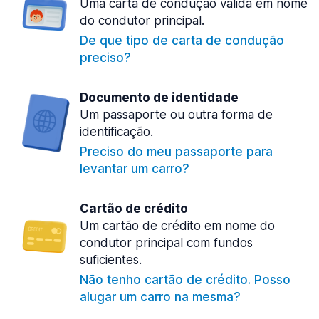
Uma carta de condução válida em nome
do condutor principal.
De que tipo de carta de condução
preciso?
Documento de identidade
Um passaporte ou outra forma de
identificação.
Preciso do meu passaporte para
levantar um carro?
Cartão de crédito
Um cartão de crédito em nome do
condutor principal com fundos
suficientes.
Não tenho cartão de crédito. Posso
alugar um carro na mesma?