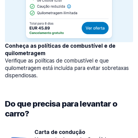
Conheça as políticas de combustível e de
quilometragem
Verifique as políticas de combustível e que
quilometragem está incluída para evitar sobretaxas
dispendiosas.
Do que precisa para levantar o
carro?
Carta de condução