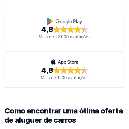
4,8
Mais de 22 000 avaliações
4,8
Mais de 1200 avaliações
Como encontrar uma ótima oferta
de aluguer de carros