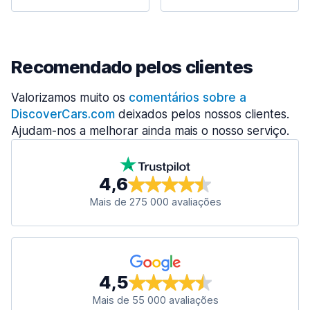
Recomendado pelos clientes
Valorizamos muito os
comentários sobre a
DiscoverCars.com
deixados pelos nossos clientes.
Ajudam-nos a melhorar ainda mais o nosso serviço.
4,6
Mais de 275 000 avaliações
4,5
Mais de 55 000 avaliações