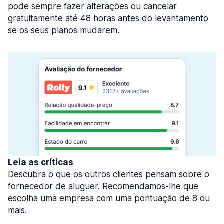
pode sempre fazer alterações ou cancelar
gratuitamente até 48 horas antes do levantamento
se os seus planos mudarem.
Leia as críticas
Descubra o que os outros clientes pensam sobre o
fornecedor de aluguer. Recomendamos-lhe que
escolha uma empresa com uma pontuação de 8 ou
mais.