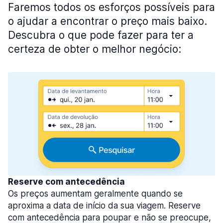
Faremos todos os esforços possíveis para
o ajudar a encontrar o preço mais baixo.
Descubra o que pode fazer para ter a
certeza de obter o melhor negócio:
Reserve com antecedência
Os preços aumentam geralmente quando se
aproxima a data de início da sua viagem. Reserve
com antecedência para poupar e não se preocupe,