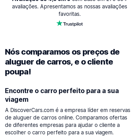
avaliações. Apresentamos as nossas avaliações
favoritas.
Nós comparamos os preços de
aluguer de carros, e o cliente
poupa!
Encontre o carro perfeito para a sua
viagem
A DiscoverCars.com é a empresa líder em reservas
de aluguer de carros online. Comparamos ofertas
de diferentes empresas para ajudar o cliente a
escolher o carro perfeito para a sua viagem.