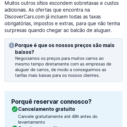
Muitos outros sítios escondem sobretaxas e custos
adicionais. As ofertas que encontra na
DiscoverCars.com já incluem todas as taxas
obrigatórias, impostos e extras, para que não tenha
surpresas quando chegar ao balcão de aluguer.
Porque é que os nossos preços são mais
baixos?
Negociamos os preços para muitos carros ao
mesmo tempo diretamente com as empresas de
aluguer de carros, de modo a conseguirmos as
tarifas mais baixas para os nossos clientes.
Porquê reservar connosco?
Cancelamento gratuito
Cancele gratuitamente até 48h antes do
levantamento