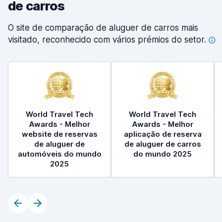
de carros
O site de comparação de aluguer de carros mais
visitado, reconhecido com vários prémios do
setor.
World Travel Tech
World Travel Tech
Awards - Melhor
Awards - Melhor
website de reservas
aplicação de reserva
de aluguer de
de aluguer de carros
automóveis do mundo
do mundo 2025
2025