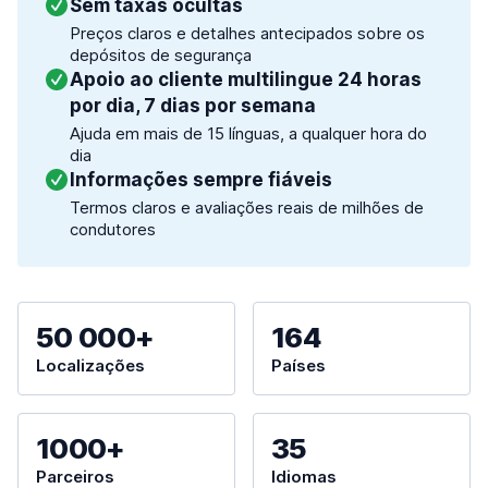
Sem taxas ocultas
Preços claros e detalhes antecipados sobre os
depósitos de segurança
Apoio ao cliente multilingue 24 horas
por dia, 7 dias por semana
Ajuda em mais de 15 línguas, a qualquer hora do
dia
Informações sempre fiáveis
Termos claros e avaliações reais de milhões de
condutores
50 000+
164
Localizações
Países
1000+
35
Parceiros
Idiomas