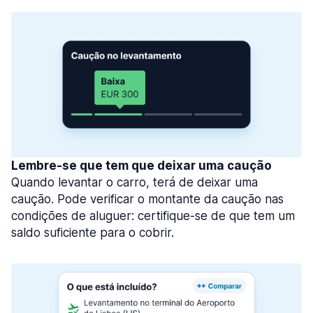
Lembre-se que tem que deixar uma caução
Quando levantar o carro, terá de deixar uma
caução. Pode verificar o montante da caução nas
condições de aluguer: certifique-se de que tem um
saldo suficiente para o cobrir.