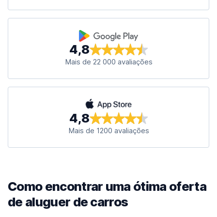
4,8
Mais de 22 000 avaliações
4,8
Mais de 1200 avaliações
Como encontrar uma ótima oferta
de aluguer de carros