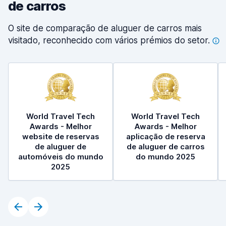
de carros
O site de comparação de aluguer de carros mais
visitado, reconhecido com vários prémios do
setor.
World Travel Tech
World Travel Tech
Awards - Melhor
Awards - Melhor
website de reservas
aplicação de reserva
de aluguer de
de aluguer de carros
automóveis do mundo
do mundo 2025
2025