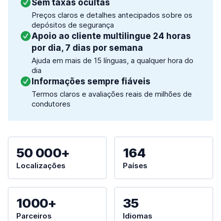
Sem taxas ocultas
Preços claros e detalhes antecipados sobre os
depósitos de segurança
Apoio ao cliente multilingue 24 horas
por dia, 7 dias por semana
Ajuda em mais de 15 línguas, a qualquer hora do
dia
Informações sempre fiáveis
Termos claros e avaliações reais de milhões de
condutores
50 000+
164
Localizações
Países
1000+
35
Parceiros
Idiomas