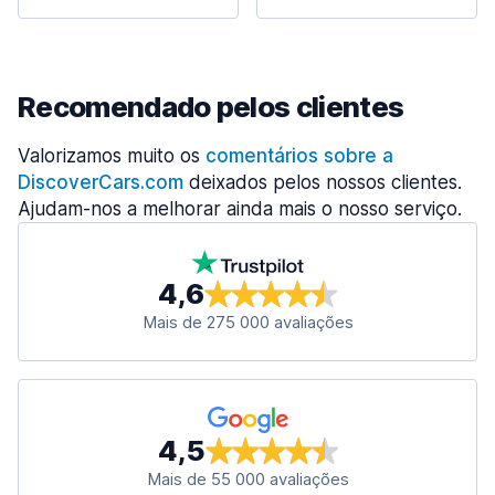
Recomendado pelos clientes
Valorizamos muito os
comentários sobre a
DiscoverCars.com
deixados pelos nossos clientes.
Ajudam-nos a melhorar ainda mais o nosso serviço.
4,6
Mais de 275 000 avaliações
4,5
Mais de 55 000 avaliações