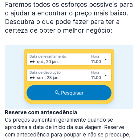
Faremos todos os esforços possíveis para
o ajudar a encontrar o preço mais baixo.
Descubra o que pode fazer para ter a
certeza de obter o melhor negócio:
Reserve com antecedência
Os preços aumentam geralmente quando se
aproxima a data de início da sua viagem. Reserve
com antecedência para poupar e não se preocupe,