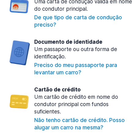
Uma carta de condução válida em nome
do condutor principal.
De que tipo de carta de condução
preciso?
Documento de identidade
Um passaporte ou outra forma de
identificação.
Preciso do meu passaporte para
levantar um carro?
Cartão de crédito
Um cartão de crédito em nome do
condutor principal com fundos
suficientes.
Não tenho cartão de crédito. Posso
alugar um carro na mesma?