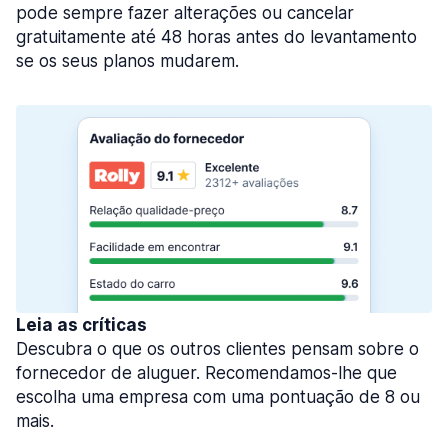
pode sempre fazer alterações ou cancelar
gratuitamente até 48 horas antes do levantamento
se os seus planos mudarem.
Leia as críticas
Descubra o que os outros clientes pensam sobre o
fornecedor de aluguer. Recomendamos-lhe que
escolha uma empresa com uma pontuação de 8 ou
mais.