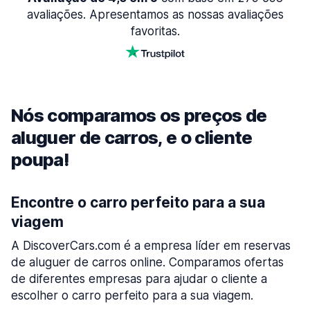
avaliações. Apresentamos as nossas avaliações
favoritas.
Nós comparamos os preços de
aluguer de carros, e o cliente
poupa!
Encontre o carro perfeito para a sua
viagem
A DiscoverCars.com é a empresa líder em reservas
de aluguer de carros online. Comparamos ofertas
de diferentes empresas para ajudar o cliente a
escolher o carro perfeito para a sua viagem.