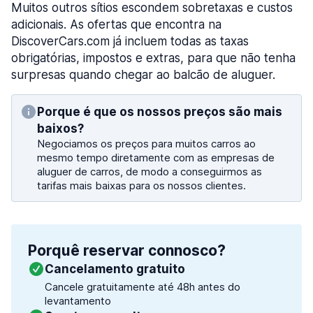
Muitos outros sítios escondem sobretaxas e custos
adicionais. As ofertas que encontra na
DiscoverCars.com já incluem todas as taxas
obrigatórias, impostos e extras, para que não tenha
surpresas quando chegar ao balcão de aluguer.
Porque é que os nossos preços são mais
baixos?
Negociamos os preços para muitos carros ao
mesmo tempo diretamente com as empresas de
aluguer de carros, de modo a conseguirmos as
tarifas mais baixas para os nossos clientes.
Porquê reservar connosco?
Cancelamento gratuito
Cancele gratuitamente até 48h antes do
levantamento