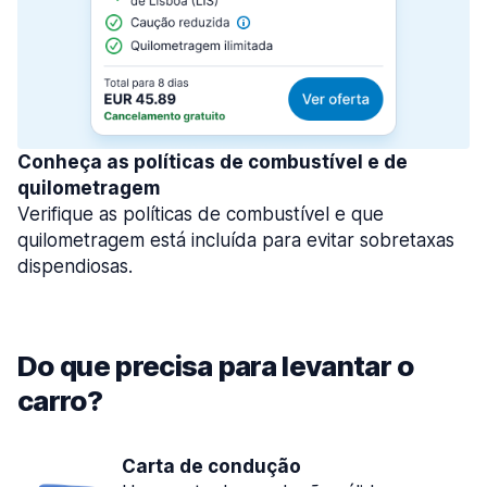
Conheça as políticas de combustível e de
quilometragem
Verifique as políticas de combustível e que
quilometragem está incluída para evitar sobretaxas
dispendiosas.
Do que precisa para levantar o
carro?
Carta de condução