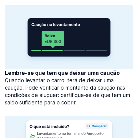
Lembre-se que tem que deixar uma caução
Quando levantar o carro, terá de deixar uma
caução. Pode verificar o montante da caução nas
condições de aluguer: certifique-se de que tem um
saldo suficiente para o cobrir.