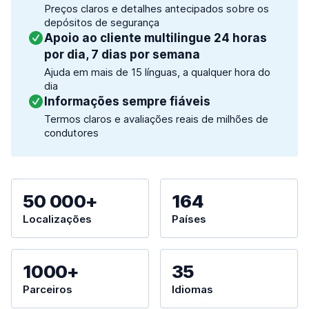
Preços claros e detalhes antecipados sobre os
depósitos de segurança
Apoio ao cliente multilingue 24 horas
por dia, 7 dias por semana
Ajuda em mais de 15 línguas, a qualquer hora do
dia
Informações sempre fiáveis
Termos claros e avaliações reais de milhões de
condutores
50 000+
164
Localizações
Países
1000+
35
Parceiros
Idiomas