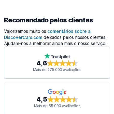
Recomendado pelos clientes
Valorizamos muito os
comentários sobre a
DiscoverCars.com
deixados pelos nossos clientes.
Ajudam-nos a melhorar ainda mais o nosso serviço.
4,6
Mais de 275 000 avaliações
4,5
Mais de 55 000 avaliações