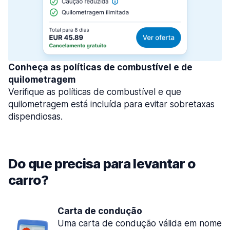
Conheça as políticas de combustível e de
quilometragem
Verifique as políticas de combustível e que
quilometragem está incluída para evitar sobretaxas
dispendiosas.
Do que precisa para levantar o
carro?
Carta de condução
Uma carta de condução válida em nome