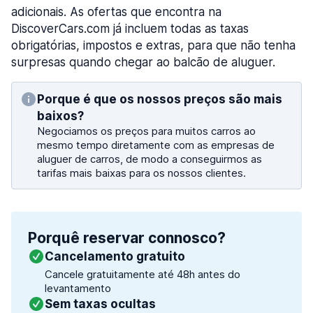
adicionais. As ofertas que encontra na
DiscoverCars.com já incluem todas as taxas
obrigatórias, impostos e extras, para que não tenha
surpresas quando chegar ao balcão de aluguer.
Porque é que os nossos preços são mais
baixos?
Negociamos os preços para muitos carros ao
mesmo tempo diretamente com as empresas de
aluguer de carros, de modo a conseguirmos as
tarifas mais baixas para os nossos clientes.
Porquê reservar connosco?
Cancelamento gratuito
Cancele gratuitamente até 48h antes do
levantamento
Sem taxas ocultas