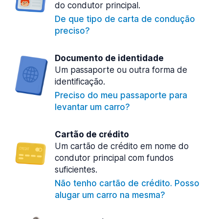
do condutor principal.
De que tipo de carta de condução
preciso?
Documento de identidade
Um passaporte ou outra forma de
identificação.
Preciso do meu passaporte para
levantar um carro?
Cartão de crédito
Um cartão de crédito em nome do
condutor principal com fundos
suficientes.
Não tenho cartão de crédito. Posso
alugar um carro na mesma?