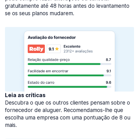
gratuitamente até 48 horas antes do levantamento
se os seus planos mudarem.
Leia as críticas
Descubra o que os outros clientes pensam sobre o
fornecedor de aluguer. Recomendamos-lhe que
escolha uma empresa com uma pontuação de 8 ou
mais.