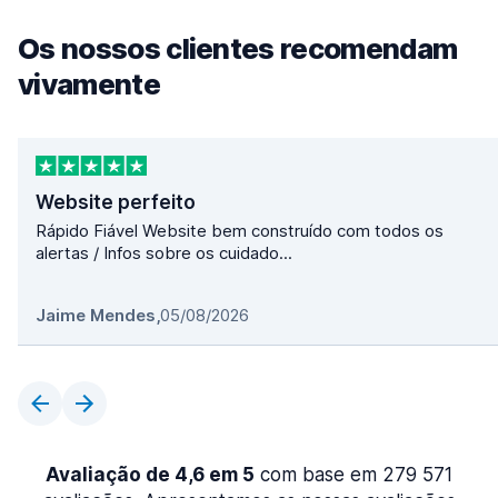
Os nossos clientes recomendam
vivamente
Website perfeito
Rápido Fiável Website bem construído com todos os
alertas / Infos sobre os cuidado...
Jaime Mendes
,
05/08/2026
Avaliação de 4,6 em 5
com base em 279 571