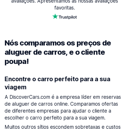
avaliações. Apresentamos as nossas avaliações
favoritas.
Nós comparamos os preços de
aluguer de carros, e o cliente
poupa!
Encontre o carro perfeito para a sua
viagem
A DiscoverCars.com é a empresa líder em reservas
de aluguer de carros online. Comparamos ofertas
de diferentes empresas para ajudar o cliente a
escolher o carro perfeito para a sua viagem.
Muitos outros sítios escondem sobretaxas e custos