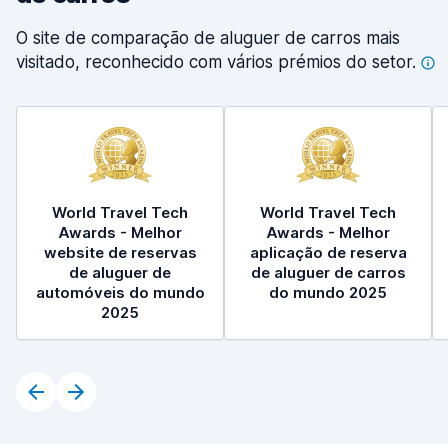
O site de comparação de aluguer de carros mais
visitado, reconhecido com vários prémios do
setor.
World Travel Tech
World Travel Tech
Awards - Melhor
Awards - Melhor
website de reservas
aplicação de reserva
de aluguer de
de aluguer de carros
automóveis do mundo
do mundo 2025
2025