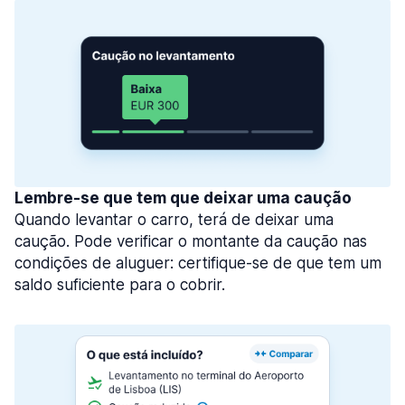
Lembre-se que tem que deixar uma caução
Quando levantar o carro, terá de deixar uma
caução. Pode verificar o montante da caução nas
condições de aluguer: certifique-se de que tem um
saldo suficiente para o cobrir.