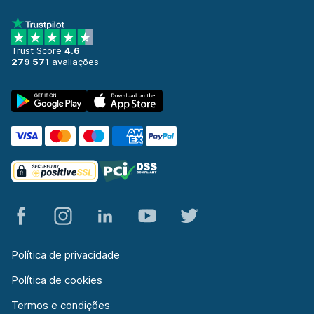
Viseu
197 ofertas especiais em 1 localização
Trust Score
4.6
279 571
avaliações
Política de privacidade
Política de cookies
Termos e condições