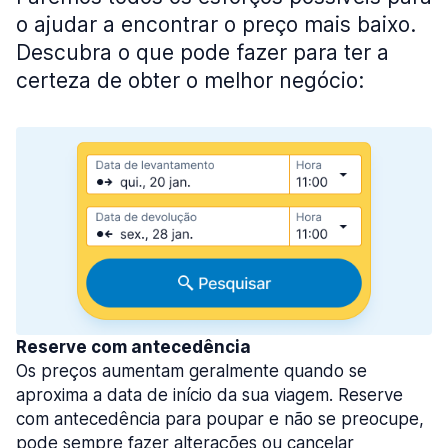
o ajudar a encontrar o preço mais baixo.
Descubra o que pode fazer para ter a
certeza de obter o melhor negócio:
Reserve com antecedência
Os preços aumentam geralmente quando se
aproxima a data de início da sua viagem. Reserve
com antecedência para poupar e não se preocupe,
pode sempre fazer alterações ou cancelar