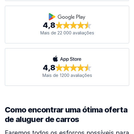
4,8
Mais de 22 000 avaliações
4,8
Mais de 1200 avaliações
Como encontrar uma ótima oferta
de aluguer de carros
Faremos todos os esforços possíveis para